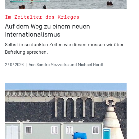
Im Zeitalter des Krieges
Auf dem Weg zu einem neuen
Internationalismus
Selbst in so dunklen Zeiten wie diesen müssen wir über
Befreiung sprechen.
27.07.2026
|
Von Sandro Mezzadra und Michael Hardt