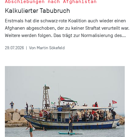
Abschiebungen nach Afghanistan
Kalkulierter Tabubruch
Erstmals hat die schwarz-rote Koalition auch wieder einen
Afghanen abgeschoben, der zu keiner Straftat verurteilt war.
Weitere werden folgen. Das trägt zur Normalisierung des…
29.07.2026
|
Von Martin Sökefeld