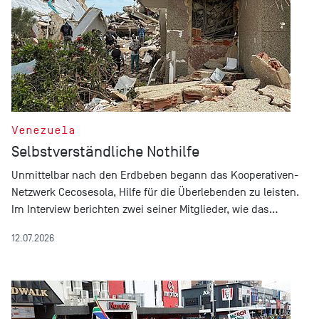
Venezuela
Selbstverständliche Nothilfe
Unmittelbar nach den Erdbeben begann das Kooperativen-
Netzwerk Cecosesola, Hilfe für die Überlebenden zu leisten.
Im Interview berichten zwei seiner Mitglieder, wie das…
12.07.2026