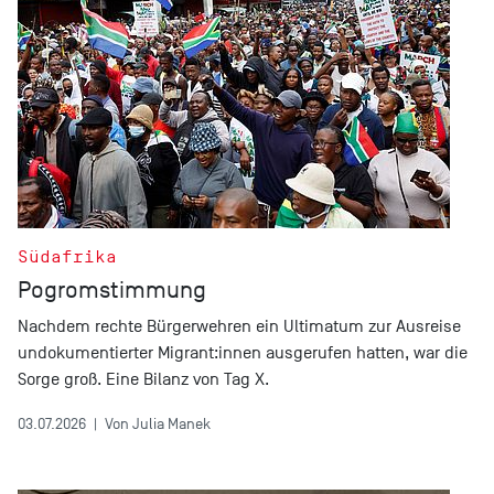
Südafrika
Pogromstimmung
Nachdem rechte Bürgerwehren ein Ultimatum zur Ausreise
undokumentierter Migrant:innen ausgerufen hatten, war die
Sorge groß. Eine Bilanz von Tag X.
03.07.2026
|
Von Julia Manek