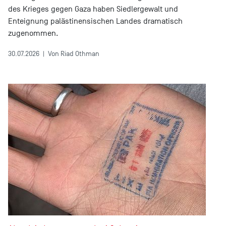
des Krieges gegen Gaza haben Siedlergewalt und
Enteignung palästinensischen Landes dramatisch
zugenommen.
30.07.2026
|
Von Riad Othman