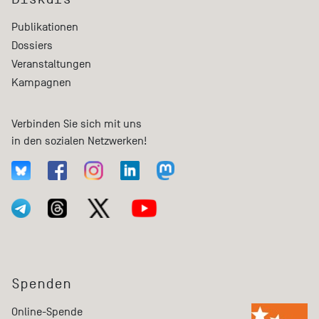
Publikationen
Dossiers
Veranstaltungen
Kampagnen
Verbinden Sie sich mit uns
in den sozialen Netzwerken!
Spenden
Online-Spende