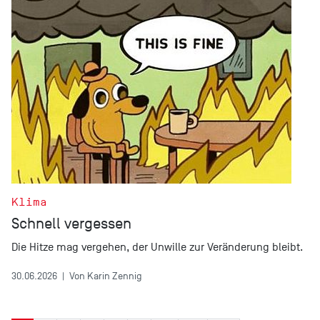
Klima
Schnell vergessen
Die Hitze mag vergehen, der Unwille zur Veränderung bleibt.
30.06.2026
|
Von Karin Zennig