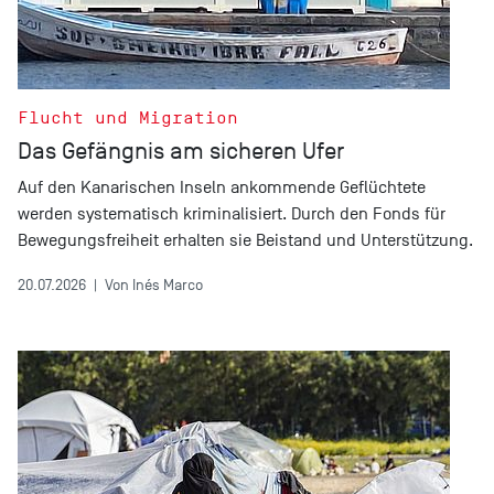
Flucht und Migration
Das Gefängnis am sicheren Ufer
Auf den Kanarischen Inseln ankommende Geflüchtete
werden systematisch kriminalisiert. Durch den Fonds für
Bewegungsfreiheit erhalten sie Beistand und Unterstützung.
20.07.2026
|
Von Inés Marco