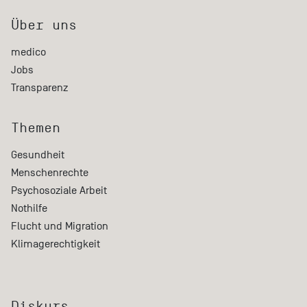
Über uns
medico
Jobs
Transparenz
Themen
Gesundheit
Menschenrechte
Psychosoziale Arbeit
Nothilfe
Flucht und Migration
Klimagerechtigkeit
Diskurs