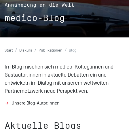
Annäherung an die Welt
medico-Blog
Start
Diskurs
Publikationen
Blog
Im Blog mischen sich medico-Kolleg:innen und
Gastautor:innen in aktuelle Debatten ein und
entwickeln im Dialog mit unserem weltweiten
Partnernetzwerk neue Perspektiven.
Unsere Blog-Autor:innen
Aktuelle Blogs