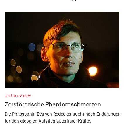
Interview
Zerstörerische Phantomschmerzen
Die Philosophin Eva von Redecker sucht nach Erklärungen
für den globalen Aufstieg autoritärer Kräfte.