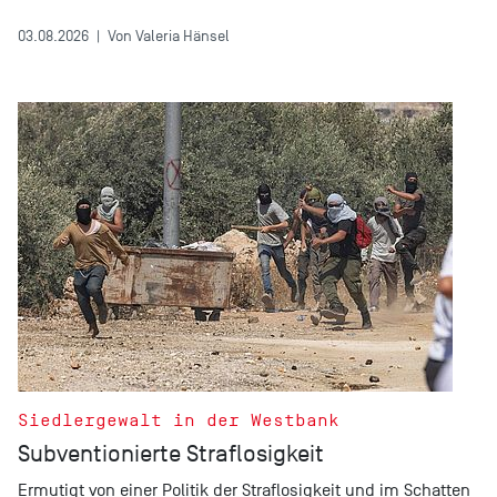
03.08.2026
|
Von Valeria Hänsel
Siedlergewalt in der Westbank
Subventionierte Straflosigkeit
Ermutigt von einer Politik der Straflosigkeit und im Schatten