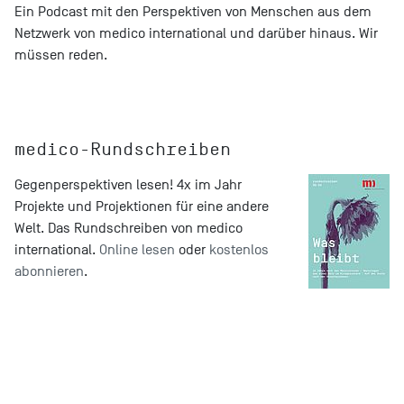
Ein Podcast mit den Perspektiven von Menschen aus dem
Netzwerk von medico international und darüber hinaus. Wir
müssen reden.
medico-Rundschreiben
Gegenperspektiven lesen! 4x im Jahr
Projekte und Projektionen für eine andere
Welt. Das Rundschreiben von medico
international.
Online lesen
oder
kostenlos
abonnieren
.