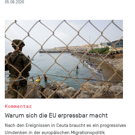
05.08.2026
Kommentar
Warum sich die EU erpressbar macht
Nach den Ereignissen in Ceuta braucht es ein progressives
Umdenken in der europäischen Migrationspolitik