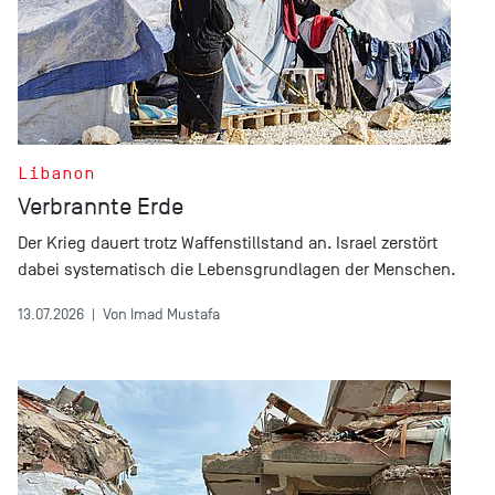
Libanon
Verbrannte Erde
Der Krieg dauert trotz Waffenstillstand an. Israel zerstört
dabei systematisch die Lebensgrundlagen der Menschen.
13.07.2026
|
Von Imad Mustafa