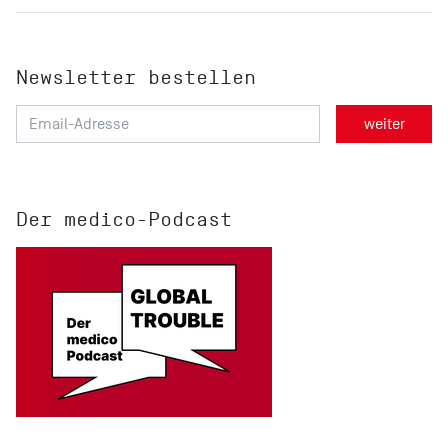
Newsletter bestellen
Der medico-Podcast