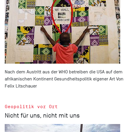
Nach dem Austritt aus der WHO betreiben die USA auf dem
afrikanischen Kontinent Gesundheitspolitik eigener Art Von
Felix Litschauer
Geopolitik vor Ort
Nicht für uns, nicht mit uns