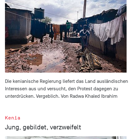
Die kenianische Regierung liefert das Land ausländischen
Interessen aus und versucht, den Protest dagegen zu
unterdrücken. Vergeblich. Von Radwa Khaled Ibrahim
Kenia
Jung, gebildet, verzweifelt