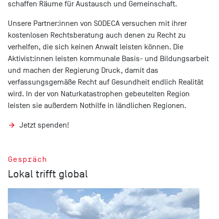
schaffen Räume für Austausch und Gemeinschaft.
Unsere Partner:innen von SODECA versuchen mit ihrer
kostenlosen Rechtsberatung auch denen zu Recht zu
verhelfen, die sich keinen Anwalt leisten können. Die
Aktivist:innen leisten kommunale Basis- und Bildungsarbeit
und machen der Regierung Druck, damit das
verfassungsgemäße Recht auf Gesundheit endlich Realität
wird. In der von Naturkatastrophen gebeutelten Region
leisten sie außerdem Nothilfe in ländlichen Regionen.
Jetzt spenden!
Gespräch
Lokal trifft global