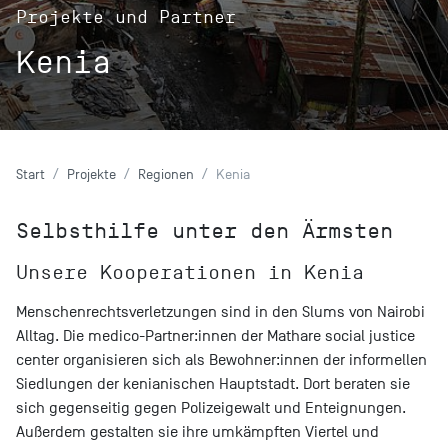
Projekte und Partner
Kenia
Start
Projekte
Regionen
Kenia
Selbsthilfe unter den Ärmsten
Unsere Kooperationen in Kenia
Menschenrechtsverletzungen sind in den Slums von Nairobi
Alltag. Die medico-Partner:innen der Mathare social justice
center organisieren sich als Bewohner:innen der informellen
Siedlungen der kenianischen Hauptstadt. Dort beraten sie
sich gegenseitig gegen Polizeigewalt und Enteignungen.
Außerdem gestalten sie ihre umkämpften Viertel und