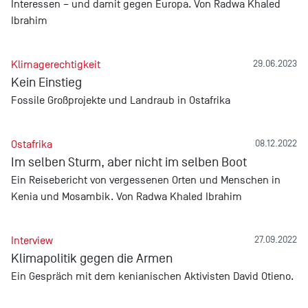
Interessen – und damit gegen Europa. Von Radwa Khaled
Ibrahim
Klimagerechtigkeit
29.06.2023
Kein Einstieg
Fossile Großprojekte und Landraub in Ostafrika
Ostafrika
08.12.2022
Im selben Sturm, aber nicht im selben Boot
Ein Reisebericht von vergessenen Orten und Menschen in
Kenia und Mosambik. Von Radwa Khaled Ibrahim
Interview
27.09.2022
Klimapolitik gegen die Armen
Ein Gespräch mit dem kenianischen Aktivisten David Otieno.