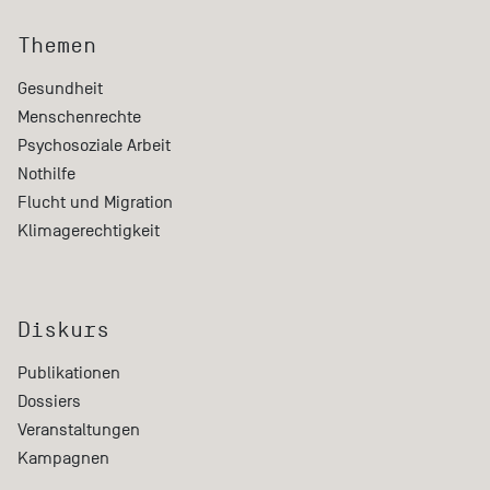
Themen
Gesundheit
Menschenrechte
Psychosoziale Arbeit
Nothilfe
Flucht und Migration
Klimagerechtigkeit
Diskurs
Publikationen
Dossiers
Veranstaltungen
Kampagnen