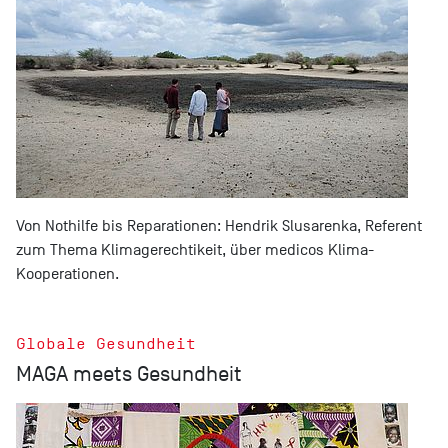
Von Nothilfe bis Reparationen: Hendrik Slusarenka, Referent
zum Thema Klimagerechtikeit, über medicos Klima-
Kooperationen.
Globale Gesundheit
MAGA meets Gesundheit