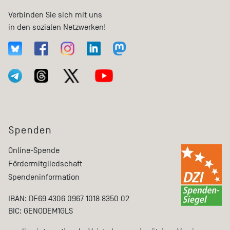
Verbinden Sie sich mit uns
in den sozialen Netzwerken!
Spenden
Online-Spende
Fördermitgliedschaft
Spendeninformation
IBAN: DE69 4306 0967 1018 8350 02
BIC: GENODEM1GLS