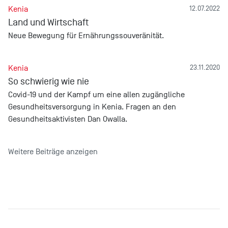
Kenia
12.07.2022
Land und Wirtschaft
Neue Bewegung für Ernährungssouveränität.
Kenia
23.11.2020
So schwierig wie nie
Covid-19 und der Kampf um eine allen zugängliche
Gesundheitsversorgung in Kenia. Fragen an den
Gesundheitsaktivisten Dan Owalla.
Weitere Beiträge anzeigen