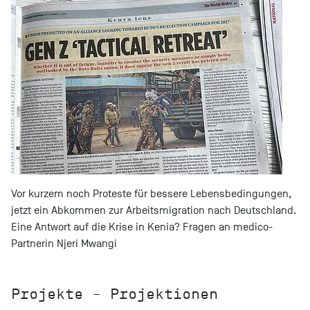
Vor kurzem noch Proteste für bessere Lebensbedingungen,
jetzt ein Abkommen zur Arbeitsmigration nach Deutschland.
Eine Antwort auf die Krise in Kenia? Fragen an medico-
Partnerin Njeri Mwangi
Projekte – Projektionen