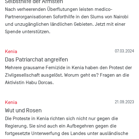
Selbsthilfe der Ärmsten
Nach verheerenden Überflutungen leisten medico-
Partnerorganisationen Soforthilfe in den Slums von Nairobi
und unzugänglichen ländlichen Gebieten. Jetzt mit einer
Spende unterstützen.
Kenia
07.03.2024
Das Patriarchat angreifen
Mehrere grausame Femizide in Kenia haben den Protest der
Zivilgesellschaft ausgelöst. Worum geht es? Fragen an die
Aktivistin Habu Dorcas.
Kenia
21.09.2023
Wut und Rosen
Die Proteste in Kenia richten sich nicht nur gegen die
Regierung. Sie sind auch ein Aufbegehren gegen die
fortgesetzte Unterwerfung des Landes unter ausländische