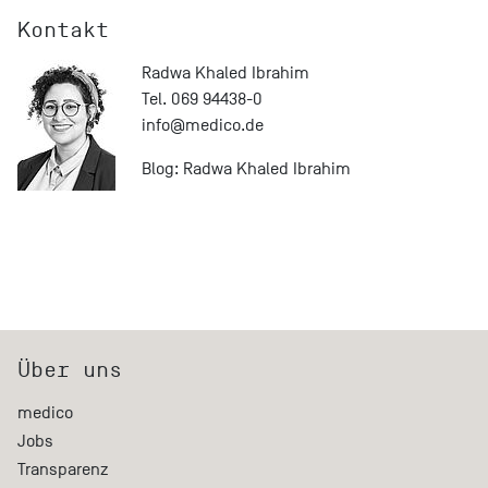
Kontakt
Radwa Khaled Ibrahim
Tel. 069 94438-0
info@
medico.de
Blog:
Radwa Khaled Ibrahim
Über uns
medico
Jobs
Transparenz