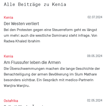
Alle Beiträge zu Kenia
Kenia
02.07.2024
Der Westen verliert
Bei den Protesten gegen eine Steuerreform geht es längst
um mehr: auch die westliche Dominanz steht infrage. Von
Radwa Khaled Ibrahim
Kenia
09.05.2024
Am Flussufer leben die Armen
Die Überschwemmungen machen die lange Geschichte der
Benachteiligung der armen Bevölkerung im Slum Mathare
besonders sichtbar. Ein Gespräch mit medico-Partnerin
Wanjira Wanjiru.
Ostafrika
02.05.2024