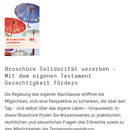
Broschüre Solidarität vererben –
Mit dem eigenen Testament
Gerechtigkeit fördern
Die Regelung des eigenen Nachlasses eröffnet die
Möglichkeit, sich eine Perspektive zu schenken, die über den
Tag – und selbst über das eigene Leben – hinausweist. In
dieser Broschüre finden Sie Wissenswertes zu praktischen,
rechtlichen und steuerlichen Fragen des Erbrechts sowie zu
den Möglichkeiten der Testamentsgestaltung.