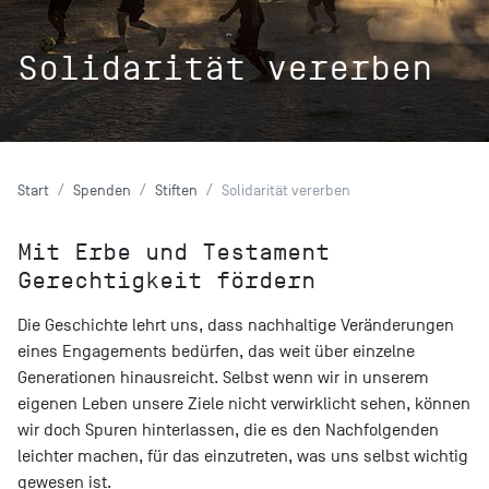
Solidarität vererben
Start
Spenden
Stiften
Solidarität vererben
Mit Erbe und Testament
Gerechtigkeit fördern
Die Geschichte lehrt uns, dass nachhaltige Veränderungen
eines Engagements bedürfen, das weit über einzelne
Generationen hinausreicht. Selbst wenn wir in unserem
eigenen Leben unsere Ziele nicht verwirklicht sehen, können
wir doch Spuren hinterlassen, die es den Nachfolgenden
leichter machen, für das einzutreten, was uns selbst wichtig
gewesen ist.