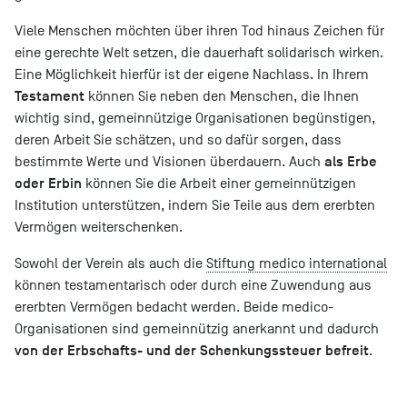
Viele Menschen möchten über ihren Tod hinaus Zeichen für
eine gerechte Welt setzen, die dauerhaft solidarisch wirken.
Eine Möglichkeit hierfür ist der eigene Nachlass. In Ihrem
Testament
können Sie neben den Menschen, die Ihnen
wichtig sind, gemeinnützige Organisationen begünstigen,
deren Arbeit Sie schätzen, und so dafür sorgen, dass
als Erbe
bestimmte Werte und Visionen überdauern. Auch
oder Erbin
können Sie die Arbeit einer gemeinnützigen
Institution unterstützen, indem Sie Teile aus dem ererbten
Vermögen weiterschenken.
Sowohl der Verein als auch die
Stiftung medico international
können testamentarisch oder durch eine Zuwendung aus
ererbten Vermögen bedacht werden. Beide medico-
Organisationen sind gemeinnützig anerkannt und dadurch
von der Erbschafts- und der Schenkungssteuer befreit
.