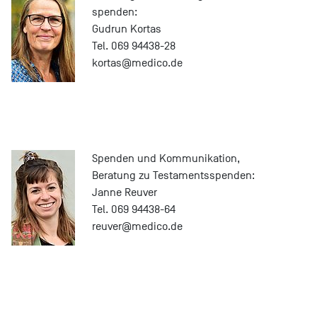
spenden:
Gudrun Kortas
Tel. 069 94438-28
kortas@
medico.de
Spenden und Kommunikation,
Beratung zu Testamentsspenden:
Janne Reuver
Tel. 069 94438-64
reuver@
medico.de