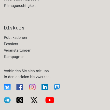
Klimagerechtigkeit
Diskurs
Publikationen
Dossiers
Veranstaltungen
Kampagnen
Verbinden Sie sich mit uns
in den sozialen Netzwerken!