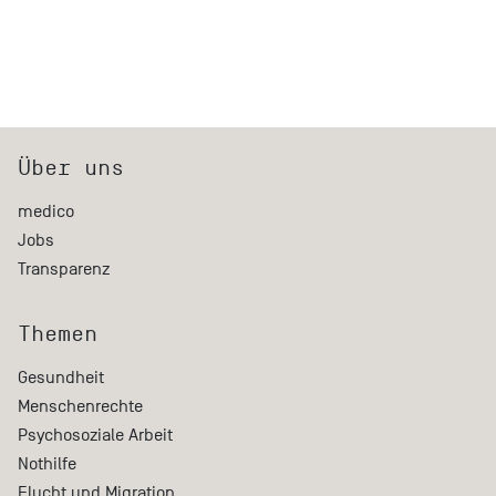
Über uns
medico
Jobs
Transparenz
Themen
Gesundheit
Menschenrechte
Psychosoziale Arbeit
Nothilfe
Flucht und Migration