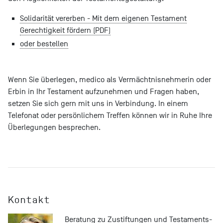
Solidarität vererben - Mit dem eigenen Testament
Gerechtigkeit fördern (PDF)
oder bestellen
Wenn Sie überlegen, medico als Vermächtnisnehmerin oder
Erbin in Ihr Testament aufzunehmen und Fragen haben,
setzen Sie sich gern mit uns in Verbindung. In einem
Telefonat oder persönlichem Treffen können wir in Ruhe Ihre
Überlegungen besprechen.
Kontakt
Beratung zu Zustiftungen und Testaments­