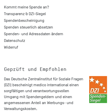
Kommt meine Spende an?
Transparenz & DZI-Siegel
Spendenbescheinigung
Spenden steuerlich absetzen
Spenden- und Adressdaten ändern
Datenschutz
Widerruf
Geprüft und Empfohlen
Das
Deutsche Zentralinstitut für Soziale Fragen
(DZI) bescheinigt medico international einen
sorgfältigen und verantwortungsvollen
Umgang mit Spendengeldern und einen
angemessenen Anteil an Werbungs- und
Verwaltungskosten.