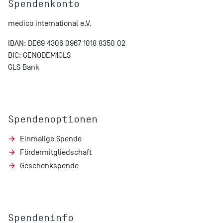
Spendenkonto
medico international e.V.
IBAN: DE69 4306 0967 1018 8350 02
BIC: GENODEM1GLS
GLS Bank
Spendenoptionen
Einmalige Spende
Fördermitgliedschaft
Geschenkspende
Spendeninfo