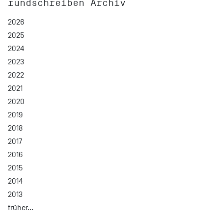
rundschreiben Archiv
2026
2025
2024
2023
2022
2021
2020
2019
2018
2017
2016
2015
2014
2013
früher...