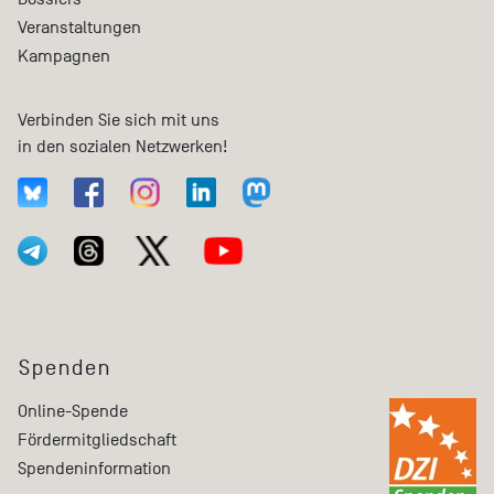
Veranstaltungen
Kampagnen
Verbinden Sie sich mit uns
in den sozialen Netzwerken!
Spenden
Online-Spende
Fördermitgliedschaft
Spendeninformation