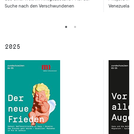
Suche nach den Verschwundenen
Venezuela: 
2025