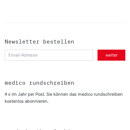
Newsletter bestellen
medico rundschreiben
4 x im Jahr per Post. Sie können das medico rundschreiben
kostenlos abonnieren
.