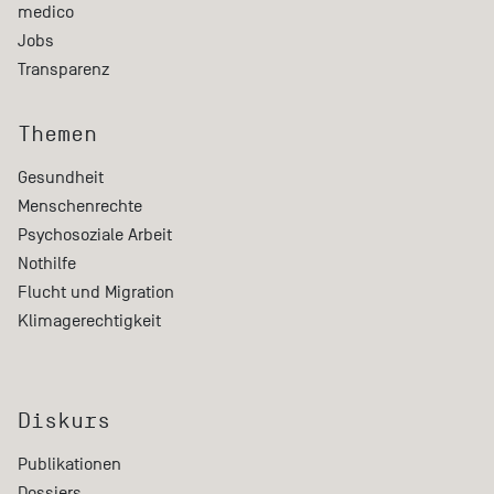
medico
Jobs
Transparenz
Themen
Gesundheit
Menschenrechte
Psychosoziale Arbeit
Nothilfe
Flucht und Migration
Klimagerechtigkeit
Diskurs
Publikationen
Dossiers