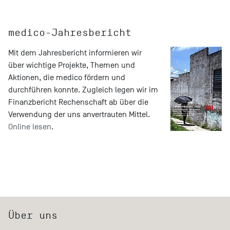
medico-Jahresbericht
Mit dem Jahresbericht informieren wir
über wichtige Projekte, Themen und
Aktionen, die medico fördern und
durchführen konnte. Zugleich legen wir im
Finanzbericht Rechenschaft ab über die
Verwendung der uns anvertrauten Mittel.
Online lesen
.
Über uns