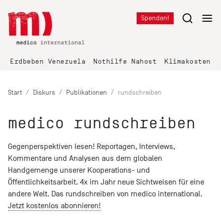
Spenden!
Erdbeben Venezuela
Nothilfe Nahost
Klimakosten K
Start
Diskurs
Publikationen
rundschreiben
medico rundschreiben
Gegenperspektiven lesen! Reportagen, Interviews,
Kommentare und Analysen aus dem globalen
Handgemenge unserer Kooperations- und
Öffentlichkeitsarbeit. 4x im Jahr neue Sichtweisen für eine
andere Welt. Das rundschreiben von medico international.
Jetzt kostenlos abonnieren!