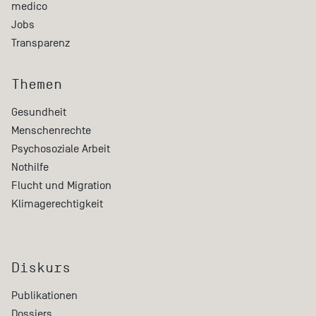
medico
Jobs
Transparenz
Themen
Gesundheit
Menschenrechte
Psychosoziale Arbeit
Nothilfe
Flucht und Migration
Klimagerechtigkeit
Diskurs
Publikationen
Dossiers