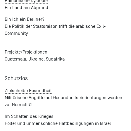
Haitianische Dystopie
Ein Land am Abgrund
Bin ich ein Berliner?
Die Politik der Staatsraison trifft die arabische Exil-
Community
Projekte/Projektionen
Guatemala
,
Ukraine
,
Südafrika
Schutzlos
Zielscheibe Gesundheit
Militärische Angriffe auf Gesundheitseinrichtungen werden
zur Normalität
Im Schatten des Krieges
Folter und unmenschliche Haftbedingungen in Israel