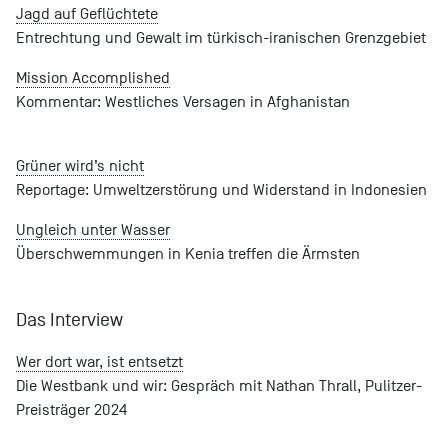
Jagd auf Geflüchtete
Entrechtung und Gewalt im türkisch-iranischen Grenzgebiet
Mission Accomplished
Kommentar: Westliches Versagen in Afghanistan
Grüner wird’s nicht
Reportage: Umweltzerstörung und Widerstand in Indonesien
Ungleich unter Wasser
Überschwemmungen in Kenia treffen die Ärmsten
Das Interview
Wer dort war, ist entsetzt
Die Westbank und wir: Gespräch mit Nathan Thrall, Pulitzer-
Preisträger 2024