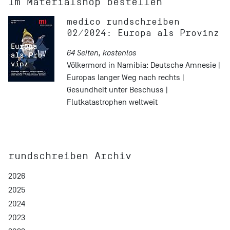
Im Materialshop bestellen
medico rundschreiben
02/2024: Europa als Provinz
64 Seiten, kostenlos
Völkermord in Namibia: Deutsche Amnesie |
Europas langer Weg nach rechts |
Gesundheit unter Beschuss |
Flutkatastrophen weltweit
rundschreiben Archiv
2026
2025
2024
2023