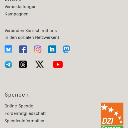
Veranstaltungen
Kampagnen
Verbinden Sie sich mit uns
in den sozialen Netzwerken!
Spenden
Online-Spende
Fördermitgliedschaft
Spendeninformation