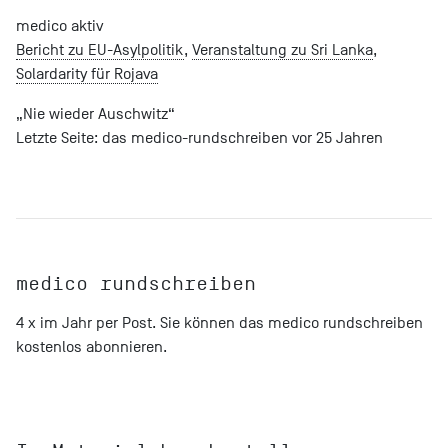
medico aktiv
Bericht zu EU-Asylpolitik
,
Veranstaltung zu Sri Lanka
,
Solardarity für Rojava
„Nie wieder Auschwitz“
Letzte Seite: das medico-rundschreiben vor 25 Jahren
medico rundschreiben
4 x im Jahr per Post. Sie können das medico rundschreiben
kostenlos abonnieren
.