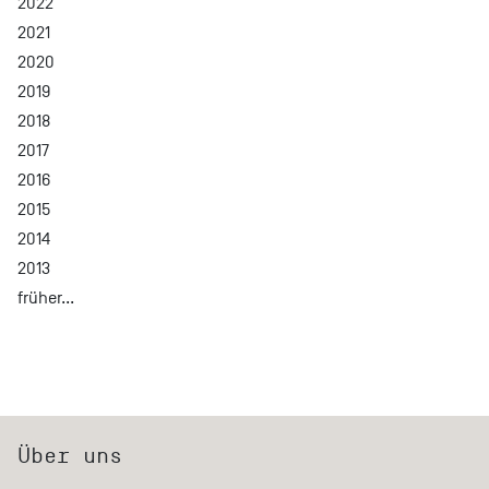
2022
2021
2020
2019
2018
2017
2016
2015
2014
2013
früher...
Über uns