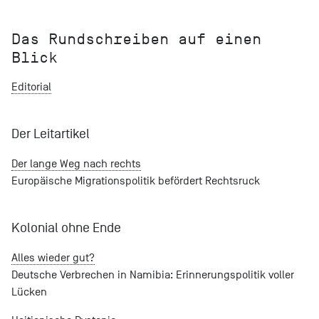
Das Rundschreiben auf einen
Blick
Editorial
Der Leitartikel
Der lange Weg nach rechts
Europäische Migrationspolitik befördert Rechtsruck
Kolonial ohne Ende
Alles wieder gut?
Deutsche Verbrechen in Namibia: Erinnerungspolitik voller
Lücken