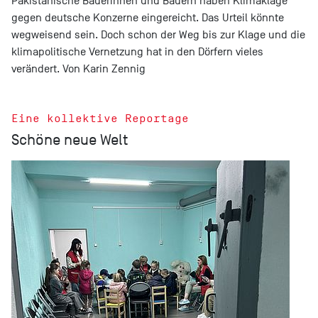
Pakistanische Bäuerinnen und Bauern haben Klimaklage
gegen deutsche Konzerne eingereicht. Das Urteil könnte
wegweisend sein. Doch schon der Weg bis zur Klage und die
klimapolitische Vernetzung hat in den Dörfern vieles
verändert. Von Karin Zennig
Eine kollektive Reportage
Schöne neue Welt