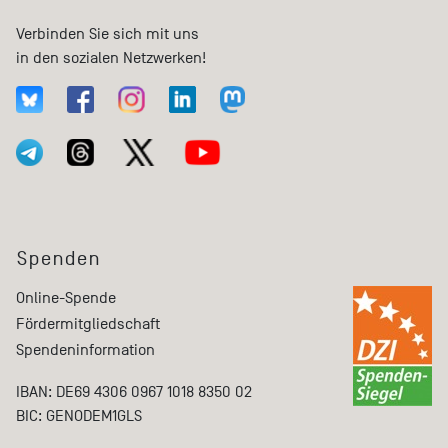
Verbinden Sie sich mit uns
in den sozialen Netzwerken!
Spenden
Online-Spende
Fördermitgliedschaft
Spendeninformation
IBAN: DE69 4306 0967 1018 8350 02
BIC: GENODEM1GLS