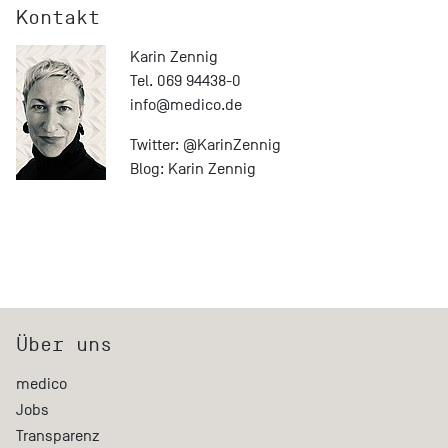
Kontakt
Karin Zennig
Tel. 069 94438-0
info@
medico.de
Twitter:
@KarinZennig
Blog:
Karin Zennig
Über uns
medico
Jobs
Transparenz