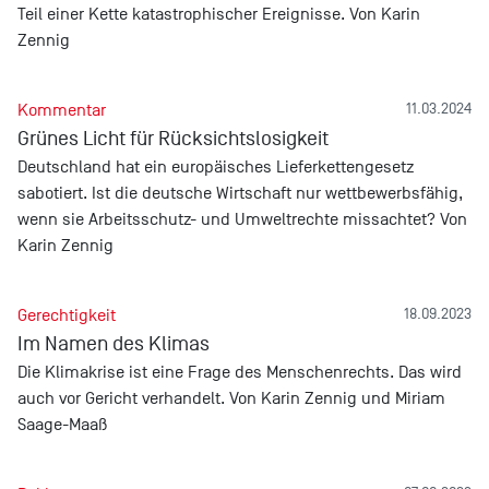
Teil einer Kette katastrophischer Ereignisse. Von Karin
Zennig
Kommentar
11.03.2024
Grünes Licht für Rücksichtslosigkeit
Deutschland hat ein europäisches Lieferkettengesetz
sabotiert. Ist die deutsche Wirtschaft nur wettbewerbsfähig,
wenn sie Arbeitsschutz- und Umweltrechte missachtet? Von
Karin Zennig
Gerechtigkeit
18.09.2023
Im Namen des Klimas
Die Klimakrise ist eine Frage des Menschenrechts. Das wird
auch vor Gericht verhandelt. Von Karin Zennig und Miriam
Saage-Maaß