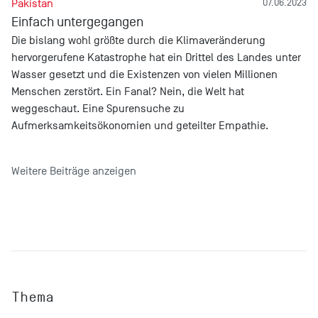
Pakistan
07.06.2023
Einfach untergegangen
Die bislang wohl größte durch die Klimaveränderung
hervorgerufene Katastrophe hat ein Drittel des Landes unter
Wasser gesetzt und die Existenzen von vielen Millionen
Menschen zerstört. Ein Fanal? Nein, die Welt hat
weggeschaut. Eine Spurensuche zu
Aufmerksamkeitsökonomien und geteilter Empathie.
Weitere Beiträge anzeigen
Thema