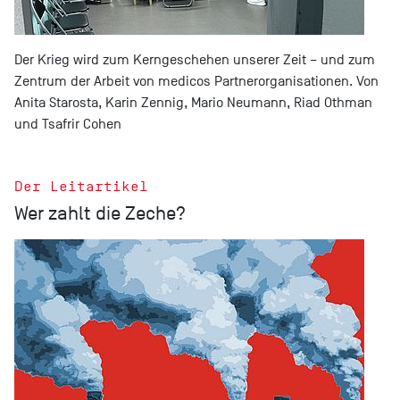
Der Krieg wird zum Kerngeschehen unserer Zeit – und zum
Zentrum der Arbeit von medicos Partnerorganisationen. Von
Anita Starosta, Karin Zennig, Mario Neumann, Riad Othman
und Tsafrir Cohen
Der Leitartikel
Wer zahlt die Zeche?