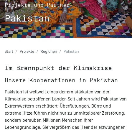
Projekte und Partner
Pakistan
Start
Projekte
Regionen
Pakistan
Im Brennpunkt der Klimakrise
Unsere Kooperationen in Pakistan
Pakistan ist weltweit eines der am stärksten von der
Klimakrise betroffenen Länder. Seit Jahren wird Pakistan von
Extremwettern erschüttert: Überflutungen, Dürre und
extreme Hitze führen nicht nur zu unmittelbarer Zerstörung,
sondern berauben Millionen Menschen ihrer
Lebensgrundlage. Sie vergrößern das Heer der erzwungenen