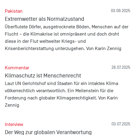
Pakistan
03.09.2025
Extremwetter als Normalzustand
Überflutete Dörfer, ausgetrocknete Böden, Menschen auf der
Flucht – die Klimakrise ist omnipräsent und doch droht
diese in der Flut weltweiter Kriegs- und
Krisenberichterstattung unterzugehen. Von Karin Zennig
Kommentar
26.07.2025
Klimaschutz ist Menschenrecht
Laut UN Gerichtshof sind Staaten für ein intaktes Klima
völkerrechtlich verantwortlich. Ein Meilenstein für die
Forderung nach globaler Klimagerechtigkeit. Von Karin
Zennig
Interview
03.07.2025
Der Weg zur globalen Verantwortung