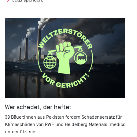
Wer schadet, der haftet
39 Bäuer:innen aus Pakistan fordern Schadensersatz für
Klimaschäden von RWE und Heidelberg Materials. medico
unterstützt sie.