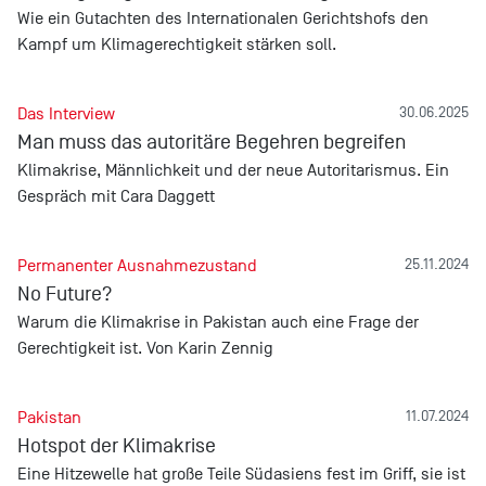
Wie ein Gutachten des Internationalen Gerichtshofs den
Kampf um Klimagerechtigkeit stärken soll.
Das Interview
30.06.2025
Man muss das autoritäre Begehren begreifen
Klimakrise, Männlichkeit und der neue Autoritarismus. Ein
Gespräch mit Cara Daggett
Permanenter Ausnahmezustand
25.11.2024
No Future?
Warum die Klimakrise in Pakistan auch eine Frage der
Gerechtigkeit ist. Von Karin Zennig
Pakistan
11.07.2024
Hotspot der Klimakrise
Eine Hitzewelle hat große Teile Südasiens fest im Griff, sie ist