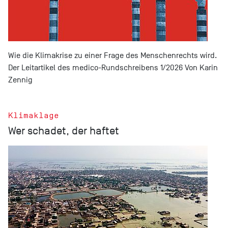
Wie die Klimakrise zu einer Frage des Menschenrechts wird.
Der Leitartikel des medico-Rundschreibens 1/2026 Von Karin
Zennig
Klimaklage
Wer schadet, der haftet