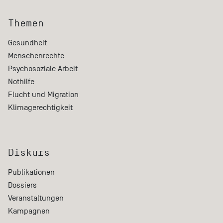
Themen
Gesundheit
Menschenrechte
Psychosoziale Arbeit
Nothilfe
Flucht und Migration
Klimagerechtigkeit
Diskurs
Publikationen
Dossiers
Veranstaltungen
Kampagnen