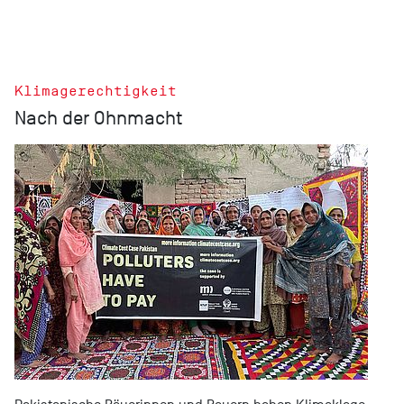
Klimagerechtigkeit
Nach der Ohnmacht