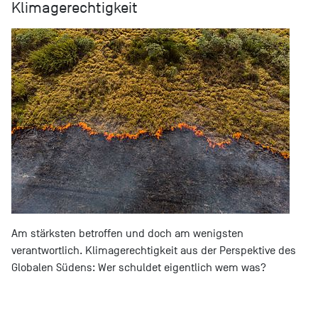
Klimagerechtigkeit
Am stärksten betroffen und doch am wenigsten
verantwortlich. Klimagerechtigkeit aus der Perspektive des
Globalen Südens: Wer schuldet eigentlich wem was?