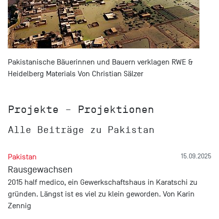
Pakistanische Bäuerinnen und Bauern verklagen RWE &
Heidelberg Materials Von Christian Sälzer
Projekte – Projektionen
Alle Beiträge zu Pakistan
Pakistan
15.09.2025
Rausgewachsen
2015 half medico, ein Gewerkschaftshaus in Karatschi zu
gründen. Längst ist es viel zu klein geworden. Von Karin
Zennig