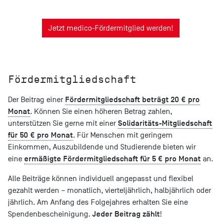
Jetzt medico-Fördermitglied werden!
Fördermitgliedschaft
Fördermitgliedschaft beträgt 20 € pro
Der Beitrag einer
Monat
. Können Sie einen höheren Betrag zahlen,
Solidaritäts-Mitgliedschaft
unterstützen Sie gerne mit einer
für 50 € pro Monat
. Für Menschen mit geringem
Einkommen, Auszubildende und Studierende bieten wir
ermäßigte Fördermitgliedschaft für 5 € pro Monat
eine
an.
Alle Beiträge können individuell angepasst und flexibel
gezahlt werden – monatlich, vierteljährlich, halbjährlich oder
jährlich. Am Anfang des Folgejahres erhalten Sie eine
Jeder Beitrag zählt
Spendenbescheinigung.
!