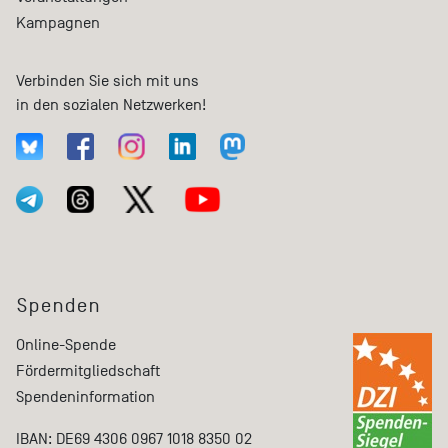
Kampagnen
Verbinden Sie sich mit uns
in den sozialen Netzwerken!
Spenden
Online-Spende
Fördermitgliedschaft
Spendeninformation
IBAN: DE69 4306 0967 1018 8350 02