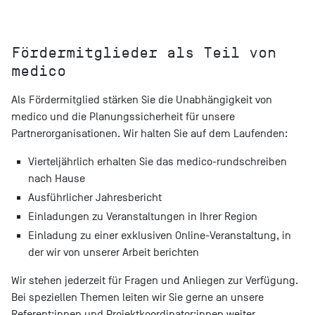
Fördermitglieder als Teil von
medico
Als Fördermitglied stärken Sie die Unabhängigkeit von
medico und die Planungssicherheit für unsere
Partnerorganisationen. Wir halten Sie auf dem Laufenden:
Vierteljährlich erhalten Sie das medico-rundschreiben
nach Hause
Ausführlicher Jahresbericht
Einladungen zu Veranstaltungen in Ihrer Region
Einladung zu einer exklusiven Online-Veranstaltung, in
der wir von unserer Arbeit berichten
Wir stehen jederzeit für Fragen und Anliegen zur Verfügung.
Bei speziellen Themen leiten wir Sie gerne an unsere
Referent:innen und Projektkoordinator:innen weiter.