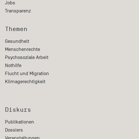
Jobs
Transparenz
Themen
Gesundheit
Menschenrechte
Psychosoziale Arbeit
Nothilfe
Flucht und Migration
Klimagerechtigkeit
Diskurs
Publikationen
Dossiers
Veranstaltungen