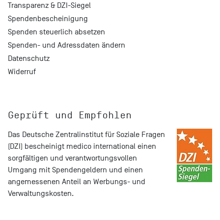
Transparenz & DZI-Siegel
Spendenbescheinigung
Spenden steuerlich absetzen
Spenden- und Adressdaten ändern
Datenschutz
Widerruf
Geprüft und Empfohlen
Das
Deutsche Zentralinstitut für Soziale Fragen
(DZI) bescheinigt medico international einen
sorgfältigen und verantwortungsvollen
Umgang mit Spendengeldern und einen
angemessenen Anteil an Werbungs- und
Verwaltungskosten.