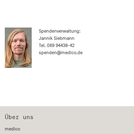
Spendenverwaltung:
Jannik Siebmann
Tel. 069 94438-42
spenden@medico.de
Über uns
medico