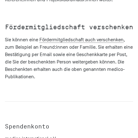
Fördermitgliedschaft verschenken
Sie können eine
Fördermitgliedschaft auch verschenken
,
zum Beispiel an Freund:innen oder Familie. Sie erhalten eine
Bestätigung per Email sowie eine Geschenkkarte per Post,
die Sie der beschenkten Person weitergeben können. Die
Beschenkten erhalten auch die oben genannten medico-
Publikationen.
Spendenkonto