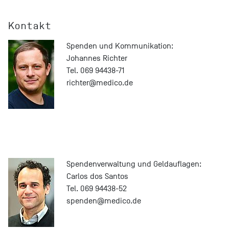
Kontakt
Spenden und Kommunikation:
Johannes Richter
Tel. 069 94438-71
richter@
medico.de
Spendenverwaltung und Geldauflagen:
Carlos dos Santos
Tel. 069 94438-52
spenden@medico.de