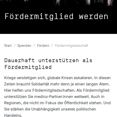
Fördermitglied werden
Start
Spenden
Fördern
Fördermitgliedschaft
Dauerhaft unterstützen als
Fördermitglied
Kriege verstetigen sich, globale Krisen eskalieren. In diesen
Zeiten braucht Solidarität mehr denn je einen langen Atem.
Hier helfen uns Fördermitgliedschaften. Als Fördermitglied
unterstützen Sie medico-Partner:innen weltweit. Auch in
Regionen, die nicht im Fokus der Öffentlichkeit stehen. Und
Sie stärken die Unabhängigkeit unseres politischen
Handelns.