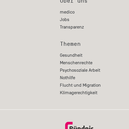
Über uns
medico
Jobs
Transparenz
Themen
Gesundheit
Menschenrechte
Psychosoziale Arbeit
Nothilfe
Flucht und Migration
Klimagerechtigkeit