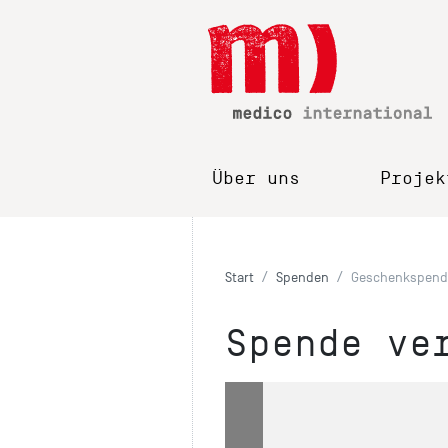
Über uns
Projek
Start
Spenden
Geschenkspend
Spende ve