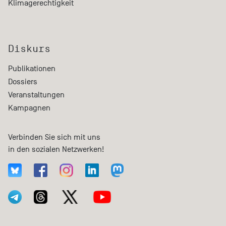
Klimagerechtigkeit
Diskurs
Publikationen
Dossiers
Veranstaltungen
Kampagnen
Verbinden Sie sich mit uns
in den sozialen Netzwerken!