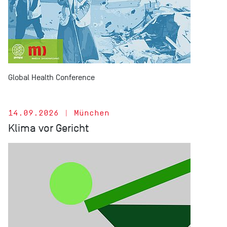
Global Health Conference
14.09.2026 | München
Klima vor Gericht