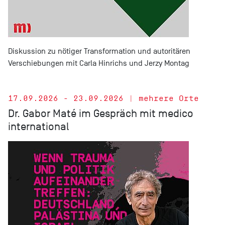
Diskussion zu nötiger Transformation und autoritären
Verschiebungen mit Carla Hinrichs und Jerzy Montag
17.09.2026 - 23.09.2026 | mehrere Orte
Dr. Gabor Maté im Gespräch mit medico
international