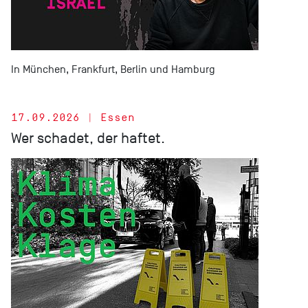
In München, Frankfurt, Berlin und Hamburg
17.09.2026 | Essen
Wer schadet, der haftet.