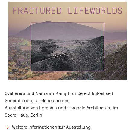
Ovaherero und Nama im Kampf für Gerechtigkeit seit
Generationen, für Generationen.
Ausstellung von Forensis und Forensic Architecture im
Spore Haus, Berlin
Weitere Informationen zur Ausstellung