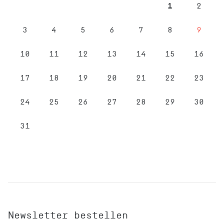
1
2
3
4
5
6
7
8
9
10
11
12
13
14
15
16
17
18
19
20
21
22
23
24
25
26
27
28
29
30
31
Newsletter bestellen