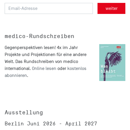
medico-Rundschreiben
Gegenperspektiven lesen! 4x im Jahr
Projekte und Projektionen für eine andere
Welt. Das Rundschreiben von medico
international.
Online lesen
oder
kostenlos
abonnieren
.
Ausstellung
Berlin Juni 2026 - April 2027