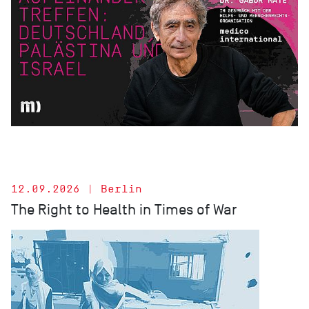
12.09.2026 | Berlin
The Right to Health in Times of War