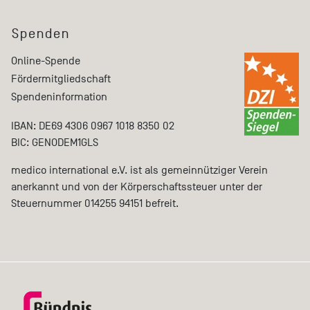
Spenden
Online-Spende
Fördermitgliedschaft
Spendeninformation
IBAN: DE69 4306 0967 1018 8350 02
BIC: GENODEM1GLS
medico international e.V. ist als gemeinnütziger Verein
anerkannt und von der Körperschaftssteuer unter der
Steuernummer 014255 94151 befreit.