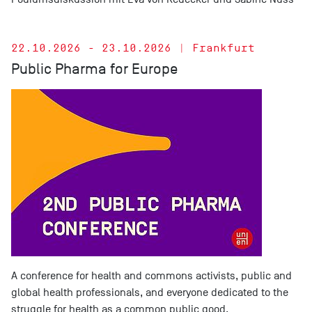
22.10.2026 - 23.10.2026 | Frankfurt
Public Pharma for Europe
A conference for health and commons activists, public and
global health professionals, and everyone dedicated to the
struggle for health as a common public good.