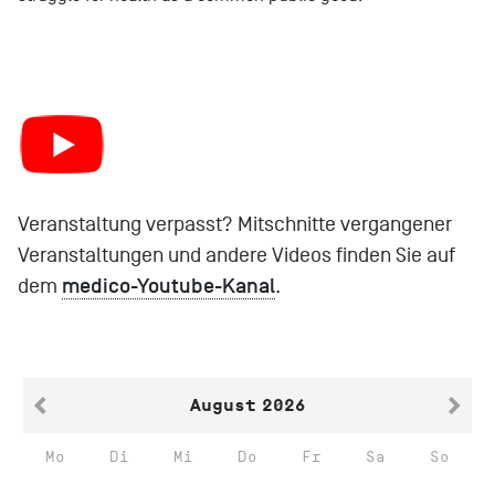
Veranstaltung verpasst? Mitschnitte vergangener
Veranstaltungen und andere Videos finden Sie auf
medico-Youtube-Kanal
dem
.
August
2026
Mo
Di
Mi
Do
Fr
Sa
So