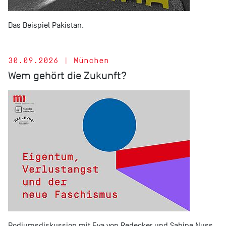
Das Beispiel Pakistan.
30.09.2026 | München
Wem gehört die Zukunft?
Podiumsdiskussion mit Eva von Redecker und Sabine Nuss