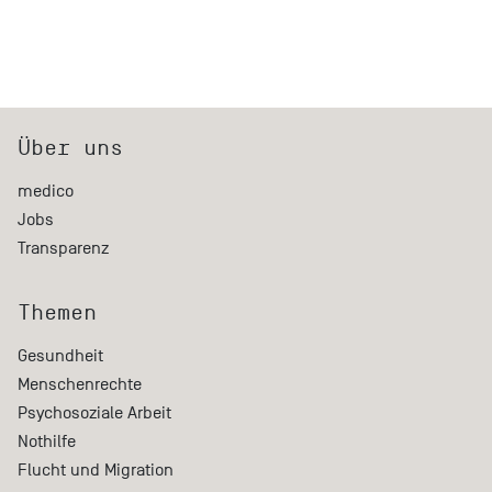
Über uns
medico
Jobs
Transparenz
Themen
Gesundheit
Menschenrechte
Psychosoziale Arbeit
Nothilfe
Flucht und Migration