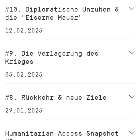
#10. Diplomatische Unruhen &
die "Eiserne Mauer"
12.02.2025
#9. Die Verlagerung des
Krieges
05.02.2025
#8. Rückkehr & neue Ziele
29.01.2025
Humanitarian Access Snapshot