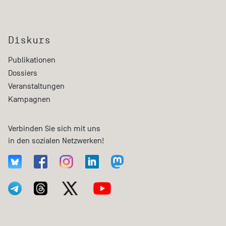
Diskurs
Publikationen
Dossiers
Veranstaltungen
Kampagnen
Verbinden Sie sich mit uns
in den sozialen Netzwerken!