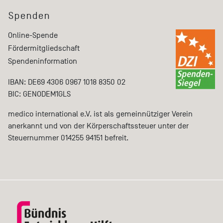
Spenden
Online-Spende
Fördermitgliedschaft
Spendeninformation
IBAN: DE69 4306 0967 1018 8350 02
BIC: GENODEM1GLS
medico international e.V. ist als gemeinnütziger Verein
anerkannt und von der Körperschaftssteuer unter der
Steuernummer 014255 94151 befreit.