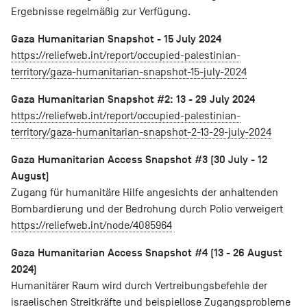
Ergebnisse regelmäßig zur Verfügung.
Gaza Humanitarian Snapshot - 15 July 2024
https://reliefweb.int/report/occupied-palestinian-
territory/gaza-humanitarian-snapshot-15-july-2024
Gaza Humanitarian Snapshot #2: 13 - 29 July 2024
https://reliefweb.int/report/occupied-palestinian-
territory/gaza-humanitarian-snapshot-2-13-29-july-2024
Gaza Humanitarian Access Snapshot #3 (30 July - 12
August)
Zugang für humanitäre Hilfe angesichts der anhaltenden
Bombardierung und der Bedrohung durch Polio verweigert
https://reliefweb.int/node/4085964
Gaza Humanitarian Access Snapshot #4 (13 - 26 August
2024)
Humanitärer Raum wird durch Vertreibungsbefehle der
israelischen Streitkräfte und beispiellose Zugangsprobleme