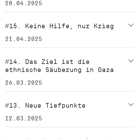
28.04.2025
#15. Keine Hilfe, nur Krieg
21.04.2025
#14. Das Ziel ist die
ethnische Säuberung in Gaza
26.03.2025
#13. Neue Tiefpunkte
12.03.2025