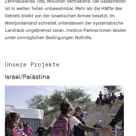
Zehntausende Tote, Millionen Vertriebene. Der Gazastreifen
ist in weiten Teilen unbewohnbar. Mehr als die Hälfte des
Gebiets bleibt von der israelischen Armee besetzt. Im
Westjordanland schreitet unterdessen der systematische
Landraub ungebremst voran. medico-Partner:innen leisten
unter unmöglichen Bedingungen Nothilfe.
Unsere Projekte
Israel/Palästina