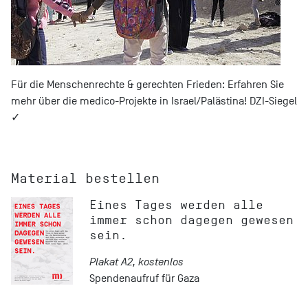
Für die Menschenrechte & gerechten Frieden: Erfahren Sie
mehr über die medico-Projekte in Israel/Palästina! DZI-Siegel
✓
Material bestellen
Eines Tages werden alle
immer schon dagegen gewesen
sein.
Plakat A2, kostenlos
Spendenaufruf für Gaza