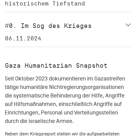
historischem Tiefstand
#0. Im Sog des Krieges
06.11.2024
Gaza Humanitarian Snapshot
Seit Oktober 2023 dokumentieren im Gazastreifen
tätige humanitäre Nichtregierungsorganisationen
die systematische Behinderung der Hilfe, Angriffe
auf Hilfsmaßnahmen, einschließlich Angriffe auf
Einrichtungen, Personal und Verteilungsstellen
durch die israelische Armee.
Neben dem Kriegsreport stellen wir die aufgearbeiteten