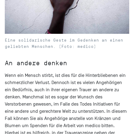
Eine solidarische Geste im Gedenken an einen
geliebten Menschen. (Foto: medico)
An andere denken
Wenn ein Mensch stirbt, ist dies für die Hinterbliebenen ein
schmerzlicher Verlust. Dennoch ist es vielen Angehörigen
ein Bedürfnis, auch in ihrer eigenen Trauer an andere zu
denken. Manchmal ist es sogar der Wunsch des
Verstorbenen gewesen, im Falle des Todes Initiativen für
eine andere und gerechtere Welt zu unterstützen. In diesem
Fall können Sie als Angehörige anstelle von Kränzen und
Blumen um Spenden für die Arbeit von medico bitten.
Hierbei ist es hilfreich, in der Traueranzeige neben der