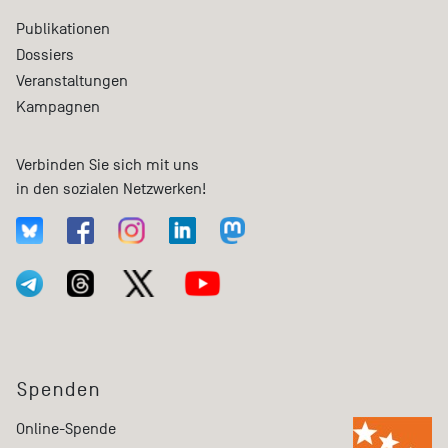
Publikationen
Dossiers
Veranstaltungen
Kampagnen
Verbinden Sie sich mit uns
in den sozialen Netzwerken!
Spenden
Online-Spende