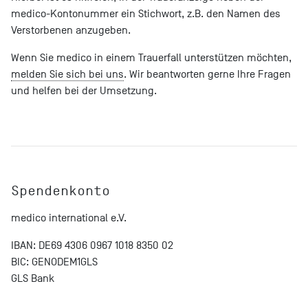
medico-Kontonummer ein Stichwort, z.B. den Namen des
Verstorbenen anzugeben.
Wenn Sie medico in einem Trauerfall unterstützen möchten,
melden Sie sich bei uns
. Wir beantworten gerne Ihre Fragen
und helfen bei der Umsetzung.
Spendenkonto
medico international e.V.
IBAN: DE69 4306 0967 1018 8350 02
BIC: GENODEM1GLS
GLS Bank