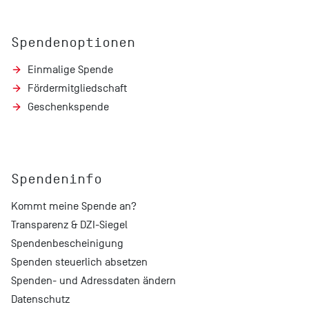
Spendenoptionen
Einmalige Spende
Fördermitgliedschaft
Geschenkspende
Spendeninfo
Kommt meine Spende an?
Transparenz & DZI-Siegel
Spendenbescheinigung
Spenden steuerlich absetzen
Spenden- und Adressdaten ändern
Datenschutz