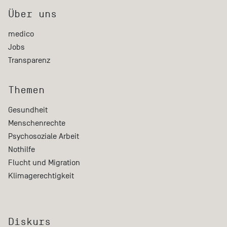
Über uns
medico
Jobs
Transparenz
Themen
Gesundheit
Menschenrechte
Psychosoziale Arbeit
Nothilfe
Flucht und Migration
Klimagerechtigkeit
Diskurs