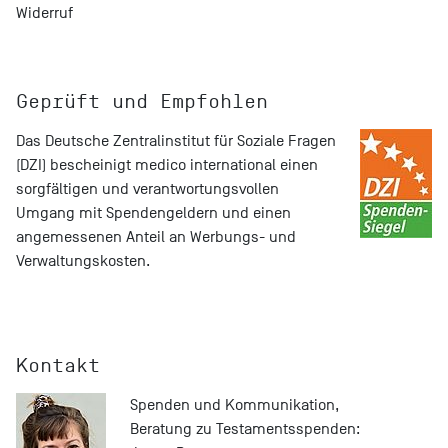
Widerruf
Geprüft und Empfohlen
Das
Deutsche Zentralinstitut für Soziale Fragen
(DZI) bescheinigt medico international einen
sorgfältigen und verantwortungsvollen
Umgang mit Spendengeldern und einen
angemessenen Anteil an Werbungs- und
Verwaltungskosten.
Kontakt
Spenden und Kommunikation,
Beratung zu Testamentsspenden: