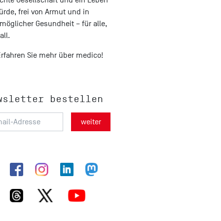
ürde, frei von Armut und in
möglicher Gesundheit – für alle,
all.
Erfahren Sie mehr über medico!
wsletter bestellen