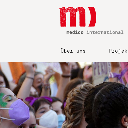
Über uns
Projek