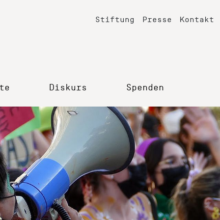
Stiftung
Presse
Kontakt
te
Diskurs
Spenden