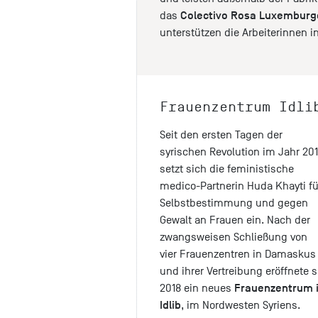
Colectivo Rosa Luxemburg
das
unterstützen die Arbeiterinnen
Frauenzentrum Idli
Seit den ersten Tagen der
syrischen Revolution im Jahr 201
setzt sich die feministische
medico-Partnerin Huda Khayti fü
Selbstbestimmung und gegen
Gewalt an Frauen ein. Nach der
zwangsweisen Schließung von
vier Frauenzentren in Damaskus
und ihrer Vertreibung eröffnete s
Frauenzentrum 
2018 ein neues
Idlib
, im Nordwesten Syriens.