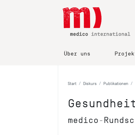
Über uns
Projek
Start
Diskurs
Publikationen
Gesundhei
medico-Rundsc