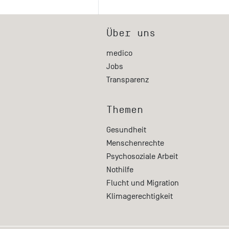
Über uns
medico
Jobs
Transparenz
Themen
Gesundheit
Menschenrechte
Psychosoziale Arbeit
Nothilfe
Flucht und Migration
Klimagerechtigkeit