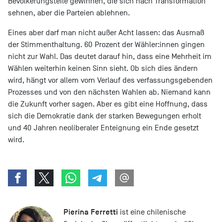
Bevölkerungsteile gewinnen, die sich nach Transformation
sehnen, aber die Parteien ablehnen.
Eines aber darf man nicht außer Acht lassen: das Ausmaß
der Stimmenthaltung. 60 Prozent der Wähler:innen gingen
nicht zur Wahl. Das deutet darauf hin, dass eine Mehrheit im
Wählen weiterhin keinen Sinn sieht. Ob sich dies ändern
wird, hängt vor allem vom Verlauf des verfassungsgebenden
Prozesses und von den nächsten Wahlen ab. Niemand kann
die Zukunft vorher sagen. Aber es gibt eine Hoffnung, dass
sich die Demokratie dank der starken Bewegungen erholt
und 40 Jahren neoliberaler Enteignung ein Ende gesetzt
wird.
Pierina Ferretti
ist eine chilenische