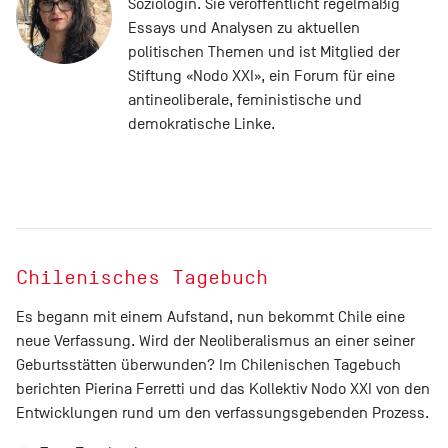
Soziologin. Sie veröffentlicht regelmäßig
Essays und Analysen zu aktuellen
politischen Themen und ist Mitglied der
Stiftung «Nodo XXI», ein Forum für eine
antineoliberale, feministische und
demokratische Linke.
Chilenisches Tagebuch
Es begann mit einem Aufstand, nun bekommt Chile eine
neue Verfassung. Wird der Neoliberalismus an einer seiner
Geburtsstätten überwunden? Im Chilenischen Tagebuch
berichten Pierina Ferretti und das Kollektiv Nodo XXI von den
Entwicklungen rund um den verfassungsgebenden Prozess.