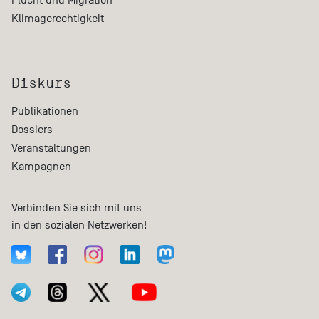
Klimagerechtigkeit
Diskurs
Publikationen
Dossiers
Veranstaltungen
Kampagnen
Verbinden Sie sich mit uns
in den sozialen Netzwerken!