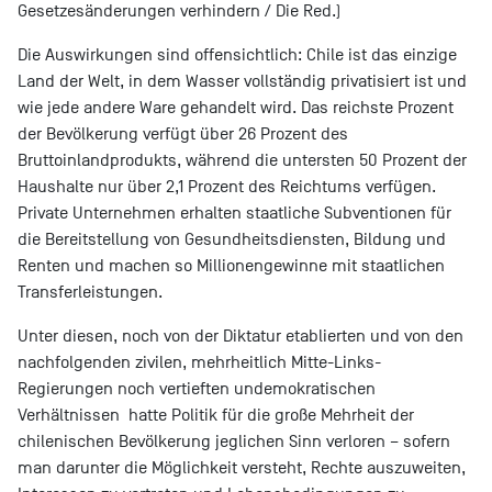
Gesetzesänderungen verhindern / Die Red.)
Die Auswirkungen sind offensichtlich: Chile ist das einzige
Land der Welt, in dem Wasser vollständig privatisiert ist und
wie jede andere Ware gehandelt wird. Das reichste Prozent
der Bevölkerung verfügt über 26 Prozent des
Bruttoinlandprodukts, während die untersten 50 Prozent der
Haushalte nur über 2,1 Prozent des Reichtums verfügen.
Private Unternehmen erhalten staatliche Subventionen für
die Bereitstellung von Gesundheitsdiensten, Bildung und
Renten und machen so Millionengewinne mit staatlichen
Transferleistungen.
Unter diesen, noch von der Diktatur etablierten und von den
nachfolgenden zivilen, mehrheitlich Mitte-Links-
Regierungen noch vertieften undemokratischen
Verhältnissen hatte Politik für die große Mehrheit der
chilenischen Bevölkerung jeglichen Sinn verloren – sofern
man darunter die Möglichkeit versteht, Rechte auszuweiten,