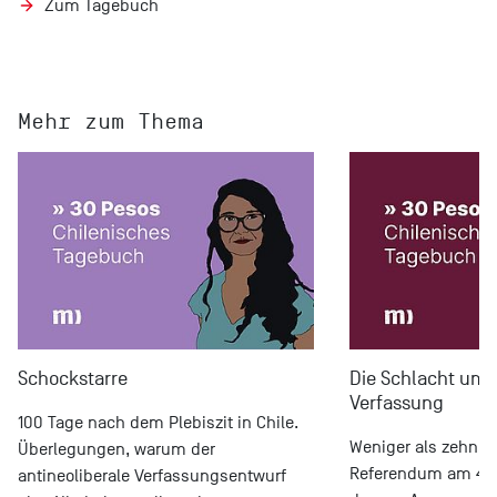
Zum Tagebuch
Mehr zum Thema
Schockstarre
Die Schlacht um 
Verfassung
100 Tage nach dem Plebiszit in Chile.
Weniger als zehn T
Überlegungen, warum der
Referendum am 4. 
antineoliberale Verfassungsentwurf