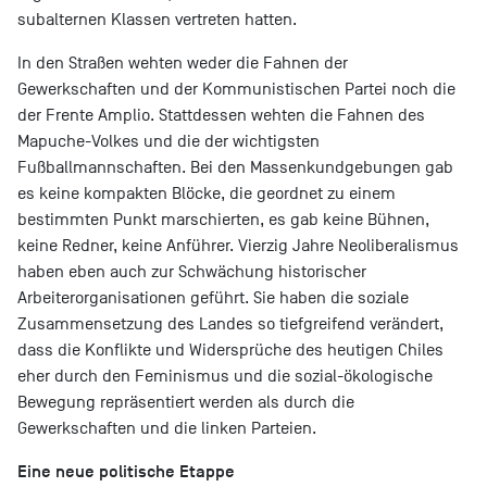
subalternen Klassen vertreten hatten.
In den Straßen wehten weder die Fahnen der
Gewerkschaften und der Kommunistischen Partei noch die
der Frente Amplio. Stattdessen wehten die Fahnen des
Mapuche-Volkes und die der wichtigsten
Fußballmannschaften. Bei den Massenkundgebungen gab
es keine kompakten Blöcke, die geordnet zu einem
bestimmten Punkt marschierten, es gab keine Bühnen,
keine Redner, keine Anführer. Vierzig Jahre Neoliberalismus
haben eben auch zur Schwächung historischer
Arbeiterorganisationen geführt. Sie haben die soziale
Zusammensetzung des Landes so tiefgreifend verändert,
dass die Konflikte und Widersprüche des heutigen Chiles
eher durch den Feminismus und die sozial-ökologische
Bewegung repräsentiert werden als durch die
Gewerkschaften und die linken Parteien.
Eine neue politische Etappe