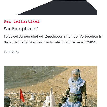
Der Leitartikel
Wir Komplizen?
Seit zwei Jahren sind wir Zuschauer:innen der Verbrechen in
Gaza. Der Leitartikel des medico-Rundschreibens 3/2025
15.09.2025