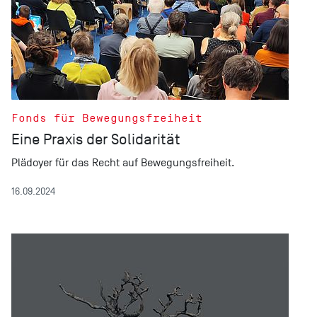
Fonds für Bewegungsfreiheit
Eine Praxis der Solidarität
Plädoyer für das Recht auf Bewegungsfreiheit.
16.09.2024