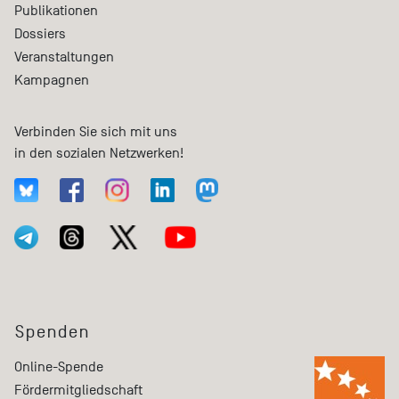
Publikationen
Dossiers
Veranstaltungen
Kampagnen
Verbinden Sie sich mit uns
in den sozialen Netzwerken!
Spenden
Online-Spende
Fördermitgliedschaft