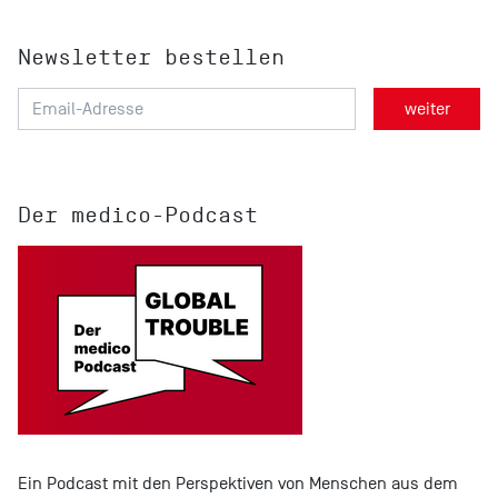
Newsletter bestellen
Der medico-Podcast
Ein Podcast mit den Perspektiven von Menschen aus dem