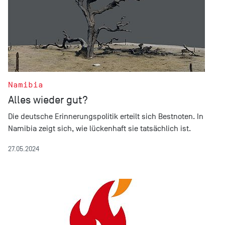
Namibia
Alles wieder gut?
Die deutsche Erinnerungspolitik erteilt sich Bestnoten. In
Namibia zeigt sich, wie lückenhaft sie tatsächlich ist.
27.05.2024