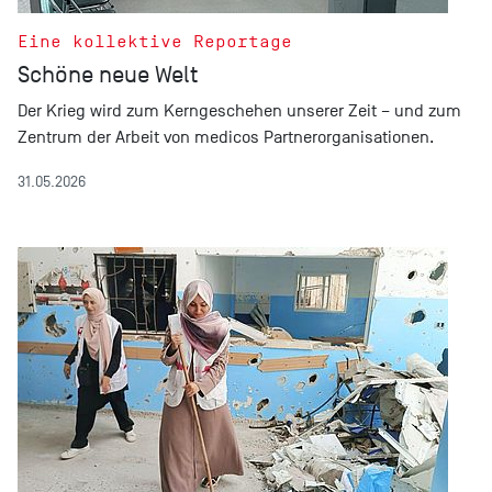
Eine kollektive Reportage
Schöne neue Welt
Der Krieg wird zum Kerngeschehen unserer Zeit – und zum
Zentrum der Arbeit von medicos Partnerorganisationen.
31.05.2026