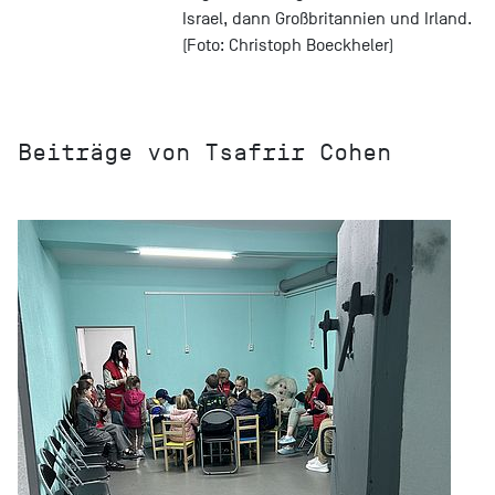
Israel, dann Großbritannien und Irland.
(Foto: Christoph Boeckheler)
Beiträge von Tsafrir Cohen