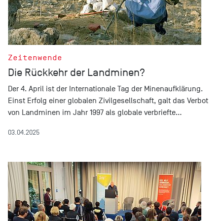
Zeitenwende
Die Rückkehr der Landminen?
Der 4. April ist der Internationale Tag der Minenaufklärung.
Einst Erfolg einer globalen Zivilgesellschaft, galt das Verbot
von Landminen im Jahr 1997 als globale verbriefte…
03.04.2025