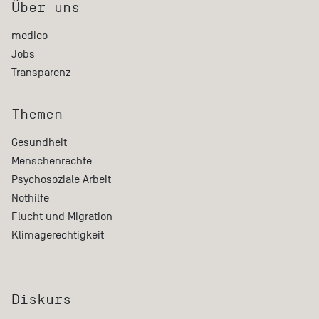
Über uns
medico
Jobs
Transparenz
Themen
Gesundheit
Menschenrechte
Psychosoziale Arbeit
Nothilfe
Flucht und Migration
Klimagerechtigkeit
Diskurs