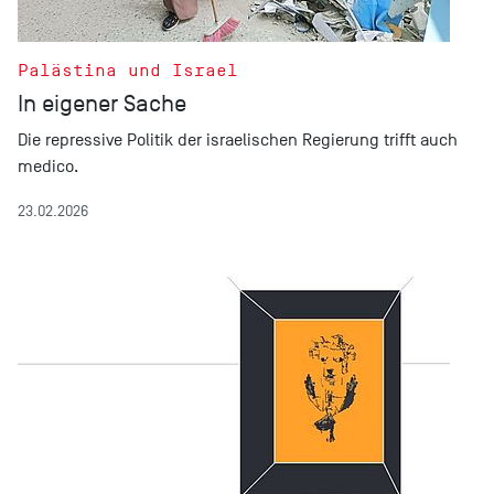
Palästina und Israel
In eigener Sache
Die repressive Politik der israelischen Regierung trifft auch
medico.
23.02.2026