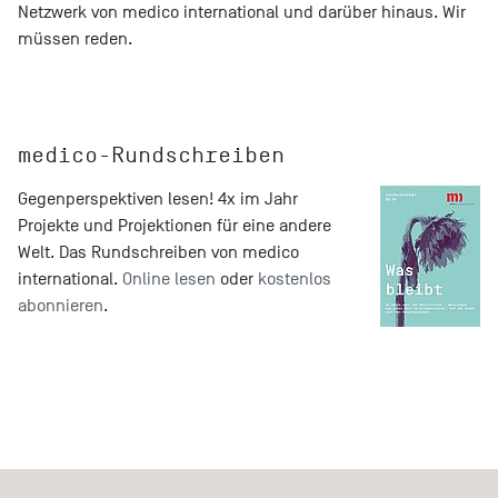
Netzwerk von medico international und darüber hinaus. Wir
müssen reden.
medico-Rundschreiben
Gegenperspektiven lesen! 4x im Jahr
Projekte und Projektionen für eine andere
Welt. Das Rundschreiben von medico
international.
Online lesen
oder
kostenlos
abonnieren
.