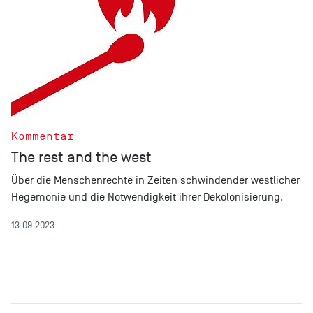
Kommentar
The rest and the west
Über die Menschenrechte in Zeiten schwindender westlicher
Hegemonie und die Notwendigkeit ihrer Dekolonisierung.
13.09.2023