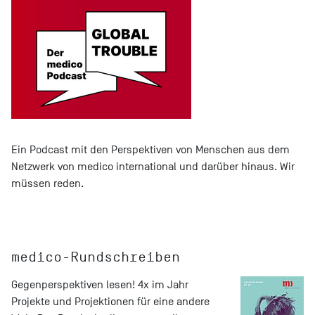
Ein Podcast mit den Perspektiven von Menschen aus dem
Netzwerk von medico international und darüber hinaus. Wir
müssen reden.
medico-Rundschreiben
Gegenperspektiven lesen! 4x im Jahr
Projekte und Projektionen für eine andere