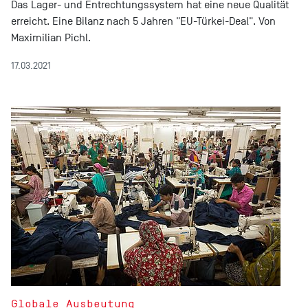
Das Lager- und Entrechtungssystem hat eine neue Qualität
erreicht. Eine Bilanz nach 5 Jahren "EU-Türkei-Deal". Von
Maximilian Pichl.
17.03.2021
Globale Ausbeutung