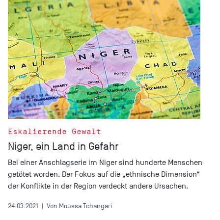
Eskalierende Gewalt
Niger, ein Land in Gefahr
Bei einer Anschlagserie im Niger sind hunderte Menschen
getötet worden. Der Fokus auf die „ethnische Dimension“
der Konflikte in der Region verdeckt andere Ursachen.
24.03.2021
|
Von Moussa Tchangari