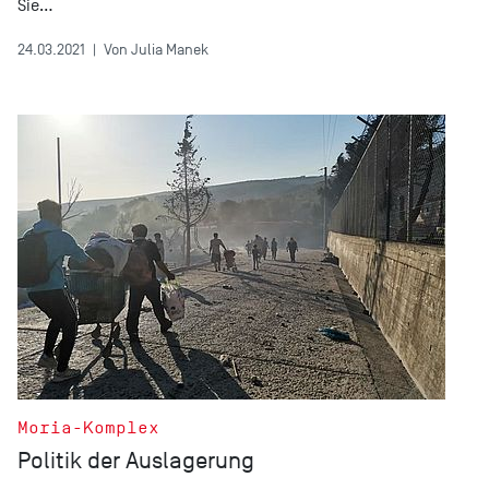
Sie…
24.03.2021
|
Von Julia Manek
Moria-Komplex
Politik der Auslagerung