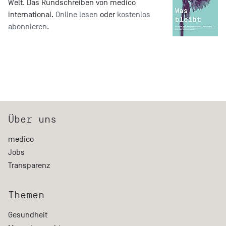
Welt. Das Rundschreiben von medico
international.
Online lesen
oder
kostenlos
abonnieren
.
Über uns
medico
Jobs
Transparenz
Themen
Gesundheit