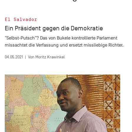
El Salvador
Ein Präsident gegen die Demokratie
"Selbst-Putsch"? Das von Bukele kontrollierte Parlament
missachtet die Verfassung und ersetzt missliebige Richter.
04.05.2021
|
Von Moritz Krawinkel