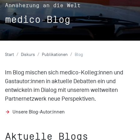
Annäherung an die Welt
medico-Blog
Start
Diskurs
Publikationen
Blog
Im Blog mischen sich medico-Kolleg:innen und
Gastautor:innen in aktuelle Debatten ein und
entwickeln im Dialog mit unserem weltweiten
Partnernetzwerk neue Perspektiven.
Unsere Blog-Autor:innen
Aktuelle Blogs