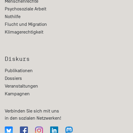
Menschenrechte
Psychosoziale Arbeit
Nothilfe
Flucht und Migration
Klimagerechtigkeit
Diskurs
Publikationen
Dossiers
Veranstaltungen
Kampagnen
Verbinden Sie sich mit uns
in den sozialen Netzwerken!