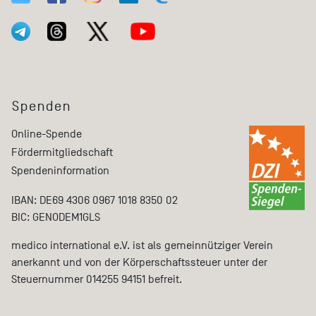
Spenden
Online-Spende
Fördermitgliedschaft
Spendeninformation
IBAN: DE69 4306 0967 1018 8350 02
BIC: GENODEM1GLS
medico international e.V. ist als gemeinnütziger Verein
anerkannt und von der Körperschaftssteuer unter der
Steuernummer 014255 94151 befreit.