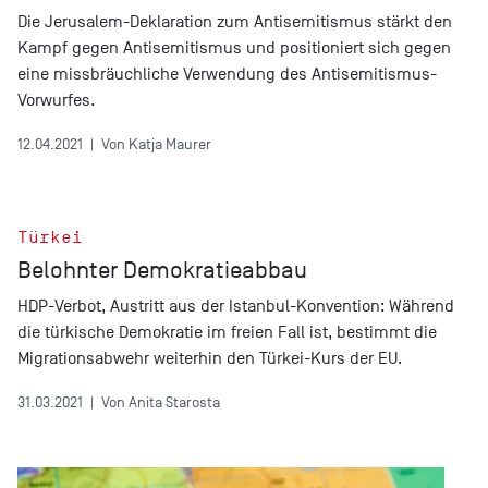
Die Jerusalem-Deklaration zum Antisemitismus stärkt den
Kampf gegen Antisemitismus und positioniert sich gegen
eine missbräuchliche Verwendung des Antisemitismus-
Vorwurfes.
12.04.2021
|
Von Katja Maurer
Türkei
Belohnter Demokratieabbau
HDP-Verbot, Austritt aus der Istanbul-Konvention: Während
die türkische Demokratie im freien Fall ist, bestimmt die
Migrationsabwehr weiterhin den Türkei-Kurs der EU.
31.03.2021
|
Von Anita Starosta