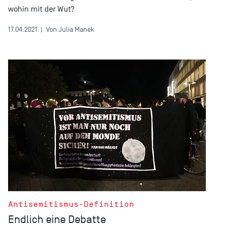
wohin mit der Wut?
17.04.2021
|
Von Julia Manek
Antisemitismus-Definition
Endlich eine Debatte