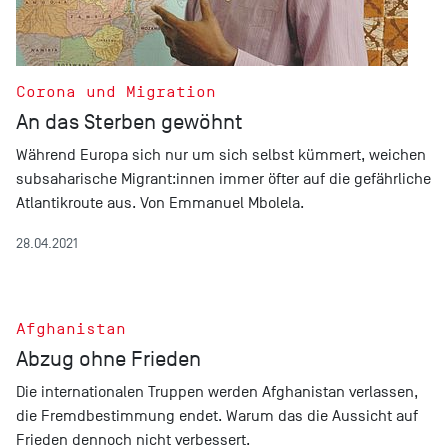
Corona und Migration
An das Sterben gewöhnt
Während Europa sich nur um sich selbst kümmert, weichen
subsaharische Migrant:innen immer öfter auf die gefährliche
Atlantikroute aus. Von Emmanuel Mbolela.
28.04.2021
Afghanistan
Abzug ohne Frieden
Die internationalen Truppen werden Afghanistan verlassen,
die Fremdbestimmung endet. Warum das die Aussicht auf
Frieden dennoch nicht verbessert.