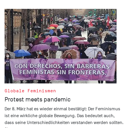
Globale Feminismen
Protest meets pandemic
Der 8. März hat es wieder einmal bestätigt: Der Feminismus
ist eine wirkliche globale Bewegung. Das bedeutet auch,
dass seine Unterschiedlichkeiten verstanden werden sollten.