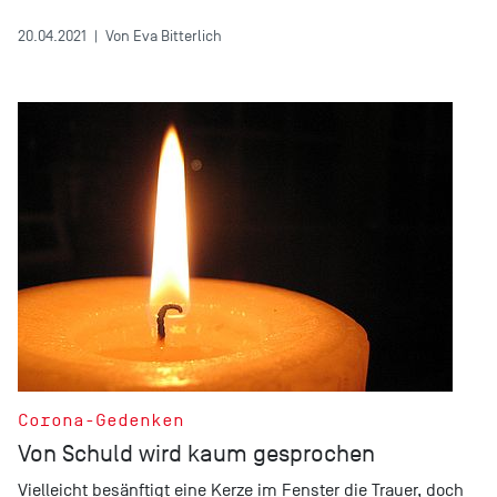
20.04.2021
|
Von Eva Bitterlich
Corona-Gedenken
Von Schuld wird kaum gesprochen
Vielleicht besänftigt eine Kerze im Fenster die Trauer, doch