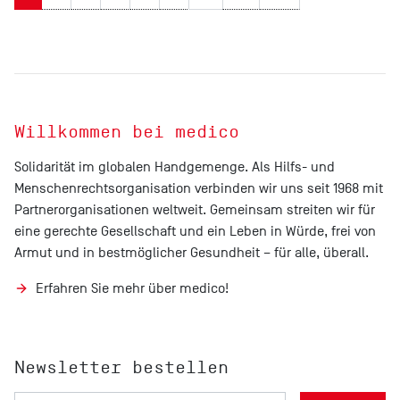
Willkommen bei medico
Solidarität im globalen Handgemenge. Als Hilfs- und
Menschenrechtsorganisation verbinden wir uns seit 1968 mit
Partnerorganisationen weltweit. Gemeinsam streiten wir für
eine gerechte Gesellschaft und ein Leben in Würde, frei von
Armut und in bestmöglicher Gesundheit – für alle, überall.
Erfahren Sie mehr über medico!
Newsletter bestellen