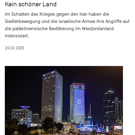
Kein schöner Land
Im Schatten des Krieges gegen den Iran haben die
Siedlerbewegung und die israelische Armee ihre Angriffe auf
die palästinensische Bevölkerung im Westjordanland
intensiviert.
24.03.2026