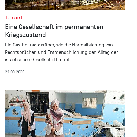
Israel
Eine Gesellschaft im permanenten
Kriegszustand
Ein Gastbeitrag darüber, wie die Normalisierung von
Rechtsbrüchen und Entmenschlichung den Alltag der
israelischen Gesellschaft formt.
24.03.2026