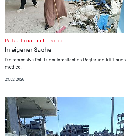
Palästina und Israel
In eigener Sache
Die repressive Politik der israelischen Regierung trifft auch
medico.
23.02.2026