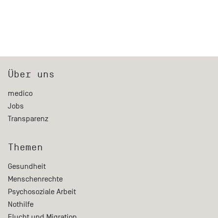
Über uns
medico
Jobs
Transparenz
Themen
Gesundheit
Menschenrechte
Psychosoziale Arbeit
Nothilfe
Flucht und Migration