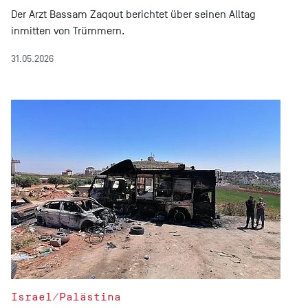
Der Arzt Bassam Zaqout berichtet über seinen Alltag
inmitten von Trümmern.
31.05.2026
Israel/Palästina