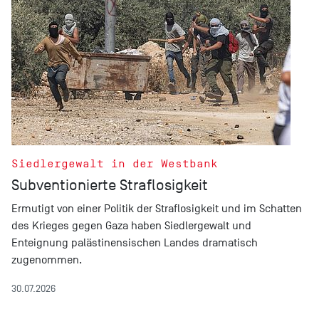
Siedlergewalt in der Westbank
Subventionierte Straflosigkeit
Ermutigt von einer Politik der Straflosigkeit und im Schatten
des Krieges gegen Gaza haben Siedlergewalt und
Enteignung palästinensischen Landes dramatisch
zugenommen.
30.07.2026