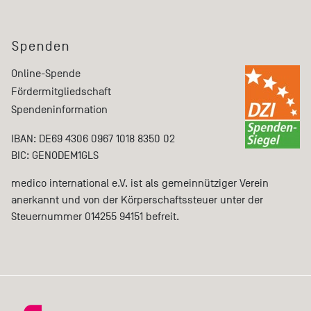
Spenden
Online-Spende
Fördermitgliedschaft
Spendeninformation
IBAN: DE69 4306 0967 1018 8350 02
BIC: GENODEM1GLS
medico international e.V. ist als gemeinnütziger Verein
anerkannt und von der Körperschaftssteuer unter der
Steuernummer 014255 94151 befreit.