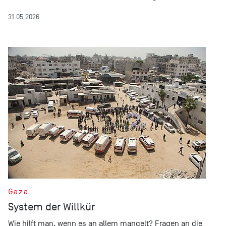
31.05.2026
Gaza
System der Willkür
Wie hilft man, wenn es an allem mangelt? Fragen an die