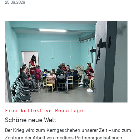
25.06.2026
Eine kollektive Reportage
Schöne neue Welt
Der Krieg wird zum Kerngeschehen unserer Zeit – und zum
Zentrum der Arbeit von medicos Partnerorganisationen.