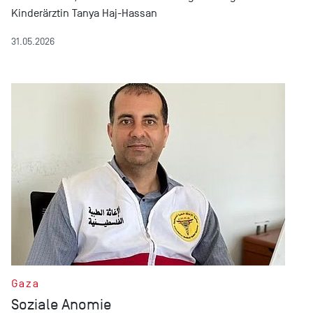
Kinderärztin Tanya Haj-Hassan
31.05.2026
Gaza
Soziale Anomie