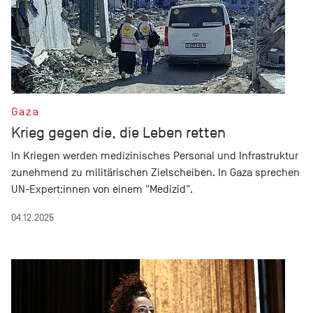
Gaza
Krieg gegen die, die Leben retten
In Kriegen werden medizinisches Personal und Infrastruktur
zunehmend zu militärischen Zielscheiben. In Gaza sprechen
UN-Expert:innen von einem "Medizid".
04.12.2025