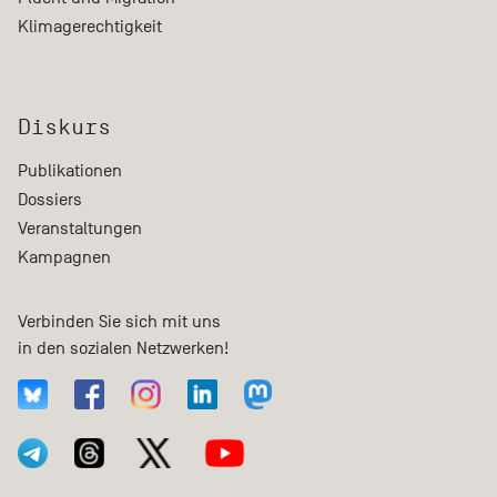
Klimagerechtigkeit
Diskurs
Publikationen
Dossiers
Veranstaltungen
Kampagnen
Verbinden Sie sich mit uns
in den sozialen Netzwerken!