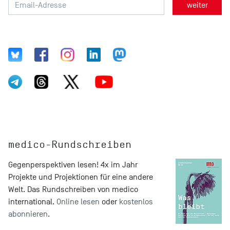
medico-Rundschreiben
Gegenperspektiven lesen! 4x im Jahr
Projekte und Projektionen für eine andere
Welt. Das Rundschreiben von medico
international.
Online lesen
oder
kostenlos
abonnieren
.