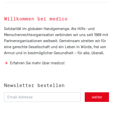
Willkommen bei medico
Solidarität im globalen Handgemenge. Als Hilfs- und
Menschenrechtsorganisation verbinden wir uns seit 1968 mit
Partnerorganisationen weltweit. Gemeinsam streiten wir für
eine gerechte Gesellschaft und ein Leben in Würde, frei von
Armut und in bestmöglicher Gesundheit – für alle, überall.
Erfahren Sie mehr über medico!
Newsletter bestellen