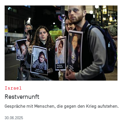
Israel
Restvernunft
Gespräche mit Menschen, die gegen den Krieg aufstehen.
30.06.2025