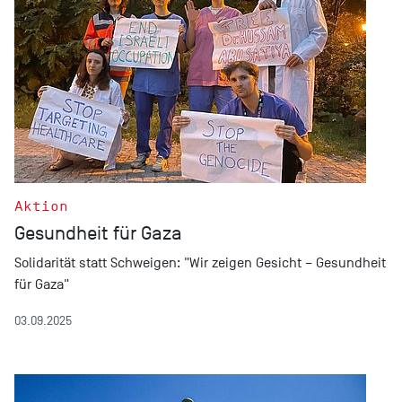
Aktion
Gesundheit für Gaza
Solidarität statt Schweigen: "Wir zeigen Gesicht – Gesundheit
für Gaza"
03.09.2025