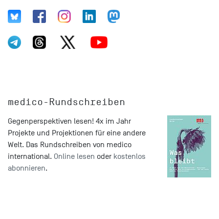
medico-Rundschreiben
Gegenperspektiven lesen! 4x im Jahr
Projekte und Projektionen für eine andere
Welt. Das Rundschreiben von medico
international.
Online lesen
oder
kostenlos
abonnieren
.