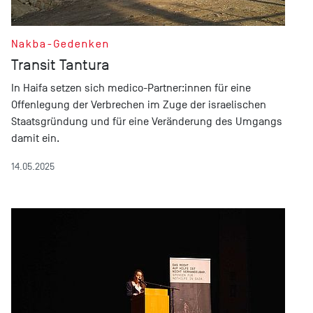
Nakba-Gedenken
Transit Tantura
In Haifa setzen sich medico-Partner:innen für eine
Offenlegung der Verbrechen im Zuge der israelischen
Staatsgründung und für eine Veränderung des Umgangs
damit ein.
14.05.2025