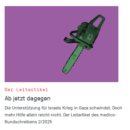
Der Leitartikel
Ab jetzt dagegen
Die Unterstützung für Israels Krieg in Gaza schwindet. Doch
mehr Hilfe allein reicht nicht. Der Leitartikel des medico-
Rundschreibens 2/2025