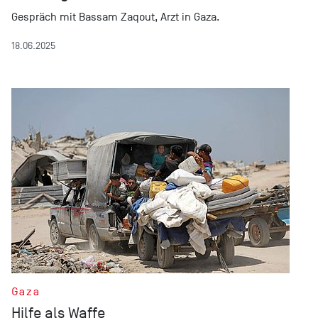
Gespräch mit Bassam Zaqout, Arzt in Gaza.
18.06.2025
Gaza
Hilfe als Waffe