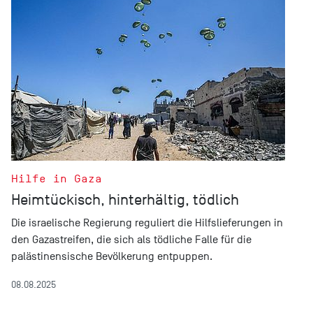
Hilfe in Gaza
Heimtückisch, hinterhältig, tödlich
Die israelische Regierung reguliert die Hilfslieferungen in
den Gazastreifen, die sich als tödliche Falle für die
palästinensische Bevölkerung entpuppen.
08.08.2025