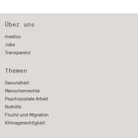
Über uns
medico
Jobs
Transparenz
Themen
Gesundheit
Menschenrechte
Psychosoziale Arbeit
Nothilfe
Flucht und Migration
Klimagerechtigkeit