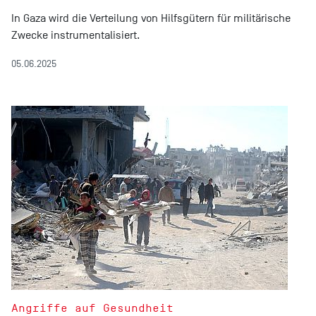
In Gaza wird die Verteilung von Hilfsgütern für militärische
Zwecke instrumentalisiert.
05.06.2025
Angriffe auf Gesundheit