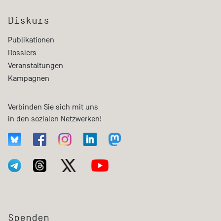
Diskurs
Publikationen
Dossiers
Veranstaltungen
Kampagnen
Verbinden Sie sich mit uns
in den sozialen Netzwerken!
Spenden