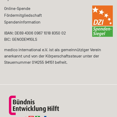
Online-Spende
Fördermitgliedschaft
Spendeninformation
IBAN: DE69 4306 0967 1018 8350 02
BIC: GENODEM1GLS
medico international e.V. ist als gemeinnütziger Verein
anerkannt und von der Körperschaftssteuer unter der
Steuernummer 014255 94151 befreit.