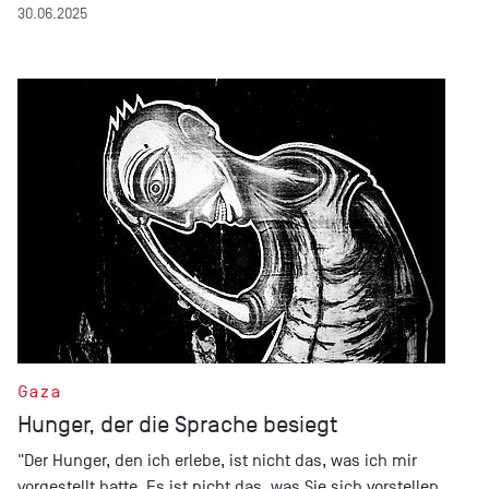
30.06.2025
Gaza
Hunger, der die Sprache besiegt
"Der Hunger, den ich erlebe, ist nicht das, was ich mir
vorgestellt hatte. Es ist nicht das, was Sie sich vorstellen,