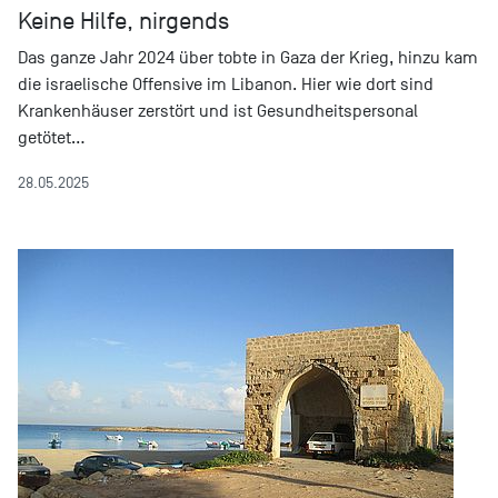
Keine Hilfe, nirgends
Das ganze Jahr 2024 über tobte in Gaza der Krieg, hinzu kam
die israelische Offensive im Libanon. Hier wie dort sind
Krankenhäuser zerstört und ist Gesundheitspersonal
getötet…
28.05.2025