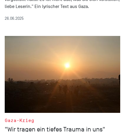
liebe Leserin." Ein lyrischer Text aus Gaza.
26.06.2025
Gaza-Krieg
"Wir tragen ein tiefes Trauma in uns"