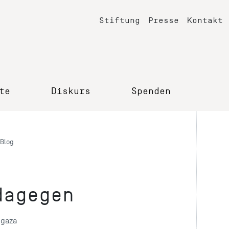
Stiftung
Presse
Kontakt
te
Diskurs
Spenden
Blog
dagegen
gaza