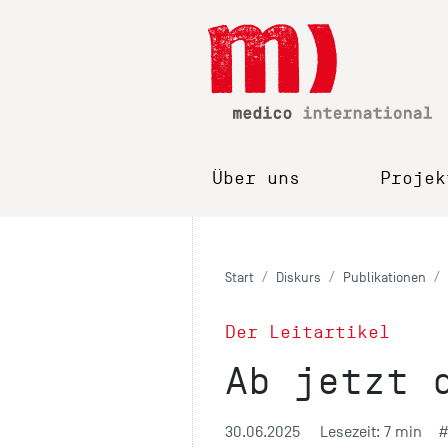
Über uns
Projek
Start
Diskurs
Publikationen
Der Leitartikel
Ab jetzt 
30.06.2025
Lesezeit: 7 min
#