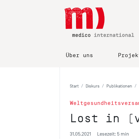
Über uns
Projek
Start
Diskurs
Publikationen
Weltgesundheitsversa
Lost in (
31.05.2021
Lesezeit: 5 min