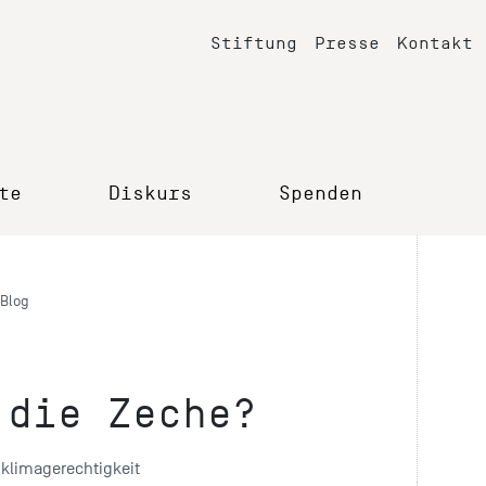
Stiftung
Presse
Kontakt
te
Diskurs
Spenden
Blog
 die Zeche?
klimagerechtigkeit