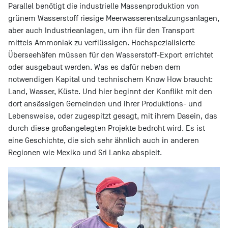
Parallel benötigt die industrielle Massenproduktion von
grünem Wasserstoff riesige Meerwasserentsalzungsanlagen,
aber auch Industrieanlagen, um ihn für den Transport
mittels Ammoniak zu verflüssigen. Hochspezialisierte
Überseehäfen müssen für den Wasserstoff-Export errichtet
oder ausgebaut werden. Was es dafür neben dem
notwendigen Kapital und technischem Know How braucht:
Land, Wasser, Küste. Und hier beginnt der Konflikt mit den
dort ansässigen Gemeinden und ihrer Produktions- und
Lebensweise, oder zugespitzt gesagt, mit ihrem Dasein, das
durch diese großangelegten Projekte bedroht wird. Es ist
eine Geschichte, die sich sehr ähnlich auch in anderen
Regionen wie Mexiko und Sri Lanka abspielt.