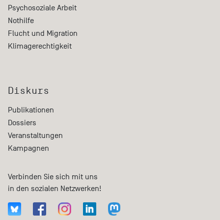
Psychosoziale Arbeit
Nothilfe
Flucht und Migration
Klimagerechtigkeit
Diskurs
Publikationen
Dossiers
Veranstaltungen
Kampagnen
Verbinden Sie sich mit uns
in den sozialen Netzwerken!