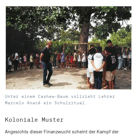
Unter einem Cashew-Baum vollzieht Lehrer
Marcelo Anacé ein Schulritual.
Koloniale Muster
Angesichts dieser Finanzwucht scheint der Kampf der