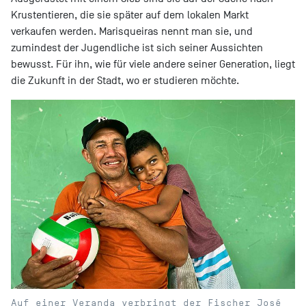
Krustentieren, die sie später auf dem lokalen Markt
verkaufen werden. Marisqueiras nennt man sie, und
zumindest der Jugendliche ist sich seiner Aussichten
bewusst. Für ihn, wie für viele andere seiner Generation, liegt
die Zukunft in der Stadt, wo er studieren möchte.
Auf einer Veranda verbringt der Fischer José