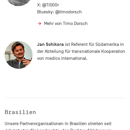
X:
@TiD00r
Bluesky:
@timodorsch
Mehr von Timo Dorsch
Jan Schikora
ist Referent für Südamerika in
der Abteilung für transnationale Kooperation
von medico international.
Brasilien
Unsere Partnerorganisationen in Brasilien streiten seit