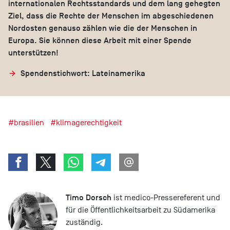
internationalen Rechtsstandards und dem lang gehegten
Ziel, dass die Rechte der Menschen im abgeschiedenen
Nordosten genauso zählen wie die der Menschen in
Europa. Sie können diese Arbeit mit einer Spende
unterstützen!
Spendenstichwort: Lateinamerika
#brasilien
#klimagerechtigkeit
Timo Dorsch
ist medico-Pressereferent und
für die Öffentlichkeitsarbeit zu Südamerika
zuständig.