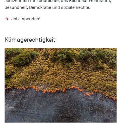
Jahrzehnten für Landrechte, das Recht auf Wohnraum,
Gesundheit, Demokratie und soziale Rechte.
Jetzt spenden!
Klimagerechtigkeit