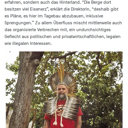
erfahren, sondern auch das Hinterland. “Die Berge dort
besitzen viel Eisenerz”, erklärt die Direktorin, “deshalb gibt
es Pläne, es hier im Tagebau abzubauen, inklusive
Sprengungen.” Zu allem Überfluss mischt mittlerweile auch
das organisierte Verbrechen mit, ein undurchsichtiges
Geflecht aus politischen und privatwirtschaftlichen, legalen
wie illegalen Interessen.