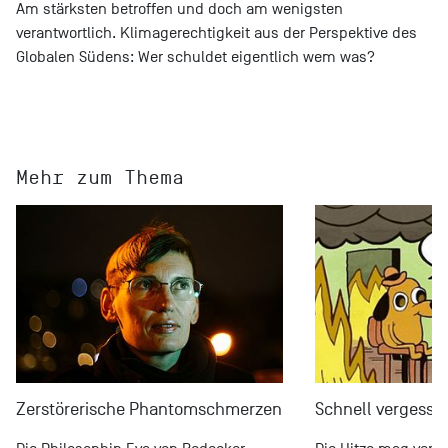
Am stärksten betroffen und doch am wenigsten
verantwortlich. Klimagerechtigkeit aus der Perspektive des
Globalen Südens: Wer schuldet eigentlich wem was?
Mehr zum Thema
Zerstörerische Phantomschmerzen
Schnell vergesse