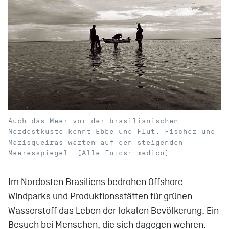
Auch das Meer vor der brasilianischen
Nordostküste kennt Ebbe und Flut. Fischer und
Marisqueiras warten auf den steigenden
Meeresspiegel. (Alle Fotos: medico)
Im Nordosten Brasiliens bedrohen Offshore-
Windparks und Produktionsstätten für grünen
Wasserstoff das Leben der lokalen Bevölkerung. Ein
Besuch bei Menschen, die sich dagegen wehren.