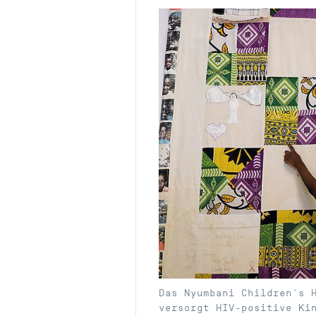
Das Nyumbani Children's 
versorgt HIV-positive Ki