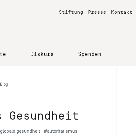
Stiftung
Presse
Kontakt
te
Diskurs
Spenden
Blog
s Gesundheit
globale gesundheit
#autoritarismus