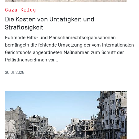
Gaza-Krieg
Die Kosten von Untätigkeit und
Straflosigkeit
Führende Hilfs- und Menschenrechtsorganisationen
bemängeln die fehlende Umsetzung der vom Internationalen
Gerichtshofs angeordneten Maßnahmen zum Schutz der
Palästinenser:innen vor…
30.01.2025