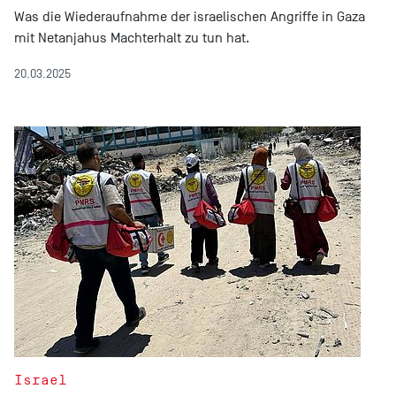
Was die Wiederaufnahme der israelischen Angriffe in Gaza
mit Netanjahus Machterhalt zu tun hat.
20.03.2025
Israel