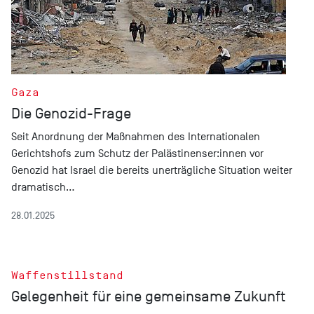
Gaza
Die Genozid-Frage
Seit Anordnung der Maßnahmen des Internationalen
Gerichtshofs zum Schutz der Palästinenser:innen vor
Genozid hat Israel die bereits unerträgliche Situation weiter
dramatisch…
28.01.2025
Waffenstillstand
Gelegenheit für eine gemeinsame Zukunft