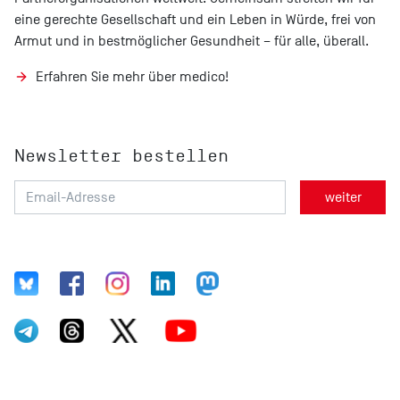
eine gerechte Gesellschaft und ein Leben in Würde, frei von
Armut und in bestmöglicher Gesundheit – für alle, überall.
Erfahren Sie mehr über medico!
Newsletter bestellen