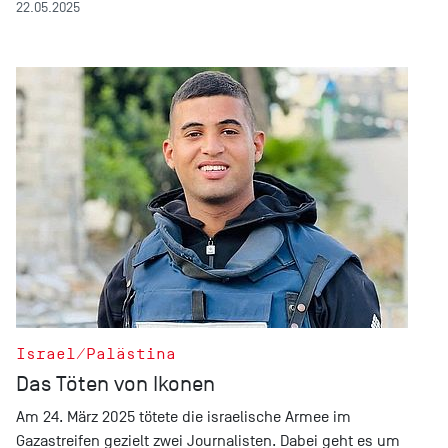
22.05.2025
Israel/Palästina
Das Töten von Ikonen
Am 24. März 2025 tötete die israelische Armee im
Gazastreifen gezielt zwei Journalisten. Dabei geht es um