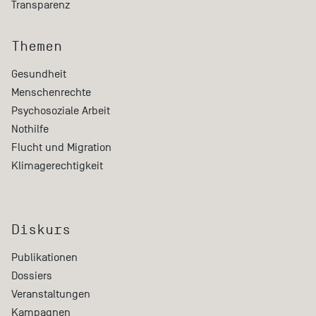
Transparenz
Themen
Gesundheit
Menschenrechte
Psychosoziale Arbeit
Nothilfe
Flucht und Migration
Klimagerechtigkeit
Diskurs
Publikationen
Dossiers
Veranstaltungen
Kampagnen