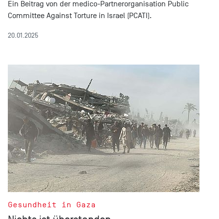
Ein Beitrag von der medico-Partnerorganisation Public
Committee Against Torture in Israel (PCATI).
20.01.2025
Gesundheit in Gaza