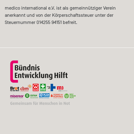
medico international e.V. ist als gemeinnütziger Verein
anerkannt und von der Körperschaftssteuer unter der
Steuernummer 014255 94151 befreit.