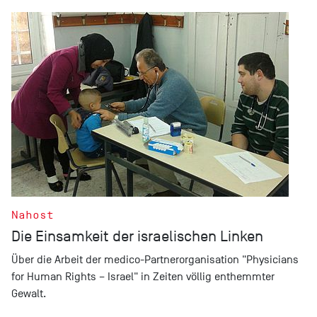
Nahost
Die Einsamkeit der israelischen Linken
Über die Arbeit der medico-Partnerorganisation "Physicians
for Human Rights – Israel" in Zeiten völlig enthemmter
Gewalt.