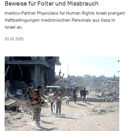
Beweise für Folter und Missbrauch
medico-Partner Physicians for Human Rights Israel prangert
Haftbedingungen medizinischen Personals aus Gaza in
Israel an.
03.03.2025