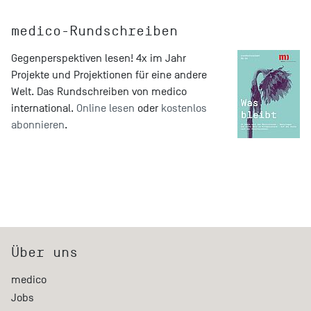
medico-Rundschreiben
Gegenperspektiven lesen! 4x im Jahr
Projekte und Projektionen für eine andere
Welt. Das Rundschreiben von medico
international.
Online lesen
oder
kostenlos
abonnieren
.
Über uns
medico
Jobs