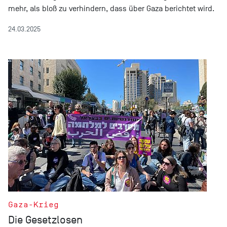
mehr, als bloß zu verhindern, dass über Gaza berichtet wird.
24.03.2025
Gaza-Krieg
Die Gesetzlosen