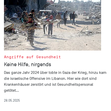
Angriffe auf Gesundheit
Keine Hilfe, nirgends
Das ganze Jahr 2024 über tobte in Gaza der Krieg, hinzu kam
die israelische Offensive im Libanon. Hier wie dort sind
Krankenhäuser zerstört und ist Gesundheitspersonal
getötet…
28.05.2025