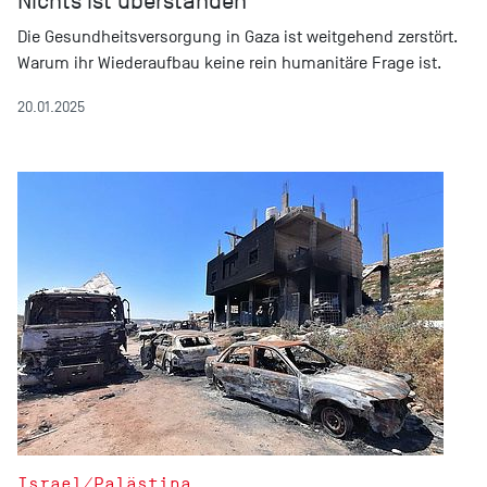
Nichts ist überstanden
Die Gesundheitsversorgung in Gaza ist weitgehend zerstört.
Warum ihr Wiederaufbau keine rein humanitäre Frage ist.
20.01.2025
Israel/Palästina