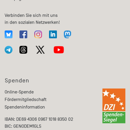
Verbinden Sie sich mit uns
in den sozialen Netzwerken!
Spenden
Online-Spende
Fördermitgliedschaft
Spendeninformation
IBAN: DE69 4306 0967 1018 8350 02
BIC: GENODEM1GLS