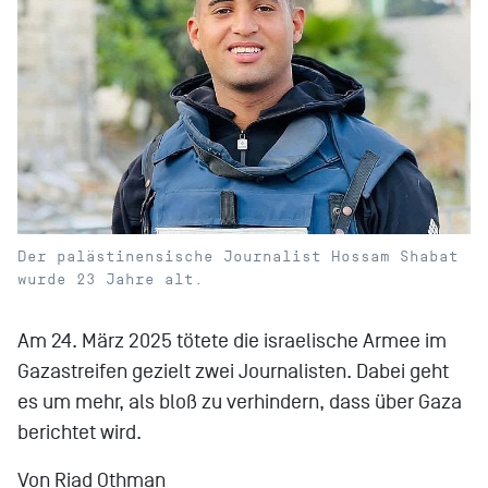
Der palästinensische Journalist Hossam Shabat
wurde 23 Jahre alt.
Am 24. März 2025 tötete die israelische Armee im
Gazastreifen gezielt zwei Journalisten. Dabei geht
es um mehr, als bloß zu verhindern, dass über Gaza
berichtet wird.
Von Riad Othman