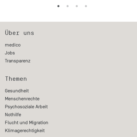
Über uns
medico
Jobs
Transparenz
Themen
Gesundheit
Menschenrechte
Psychosoziale Arbeit
Nothilfe
Flucht und Migration
Klimagerechtigkeit