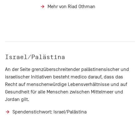
Mehr von Riad Othman
Israel/Palästina
An der Seite grenzüberschreitender palästinensischer und
israelischer Initiativen besteht medico darauf, dass das
Recht auf menschenwürdige Lebensverhältnisse und auf
Gesundheit für alle Menschen zwischen Mittelmeer und
Jordan gilt.
Spendenstichwort: Israel/Palästina