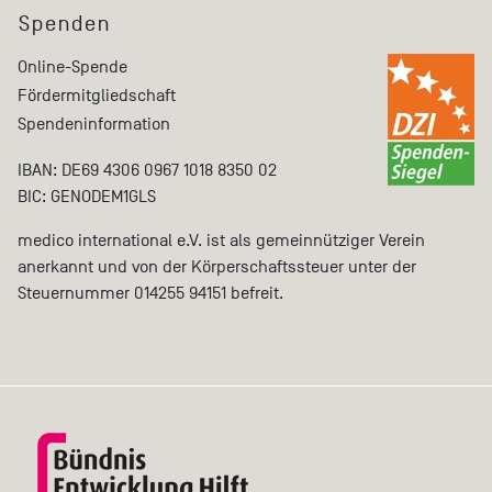
Spenden
Online-Spende
Fördermitgliedschaft
Spendeninformation
IBAN: DE69 4306 0967 1018 8350 02
BIC: GENODEM1GLS
medico international e.V. ist als gemeinnütziger Verein
anerkannt und von der Körperschaftssteuer unter der
Steuernummer 014255 94151 befreit.