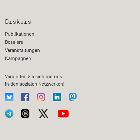
Diskurs
Publikationen
Dossiers
Veranstaltungen
Kampagnen
Verbinden Sie sich mit uns
in den sozialen Netzwerken!