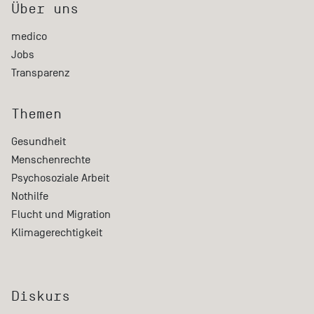
Über uns
medico
Jobs
Transparenz
Themen
Gesundheit
Menschenrechte
Psychosoziale Arbeit
Nothilfe
Flucht und Migration
Klimagerechtigkeit
Diskurs