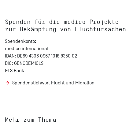
Spenden für die medico-Projekte
zur Bekämpfung von Fluchtursachen
Spendenkonto:
medico international
IBAN: DE69 4306 0967 1018 8350 02
BIC: GENODEM1GLS
GLS Bank
Spendenstichwort Flucht und Migration
Mehr zum Thema