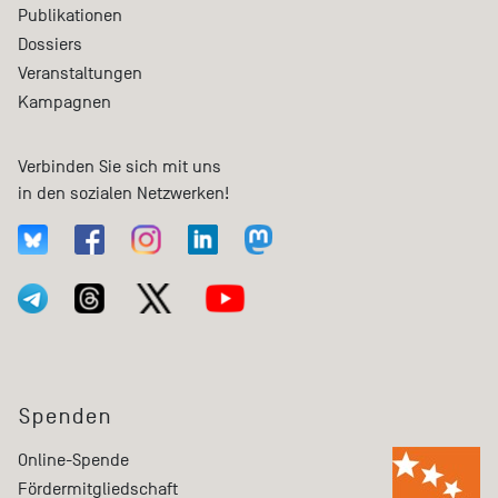
Publikationen
Dossiers
Veranstaltungen
Kampagnen
Verbinden Sie sich mit uns
in den sozialen Netzwerken!
Spenden
Online-Spende
Fördermitgliedschaft