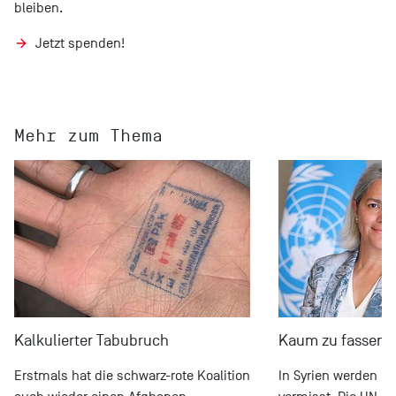
bleiben.
Jetzt spenden!
Mehr zum Thema
Kalkulierter Tabubruch
Kaum zu fassen
Erstmals hat die schwarz-rote Koalition
In Syrien werden H