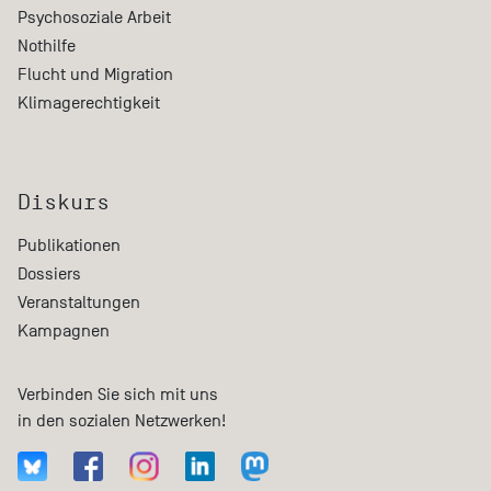
Psychosoziale Arbeit
Nothilfe
Flucht und Migration
Klimagerechtigkeit
Diskurs
Publikationen
Dossiers
Veranstaltungen
Kampagnen
Verbinden Sie sich mit uns
in den sozialen Netzwerken!