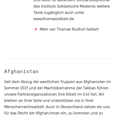
des Instituts Solidarische Moderne; weitere
Texte zugänglich auch unter
www.thomasseibert.de
Mehr von Thomas Rudhof-Seibert
Afghanistan
Seit dem Abzug der westlichen Truppen aus Afghanistan im
Sommer 2021 und der Machtübernahme der Taliban führen
unsere Partnerorganisationen ihre Arbeit im Exil fort. Wir
bleiben an ihrer Seite und unterstützen sie in ihrer
Menschenrechtsarbeit. Auch in Deutschland setzen wir uns
für das Recht der Afghan:innen ein, zu kommen und zu