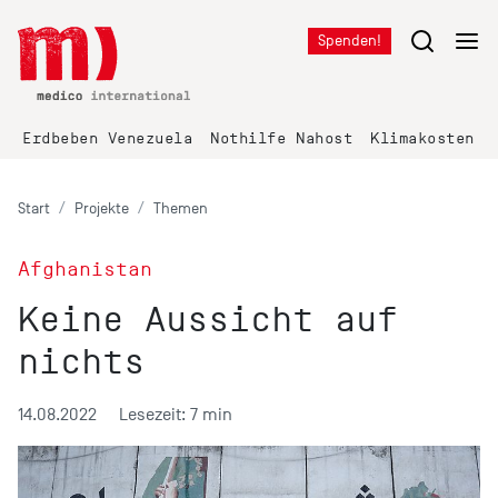
Spenden!
Erdbeben Venezuela
Nothilfe Nahost
Klimakosten K
Start
Projekte
Themen
Afghanistan
Keine Aussicht auf
nichts
14.08.2022
Lesezeit: 7 min