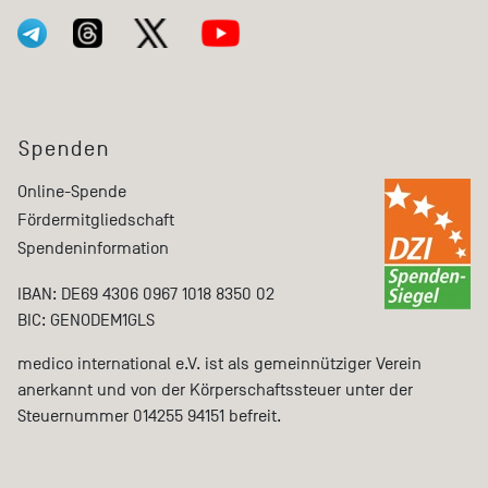
Spenden
Online-Spende
Fördermitgliedschaft
Spendeninformation
IBAN: DE69 4306 0967 1018 8350 02
BIC: GENODEM1GLS
medico international e.V. ist als gemeinnütziger Verein
anerkannt und von der Körperschaftssteuer unter der
Steuernummer 014255 94151 befreit.