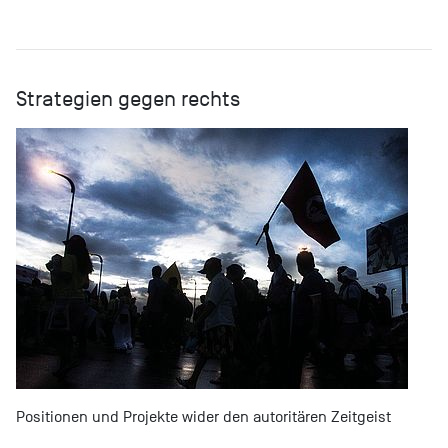
Strategien gegen rechts
Positionen und Projekte wider den autoritären Zeitgeist