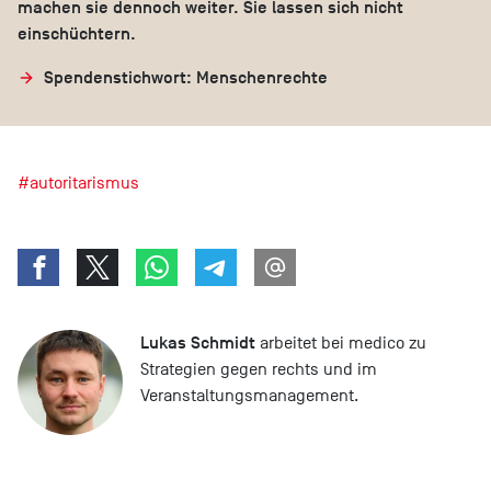
machen sie dennoch weiter. Sie lassen sich nicht
einschüchtern.
Spendenstichwort: Menschenrechte
#autoritarismus
Lukas Schmidt
arbeitet bei medico zu
Strategien gegen rechts und im
Veranstaltungsmanagement.