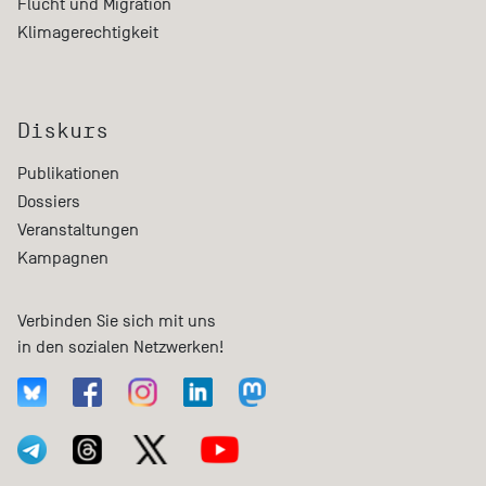
Flucht und Migration
Klimagerechtigkeit
Diskurs
Publikationen
Dossiers
Veranstaltungen
Kampagnen
Verbinden Sie sich mit uns
in den sozialen Netzwerken!