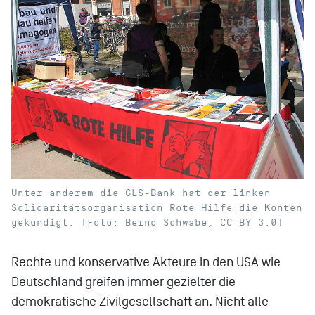
Unter anderem die GLS-Bank hat der linken
Solidaritätsorganisation Rote Hilfe die Konten
gekündigt. (Foto: Bernd Schwabe, CC BY 3.0)
Rechte und konservative Akteure in den USA wie
Deutschland greifen immer gezielter die
demokratische Zivilgesellschaft an. Nicht alle