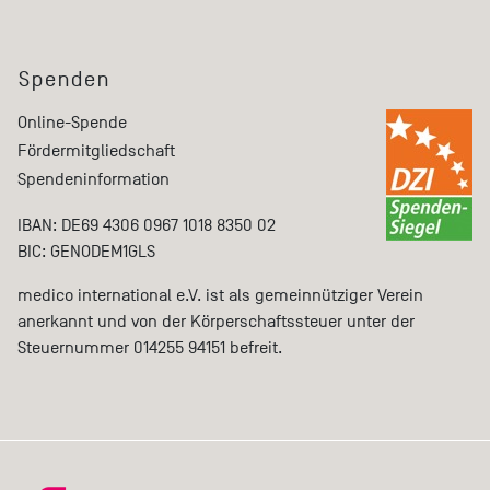
Spenden
Online-Spende
Fördermitgliedschaft
Spendeninformation
IBAN: DE69 4306 0967 1018 8350 02
BIC: GENODEM1GLS
medico international e.V. ist als gemeinnütziger Verein
anerkannt und von der Körperschaftssteuer unter der
Steuernummer 014255 94151 befreit.