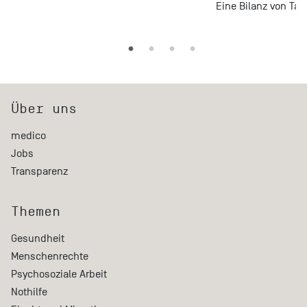
Eine Bilanz von Tag
Über uns
medico
Jobs
Transparenz
Themen
Gesundheit
Menschenrechte
Psychosoziale Arbeit
Nothilfe