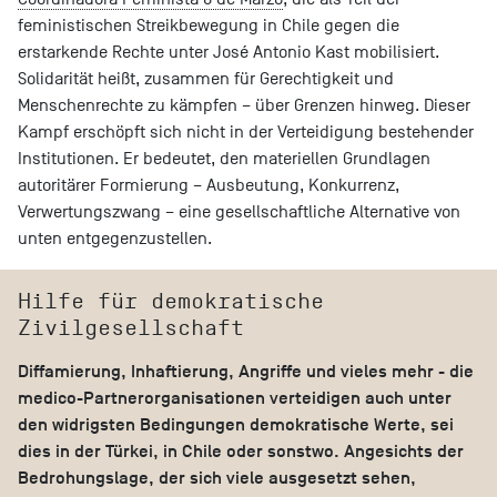
feministischen Streikbewegung in Chile gegen die
erstarkende Rechte unter José Antonio Kast mobilisiert.
Solidarität heißt, zusammen für Gerechtigkeit und
Menschenrechte zu kämpfen – über Grenzen hinweg. Dieser
Kampf erschöpft sich nicht in der Verteidigung bestehender
Institutionen. Er bedeutet, den materiellen Grundlagen
autoritärer Formierung – Ausbeutung, Konkurrenz,
Verwertungszwang – eine gesellschaftliche Alternative von
unten entgegenzustellen.
Hilfe für demokratische
Zivilgesellschaft
Diffamierung, Inhaftierung, Angriffe und vieles mehr - die
medico-Partnerorganisationen verteidigen auch unter
den widrigsten Bedingungen demokratische Werte, sei
dies in der Türkei, in Chile oder sonstwo. Angesichts der
Bedrohungslage, der sich viele ausgesetzt sehen,