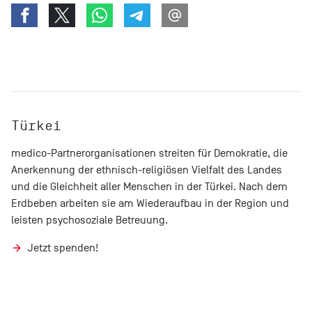
Türkei
medico-Partnerorganisationen streiten für Demokratie, die
Anerkennung der ethnisch-religiösen Vielfalt des Landes
und die Gleichheit aller Menschen in der Türkei. Nach dem
Erdbeben arbeiten sie am Wiederaufbau in der Region und
leisten psychosoziale Betreuung.
Jetzt spenden!