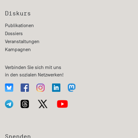
Diskurs
Publikationen
Dossiers
Veranstaltungen
Kampagnen
Verbinden Sie sich mit uns
in den sozialen Netzwerken!
Spenden