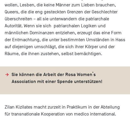
wollen, Lesben, die keine Männer zum Lieben brauchen,
Queers, die die eng gesteckten Grenzen der Geschlechter
überschreiten – all sie unterwandern die patriarchale
Autorität. Wenn sie sich patriarchalen Logiken und
männlichen Dominanzen entziehen, erzeugt das eine Form
der Entmachtung, die unter bestimmten Umständen in Hass
auf diejenigen umschlägt, die sich ihrer Körper und der
Räume, die ihnen zustehen, selbst bemächtigen.
Sie können die Arbeit der Rosa Women‘s
Association mit einer Spende unterstützen!
Zilan Kizilates macht zurzeit in Praktikum in der Abteilung
für transnationale Kooperation von medico international.