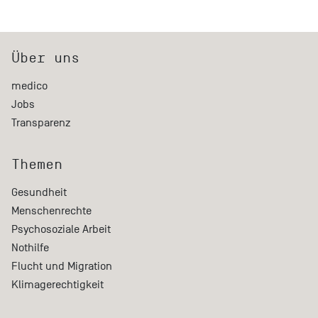
Über uns
medico
Jobs
Transparenz
Themen
Gesundheit
Menschenrechte
Psychosoziale Arbeit
Nothilfe
Flucht und Migration
Klimagerechtigkeit