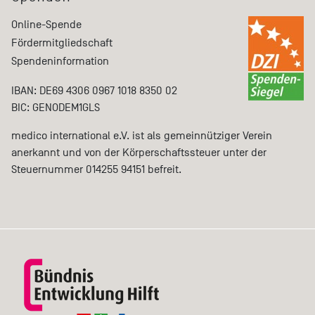
Online-Spende
Fördermitgliedschaft
Spendeninformation
IBAN: DE69 4306 0967 1018 8350 02
BIC: GENODEM1GLS
medico international e.V. ist als gemeinnütziger Verein
anerkannt und von der Körperschaftssteuer unter der
Steuernummer 014255 94151 befreit.