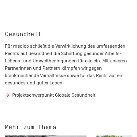
Gesundheit
Für medico schließt die Verwirklichung des umfassenden
Rechts auf Gesundheit die Schaffung gesunder Arbeits-,
Lebens- und Umweltbedingungen für alle ein. Mit unseren
Partnerinnen und Partnern kämpfen wir gegen
krankmachende Verhältnisse sowie für das Recht auf ein
gesundes und gutes Leben.
Projektschwerpunkt Globale Gesundheit
Mehr zum Thema