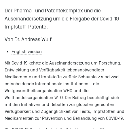
Der Pharma- und Patentekomplex und die
Auseinandersetzung um die Freigabe der Covid-19-
Impfstoff-Patente.
Von Dr. Andreas Wulf
English version
Mit Covid-19 kehrte die Auseinandersetzung um Forschung,
Entwicklung und Verfügbarkeit lebensnotwendiger
Medikamente und Impfstoffe zurück: Schauplatz sind zwei
entscheidende internationale Institutionen – die
Weltgesundheitsorganisation WHO und die
Welthandelsorganisation WTO. Der Beitrag beschäftigt sich
mit den Initiativen und Debatten zur globalen gerechten
Verfügbarkeit und Zugänglichkeit von Tests, Impfstoffen und
Medikamenten zur Prävention und Behandlung von COVID-19.