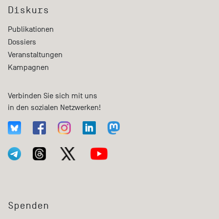
Diskurs
Publikationen
Dossiers
Veranstaltungen
Kampagnen
Verbinden Sie sich mit uns
in den sozialen Netzwerken!
Spenden