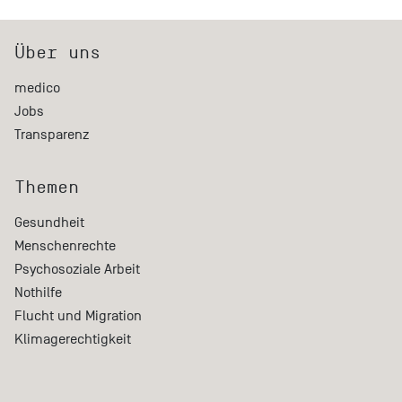
Über uns
medico
Jobs
Transparenz
Themen
Gesundheit
Menschenrechte
Psychosoziale Arbeit
Nothilfe
Flucht und Migration
Klimagerechtigkeit