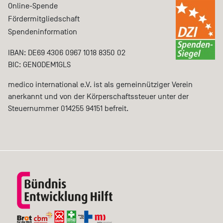
Online-Spende
Fördermitgliedschaft
Spendeninformation
IBAN: DE69 4306 0967 1018 8350 02
BIC: GENODEM1GLS
medico international e.V. ist als gemeinnütziger Verein
anerkannt und von der Körperschaftssteuer unter der
Steuernummer 014255 94151 befreit.