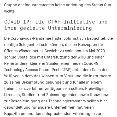
Gruppe der Industriestaaten keine Änderung des Status Quo
wollte.
COVID-19: Die CTAP-Initiative und
ihre gezielte Unterminierung
Die Coronavirus-Pandemie hätte, optimistisch betrachtet, die
richtige Gelegenheit sein können, diesen Konzepten für
Offenes Wissen neues Gewicht zu verleihen. Im Mai 2020
schlug Costa Rica mit Unterstützung der WHO und einer
Reihe anderer kleinerer Staaten einen neuen
Covid-19
Technology Access Patent Pool
(CTAP) unter dem Dach der
WHO vor, in dem das Wissen zum Virus und die Instrumente
zu seiner Bekämpfung gebündelt und für alle in einem
freien Lizenzverfahren verfügbar sein sollten. Freiwillige
Lizenzen, Studien- und Zulassungsdaten sowie Know-how
zur Beschleunigung des Technologietransfers sollten hier
gebündelt und für andere Unternehmen mit freien
Kapazitäten und den entsprechenden Erfahrungen zur