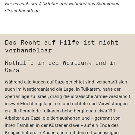
war es auch am 7. Oktober und während des Schreibens
dieser Reportage
Das Recht auf Hilfe ist nicht
verhandelbar
Nothilfe in der Westbank und in
Gaza
Während alle Augen auf Gaza gerichtet sind, verschärft sich
auch im Westjordanland die Lage. In Tulkarem, nahe der
Sperranlage zu Israel, drang die israelische Armee wiederholt
in zwei Flüchtlingslager ein und richtete dort Verwüstungen
an. Die Gemeinde Tulkarem beherbergt auch etwa 100
Arbeiter aus Gaza, die dort ausharren und – getrennt von
ihren Familien in der Küstenenklave – auf ein Ende des
Krieges hoffen. In Kooperation mit dem ortsansässigen