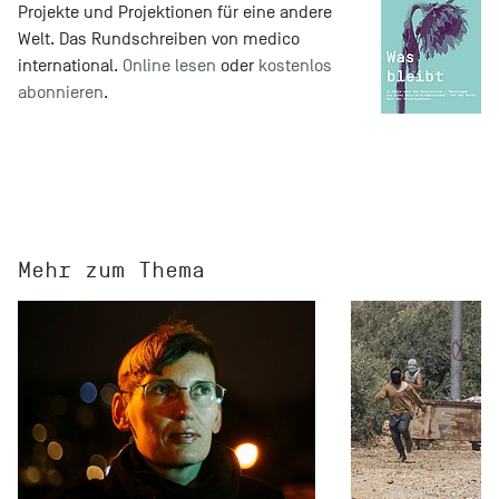
Projekte und Projektionen für eine andere
Welt. Das Rundschreiben von medico
international.
Online lesen
oder
kostenlos
abonnieren
.
Mehr zum Thema