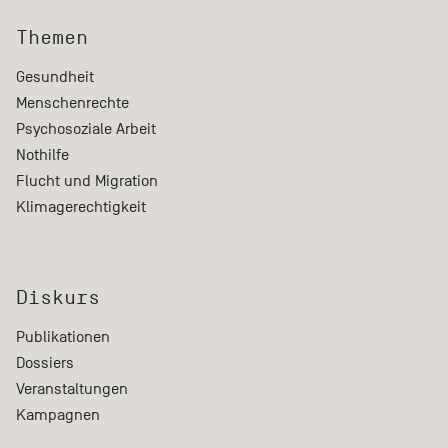
Themen
Gesundheit
Menschenrechte
Psychosoziale Arbeit
Nothilfe
Flucht und Migration
Klimagerechtigkeit
Diskurs
Publikationen
Dossiers
Veranstaltungen
Kampagnen