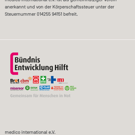
anerkannt und von der Körperschaftssteuer unter der
Steuernummer 014255 94151 befreit.
medico international e.V.