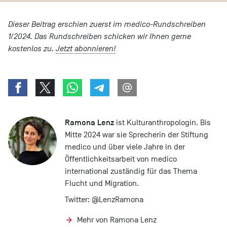
Dieser Beitrag erschien zuerst im medico-Rundschreiben
1/2024. Das Rundschreiben schicken wir Ihnen gerne
kostenlos zu.
Jetzt abonnieren!
Ramona Lenz
ist Kulturanthropologin. Bis
Mitte 2024 war sie Sprecherin der Stiftung
medico und über viele Jahre in der
Öffentlichkeitsarbeit von medico
international zuständig für das Thema
Flucht und Migration.
Twitter:
@LenzRamona
Mehr von Ramona Lenz