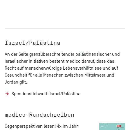
Israel/Palästina
An der Seite grenzüberschreitender palästinensischer und
israelischer Initiativen besteht medico darauf, dass das
Recht auf menschenwürdige Lebensverhältnisse und auf
Gesundheit für alle Menschen zwischen Mittelmeer und
Jordan gilt.
Spendenstichwort: Israel/Palästina
medico-Rundschreiben
Gegenperspektiven lesen! 4x im Jahr