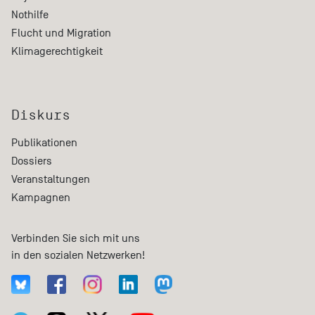
Nothilfe
Flucht und Migration
Klimagerechtigkeit
Diskurs
Publikationen
Dossiers
Veranstaltungen
Kampagnen
Verbinden Sie sich mit uns
in den sozialen Netzwerken!