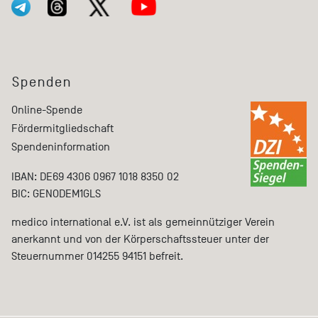
Spenden
Online-Spende
Fördermitgliedschaft
Spendeninformation
IBAN: DE69 4306 0967 1018 8350 02
BIC: GENODEM1GLS
medico international e.V. ist als gemeinnütziger Verein
anerkannt und von der Körperschaftssteuer unter der
Steuernummer 014255 94151 befreit.