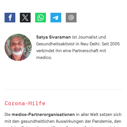
Satya Sivaraman
ist Journalist und
Gesundheitsaktivist in Neu-Delhi. Seit 2005
verbindet ihn eine Partnerschaft mit
medico.
Corona-Hilfe
medico-Partnerorganisationen
Die
in aller Welt setzen sich
mit den gesundheitlichen Auswirkungen der Pandemie, den