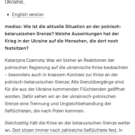
Ukraine.
English version
medico: Wie ist die aktuelle Situation an der polnisch-
belarusischen Grenze? Welche Auswirkungen hat der
Krieg in der Ukraine auf die Menschen, die dort noch
festsitzen?
Katarzyna Czarnota: Was wir bisher an Reaktionen der
polnischen Regierung auf die ukrainische Krise beobachten
– besonders auch in krassem Kontrast zur Krise an der
polnisch-belarusischen Grenze: Alle Grenzübergänge sind
für die aus der Ukraine kommenden Flüchtenden geöffnet
worden. Dafür sehen wir an der ukrainisch-polnischen
Grenze eine Trennung und Ungleichbehandlung der
Geflüchteten, die nach Polen kommen.
Gleichzeitig hält die Krise an der belarusischen Grenze weiter
an.
Dort sitzen immer noch zahlreiche Geflüchtete fest.
In