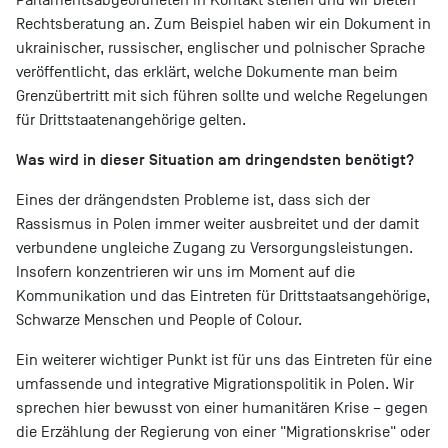
Rechtsberatung an. Zum Beispiel haben wir ein Dokument in
ukrainischer, russischer, englischer und polnischer Sprache
veröffentlicht, das erklärt, welche Dokumente man beim
Grenzübertritt mit sich führen sollte und welche Regelungen
für Drittstaatenangehörige gelten.
Was wird in dieser Situation am dringendsten benötigt?
Eines der drängendsten Probleme ist, dass sich der
Rassismus in Polen immer weiter ausbreitet und der damit
verbundene ungleiche Zugang zu Versorgungsleistungen.
Insofern konzentrieren wir uns im Moment auf die
Kommunikation und das Eintreten für Drittstaatsangehörige,
Schwarze Menschen und People of Colour.
Ein weiterer wichtiger Punkt ist für uns das Eintreten für eine
umfassende und integrative Migrationspolitik in Polen. Wir
sprechen hier bewusst von einer humanitären Krise – gegen
die Erzählung der Regierung von einer "Migrationskrise" oder