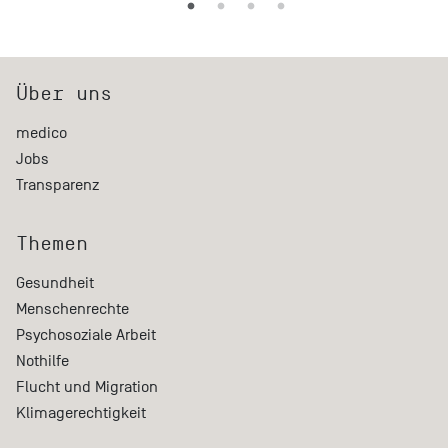
Über uns
medico
Jobs
Transparenz
Themen
Gesundheit
Menschenrechte
Psychosoziale Arbeit
Nothilfe
Flucht und Migration
Klimagerechtigkeit