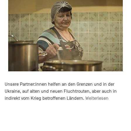
Unsere Partner:innen helfen an den Grenzen und in der
Ukraine, auf alten und neuen Fluchtrouten, aber auch in
indirekt vom Krieg betroffenen Ländern.
Weiterlesen