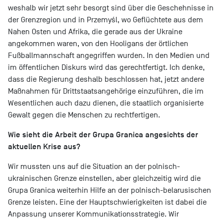
weshalb wir jetzt sehr besorgt sind über die Geschehnisse in
der Grenzregion und in Przemyśl, wo Geflüchtete aus dem
Nahen Osten und Afrika, die gerade aus der Ukraine
angekommen waren, von den Hooligans der örtlichen
Fußballmannschaft angegriffen wurden. In den Medien und
im öffentlichen Diskurs wird das gerechtfertigt. Ich denke,
dass die Regierung deshalb beschlossen hat, jetzt andere
Maßnahmen für Drittstaatsangehörige einzuführen, die im
Wesentlichen auch dazu dienen, die staatlich organisierte
Gewalt gegen die Menschen zu rechtfertigen.
Wie sieht die Arbeit der Grupa Granica angesichts der
aktuellen Krise aus?
Wir mussten uns auf die Situation an der polnisch-
ukrainischen Grenze einstellen, aber gleichzeitig wird die
Grupa Granica weiterhin Hilfe an der polnisch-belarusischen
Grenze leisten. Eine der Hauptschwierigkeiten ist dabei die
Anpassung unserer Kommunikationsstrategie. Wir