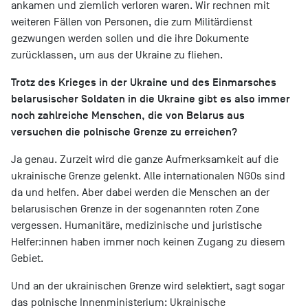
ankamen und ziemlich verloren waren. Wir rechnen mit
weiteren Fällen von Personen, die zum Militärdienst
gezwungen werden sollen und die ihre Dokumente
zurücklassen, um aus der Ukraine zu fliehen.
Trotz des Krieges in der Ukraine und des Einmarsches
belarusischer Soldaten in die Ukraine gibt es also immer
noch zahlreiche Menschen, die von Belarus aus
versuchen die polnische Grenze zu erreichen?
Ja genau. Zurzeit wird die ganze Aufmerksamkeit auf die
ukrainische Grenze gelenkt. Alle internationalen NGOs sind
da und helfen. Aber dabei werden die Menschen an der
belarusischen Grenze in der sogenannten roten Zone
vergessen. Humanitäre, medizinische und juristische
Helfer:innen haben immer noch keinen Zugang zu diesem
Gebiet.
Und an der ukrainischen Grenze wird selektiert, sagt sogar
das polnische Innenministerium: Ukrainische