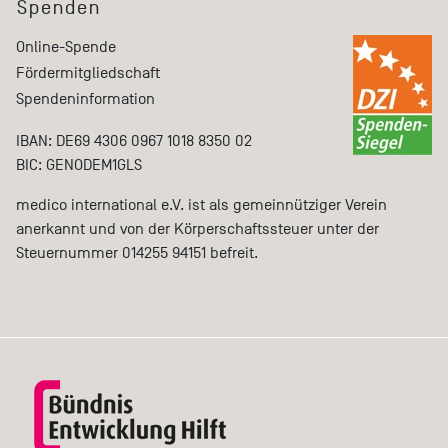
Spenden
Online-Spende
Fördermitgliedschaft
Spendeninformation
IBAN: DE69 4306 0967 1018 8350 02
BIC: GENODEM1GLS
medico international e.V. ist als gemeinnütziger Verein
anerkannt und von der Körperschaftssteuer unter der
Steuernummer 014255 94151 befreit.