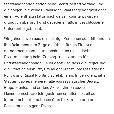
Staatsangehörige hätten beim Grenzübertritt Vorrang und
diejenigen, die keine ukrainische Staatsangehörigkeit oder
einen Aufenthaltsstatus nachweisen könnten, würden
gründlich überprüft und gegebenenfalls in geschlossene
Unterkünfte gebracht.
Wir gehen davon aus, dass einige Menschen aus Drittländern
ihre Dokumente im Zuge der überstürzten Flucht nicht
mitnehmen konnten und beobachten rassistische
Diskriminierung beim Zugang zu Leistungen für
Drittstaatsangehörige. Es ist ganz klar, dass die Regierung
die Situation ausnutzt, um an der Grenze ihre rassistische
Politik und Racial Profiling zu etablieren. In den grenznahen
Städten gab es mehrere Fälle von rassistischer Gewalt.
Grupa Granica und andere Aktivist:innen sowie
Menschenrechtsverteidiger:innen erhalten derzeit auch
immer mehr Informationen über Diskriminierung und
Rassismus aus ganz Polen.