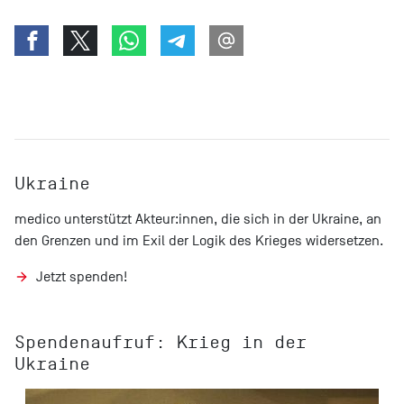
Ukraine
medico unterstützt Akteur:innen, die sich in der Ukraine, an
den Grenzen und im Exil der Logik des Krieges widersetzen.
Jetzt spenden!
Spendenaufruf: Krieg in der
Ukraine