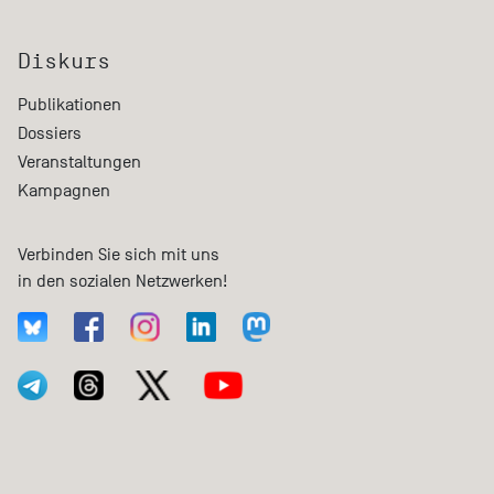
Diskurs
Publikationen
Dossiers
Veranstaltungen
Kampagnen
Verbinden Sie sich mit uns
in den sozialen Netzwerken!