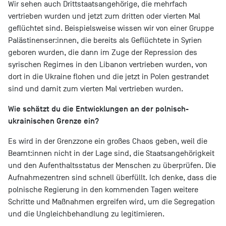
Wir sehen auch Drittstaatsangehörige, die mehrfach
vertrieben wurden und jetzt zum dritten oder vierten Mal
geflüchtet sind. Beispielsweise wissen wir von einer Gruppe
Palästinenser:innen, die bereits als Geflüchtete in Syrien
geboren wurden, die dann im Zuge der Repression des
syrischen Regimes in den Libanon vertrieben wurden, von
dort in die Ukraine flohen und die jetzt in Polen gestrandet
sind und damit zum vierten Mal vertrieben wurden.
Wie schätzt du die Entwicklungen an der polnisch-
ukrainischen Grenze ein?
Es wird in der Grenzzone ein großes Chaos geben, weil die
Beamt:innen nicht in der Lage sind, die Staatsangehörigkeit
und den Aufenthaltsstatus der Menschen zu überprüfen. Die
Aufnahmezentren sind schnell überfüllt. Ich denke, dass die
polnische Regierung in den kommenden Tagen weitere
Schritte und Maßnahmen ergreifen wird, um die Segregation
und die Ungleichbehandlung zu legitimieren.