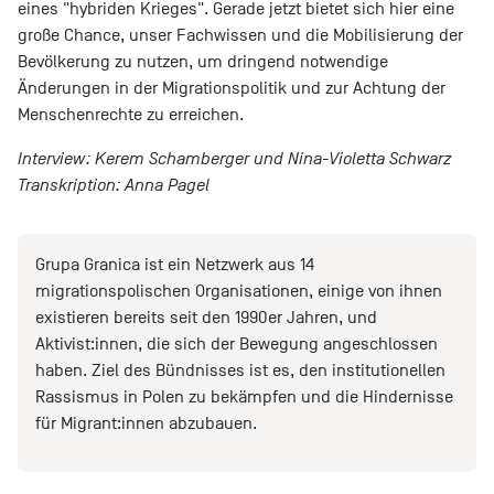
eines "hybriden Krieges". Gerade jetzt bietet sich hier eine
große Chance, unser Fachwissen und die Mobilisierung der
Bevölkerung zu nutzen, um dringend notwendige
Änderungen in der Migrationspolitik und zur Achtung der
Menschenrechte zu erreichen.
Interview: Kerem Schamberger und Nina-Violetta Schwarz
Transkription: Anna Pagel
Grupa Granica ist ein Netzwerk aus 14
migrationspolischen Organisationen, einige von ihnen
existieren bereits seit den 1990er Jahren, und
Aktivist:innen, die sich der Bewegung angeschlossen
haben. Ziel des Bündnisses ist es, den institutionellen
Rassismus in Polen zu bekämpfen und die Hindernisse
für Migrant:innen abzubauen.