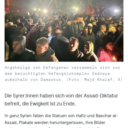
Angehörige von Gefangenen versammeln sich vor
dem berüchtigten Gefängniskomplex Sednaya
außerhalb von Damaskus. (Foto: Majd Khalaf, X)
Die Syrer:innen haben sich von der Assad-Diktatur
befreit, die Ewigkeit ist zu Ende.
In ganz Syrien fallen die Statuen von Hafiz und Baschar al-
Assad, Plakate werden heruntergerissen, ihre Bilder