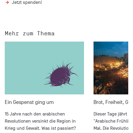
Jetzt spenden!
Mehr zum Thema
Ein Gespenst ging um
Brot, Freiheit, Ge
15 Jahre nach den arabischen
Dieser Tage jährt s
Revolutionen versinkt die Region in
"Arabische Frühlin
Krieg und Gewalt. Was ist passiert?
Mal. Die Revolutio