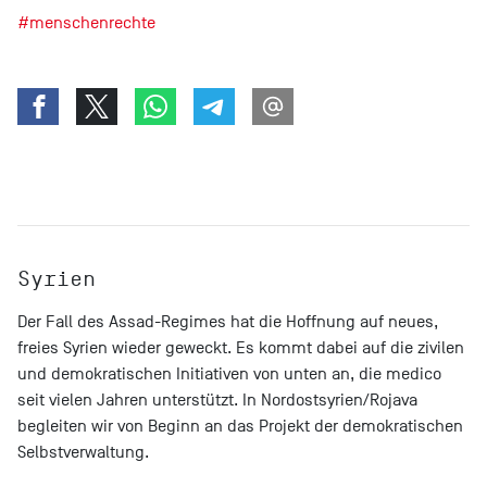
#menschenrechte
Syrien
Der Fall des Assad-Regimes hat die Hoffnung auf neues,
freies Syrien wieder geweckt. Es kommt dabei auf die zivilen
und demokratischen Initiativen von unten an, die medico
seit vielen Jahren unterstützt. In Nordostsyrien/Rojava
begleiten wir von Beginn an das Projekt der demokratischen
Selbstverwaltung.