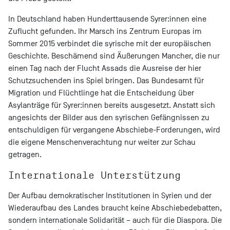
In Deutschland haben Hunderttausende Syrer:innen eine
Zuflucht gefunden. Ihr Marsch ins Zentrum Europas im
Sommer 2015 verbindet die syrische mit der europäischen
Geschichte. Beschämend sind Äußerungen Mancher, die nur
einen Tag nach der Flucht Assads die Ausreise der hier
Schutzsuchenden ins Spiel bringen. Das Bundesamt für
Migration und Flüchtlinge hat die Entscheidung über
Asylanträge für Syrer:innen bereits ausgesetzt. Anstatt sich
angesichts der Bilder aus den syrischen Gefängnissen zu
entschuldigen für vergangene Abschiebe-Forderungen, wird
die eigene Menschenverachtung nur weiter zur Schau
getragen.
Internationale Unterstützung
Der Aufbau demokratischer Institutionen in Syrien und der
Wiederaufbau des Landes braucht keine Abschiebedebatten,
sondern internationale Solidarität – auch für die Diaspora. Die