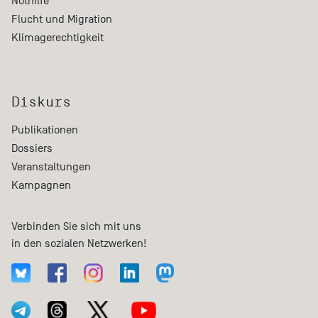
Nothilfe
Flucht und Migration
Klimagerechtigkeit
Diskurs
Publikationen
Dossiers
Veranstaltungen
Kampagnen
Verbinden Sie sich mit uns
in den sozialen Netzwerken!