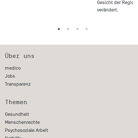
Gesicht der Region
verändert.
Über uns
medico
Jobs
Transparenz
Themen
Gesundheit
Menschenrechte
Psychosoziale Arbeit