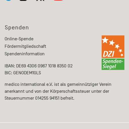
Spenden
Online-Spende
Fördermitgliedschaft
Spendeninformation
IBAN: DE69 4306 0967 1018 8350 02
BIC: GENODEM1GLS
medico international e.V. ist als gemeinnütziger Verein
anerkannt und von der Körperschaftssteuer unter der
Steuernummer 014255 94151 befreit.