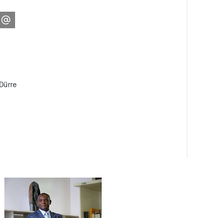
Dürre