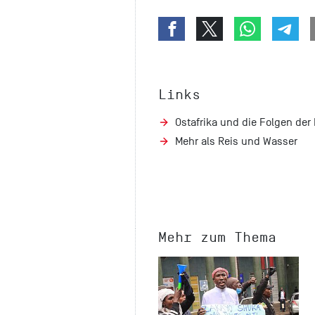
Links
Ostafrika und die Folgen der 
Mehr als Reis und Wasser
Mehr zum Thema