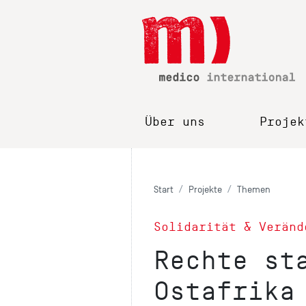
Über uns
Projek
Start
Projekte
Themen
Solidarität & Veränd
Rechte st
Ostafrika