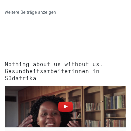
Weitere Beiträge anzeigen
Nothing about us without us.
Gesundheitsarbeiterinnen in
Südafrika