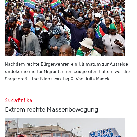
Nachdem rechte Bürgerwehren ein Ultimatum zur Ausreise
undokumentierter Migrant:innen ausgerufen hatten, war die
Sorge groß. Eine Bilanz von Tag X. Von Julia Manek
Südafrika
Extrem rechte Massenbewegung