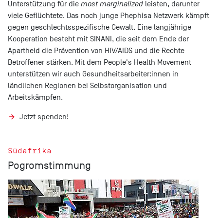
Unterstützung für die
most marginalized
leisten, darunter
viele Geflüchtete. Das noch junge Phephisa Netzwerk kämpft
gegen geschlechtsspezifische Gewalt. Eine langjährige
Kooperation besteht mit SINANI, die seit dem Ende der
Apartheid die Prävention von HIV/AIDS und die Rechte
Betroffener stärken. Mit dem People's Health Movement
unterstützen wir auch Gesundheitsarbeiter:innen in
ländlichen Regionen bei Selbstorganisation und
Arbeitskämpfen.
Jetzt spenden!
Südafrika
Pogromstimmung