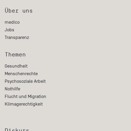
Über uns
medico
Jobs
Transparenz
Themen
Gesundheit
Menschenrechte
Psychosoziale Arbeit
Nothilfe
Flucht und Migration
Klimagerechtigkeit
Diskurs