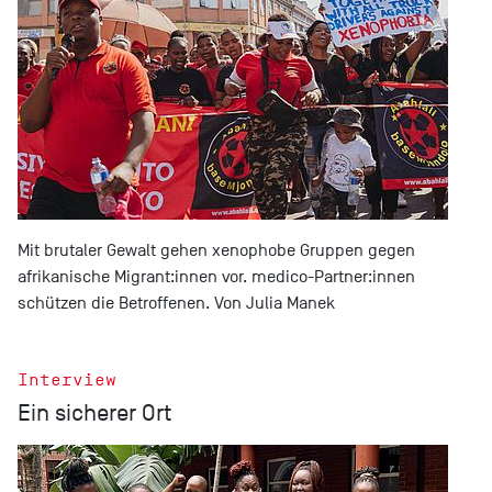
Mit brutaler Gewalt gehen xenophobe Gruppen gegen
afrikanische Migrant:innen vor. medico-Partner:innen
schützen die Betroffenen. Von Julia Manek
Interview
Ein sicherer Ort