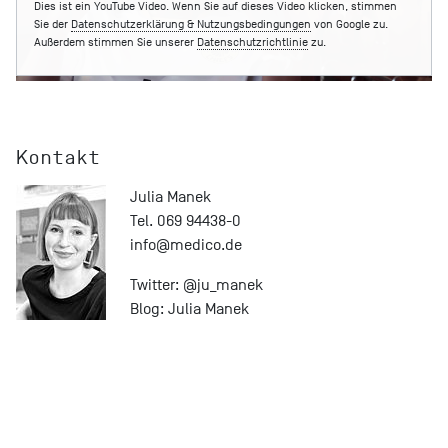
Dies ist ein YouTube Video. Wenn Sie auf dieses Video klicken, stimmen
Sie der
Datenschutzerklärung & Nutzungsbedingungen
von Google zu.
Außerdem stimmen Sie unserer
Datenschutzrichtlinie
zu.
Kontakt
Julia Manek
Tel. 069 94438-0
info@
medico.de
Twitter:
@ju_manek
Blog:
Julia Manek