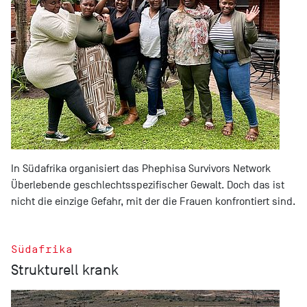
In Südafrika organisiert das Phephisa Survivors Network
Überlebende geschlechtsspezifischer Gewalt. Doch das ist
nicht die einzige Gefahr, mit der die Frauen konfrontiert sind.
Südafrika
Strukturell krank