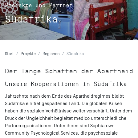
Projekte und Partner
Südafrika
Start
Projekte
Regionen
Südafrika
Der lange Schatten der Apartheid
Unsere Kooperationen in Südafrika
Jahrzehnte nach dem Ende des Apartheidregimes bleibt
Südafrika ein tief gespaltenes Land. Die globalen Krisen
haben die sozialen Verhältnisse weiter verschärft. Unter dem
Druck der Ungleichheit begleitet medico unterschiedliche
Partnerorganisationen. Unter ihnen sind Sophiatown
Community Psychological Services, die psychosoziale