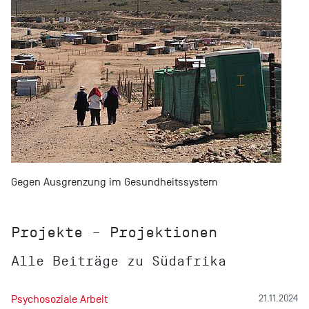
Gegen Ausgrenzung im Gesundheitssystem
Projekte – Projektionen
Alle Beiträge zu Südafrika
Psychosoziale Arbeit
21.11.2024