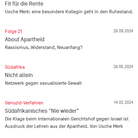
Fit für die Rente
Usche Merk: eine besondere Kollegin geht in den Ruhestand.
Folge 21
28.09.2024
About Apartheid
Rassismus, Widerstand, Neuanfang?
Südafrika
28.05.2024
Nicht allein
Netzwerk gegen sexualisierte Gewalt
Genozid-Verfahren
14.02.2024
Südafrikanisches "Nie wieder"
Die Klage beim Internationalen Gerichtshof gegen Israel ist
Ausdruck der Lehren aus der Apartheid. Von Usche Merk