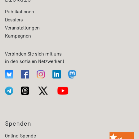
Publikationen
Dossiers
Veranstaltungen
Kampagnen
Verbinden Sie sich mit uns
in den sozialen Netzwerken!
Spenden
Online-Spende