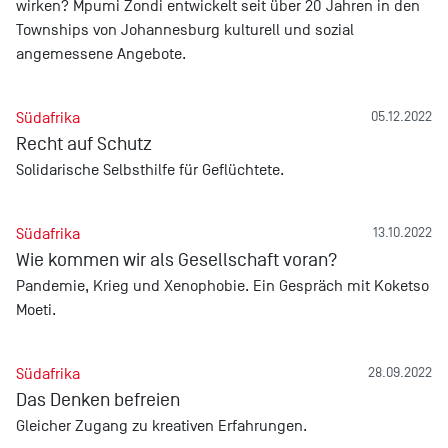
wirken? Mpumi Zondi entwickelt seit über 20 Jahren in den
Townships von Johannesburg kulturell und sozial
angemessene Angebote.
Südafrika
05.12.2022
Recht auf Schutz
Solidarische Selbsthilfe für Geflüchtete.
Südafrika
13.10.2022
Wie kommen wir als Gesellschaft voran?
Pandemie, Krieg und Xenophobie. Ein Gespräch mit Koketso
Moeti.
Südafrika
28.09.2022
Das Denken befreien
Gleicher Zugang zu kreativen Erfahrungen.