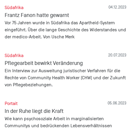
Südafrika
04.12.2023
Frantz Fanon hatte gewarnt
Vor 75 Jahren wurde in Südafrika das Apartheid-System
eingeführt. Über die lange Geschichte des Widerstandes und
der medico-Arbeit. Von Usche Merk
Südafrika
20.07.2023
Pflegearbeit bewirkt Veränderung
Ein Interview zur Ausweitung juristischer Verfahren für die
Rechte von Community Health Worker (CHW) und der Zukunft
von Pflegebeziehungen.
Portait
05.06.2023
In der Ruhe liegt die Kraft
Wie kann psychosoziale Arbeit in marginalisierten
Communitys und bedrückenden Lebensverhältnissen