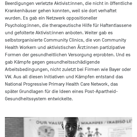
Beerdigungen verletzte Aktivist:innen, die nicht in öffentliche
Krankenhäuser gehen konnten, weil sie dort verhaftet
wurden. Es gab ein Netzwerk oppositioneller
Psycholog:innen, die therapeutische Hilfe für Haftentlassene
und gefolterte Aktivist:innen anboten. Weiter gab es
selbstorganisierte Community Clinics, die von Community
Health Workern und aktivistischen Ärzt:innen partizipative
Formen der gesundheitlichen Versorgung erprobten. Und es
gab Kämpfe gegen gesundheitsschädigende
Arbeitsbedingungen, nicht zuletzt bei Firmen wie Bayer oder
VW. Aus all diesen Initiativen und Kämpfen entstand das
National Progressive Primary Health Care Network, das
später Grundlagen für die Ideen eines Post-Apartheid-
Gesundheitssystem entwickelte.