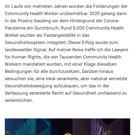
Im Laufe von mehreren Jahren wurden die Forderungen der
Community Health Worker unüberhörbar. 2020 gelang dann
in der Provinz Gauteng vor dem Hintergrund der Corona-
Pandemie ein Durchbruch: Rund 6.000 Community Health
Worker wurden als Festangestellte in das
Gesundheitssystem integriert. Dieser Erfolg wurde zum
landesweiten Signal. Auf meiner Reise treffe ich die Lawyers
for Human Rights, die von Tausenden Community Health
Workern mandatiert wurden, mit einer Klage dieselben
Bedingungen für alle durchzusetzen. Darüber hinaus
versuchen sie, eine lokal verankerte, aber national vernetzte
Gesundheitsbewegung aufzubauen, um das in der
Verfassung verankerte Recht auf Gesundheit umfassend zu
verwirklichen.