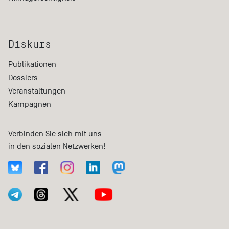
Diskurs
Publikationen
Dossiers
Veranstaltungen
Kampagnen
Verbinden Sie sich mit uns
in den sozialen Netzwerken!