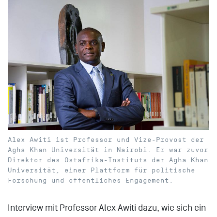
Alex Awiti ist Professor und Vize-Provost der
Agha Khan Universität in Nairobi. Er war zuvor
Direktor des Ostafrika-Instituts der Agha Khan
Universität, einer Plattform für politische
Forschung und öffentliches Engagement.
Interview mit Professor Alex Awiti dazu, wie sich ein