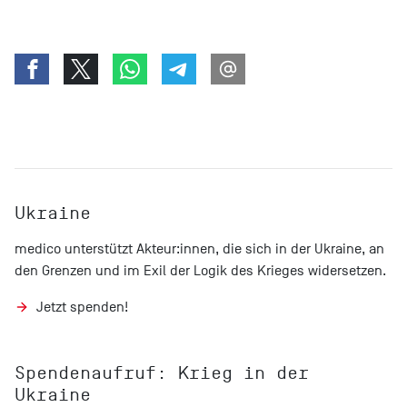
Ukraine
medico unterstützt Akteur:innen, die sich in der Ukraine, an
den Grenzen und im Exil der Logik des Krieges widersetzen.
Jetzt spenden!
Spendenaufruf: Krieg in der
Ukraine