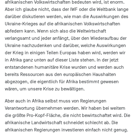
afrikanischen Volkswirtschaften bedeuten wird, ist enorm.
Aber ich glaube nicht, dass der IWF oder die Weltbank lange
darüber diskutieren werden, wie man die Auswirkungen des
Ukraine-Krieges auf die afrikanischen Volkswirtschaften
abfedern kann. Wenn sich also die Weltwirtschaft
verlangsamt und jeder anfängt, über den Wiederaufbau der
Ukraine nachzudenken und darüber, welche Auswirkungen
der Krieg in einigen Teilen Europas haben wird, werden wir
in Afrika ganz unten auf dieser Liste stehen. In der jetzt
entstandenen humanitäre Krise wurden und werden auch
bereits Ressourcen aus den europäischen Haushalten
abgezogen, die eigentlich für Afrika bestimmt gewesen
wären, um unsere Krise zu bewältigen.
Aber auch in Afrika selbst muss von Regierungen
Verantwortung übernehmen werden. Wir haben bei weitem
die größte Pro-Kopf-Fläche, die nicht bewirtschaftet wird. Die
afrikanische Landwirtschaft schneidet schlecht ab. Die
afrikanischen Regierungen investieren einfach nicht genug.