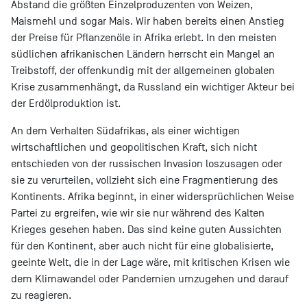
Abstand die größten Einzelproduzenten von Weizen,
Maismehl und sogar Mais. Wir haben bereits einen Anstieg
der Preise für Pflanzenöle in Afrika erlebt. In den meisten
südlichen afrikanischen Ländern herrscht ein Mangel an
Treibstoff, der offenkundig mit der allgemeinen globalen
Krise zusammenhängt, da Russland ein wichtiger Akteur bei
der Erdölproduktion ist.
An dem Verhalten Südafrikas, als einer wichtigen
wirtschaftlichen und geopolitischen Kraft, sich nicht
entschieden von der russischen Invasion loszusagen oder
sie zu verurteilen, vollzieht sich eine Fragmentierung des
Kontinents. Afrika beginnt, in einer widersprüchlichen Weise
Partei zu ergreifen, wie wir sie nur während des Kalten
Krieges gesehen haben. Das sind keine guten Aussichten
für den Kontinent, aber auch nicht für eine globalisierte,
geeinte Welt, die in der Lage wäre, mit kritischen Krisen wie
dem Klimawandel oder Pandemien umzugehen und darauf
zu reagieren.