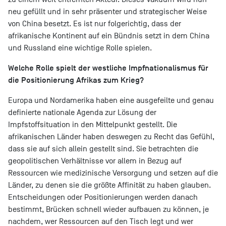
neu gefüllt und in sehr präsenter und strategischer Weise
von China besetzt. Es ist nur folgerichtig, dass der
afrikanische Kontinent auf ein Bündnis setzt in dem China
und Russland eine wichtige Rolle spielen.
Welche Rolle spielt der westliche Impfnationalismus für
die Positionierung Afrikas zum Krieg?
Europa und Nordamerika haben eine ausgefeilte und genau
definierte nationale Agenda zur Lösung der
Impfstoffsituation in den Mittelpunkt gestellt. Die
afrikanischen Länder haben deswegen zu Recht das Gefühl,
dass sie auf sich allein gestellt sind. Sie betrachten die
geopolitischen Verhältnisse vor allem in Bezug auf
Ressourcen wie medizinische Versorgung und setzen auf die
Länder, zu denen sie die größte Affinität zu haben glauben.
Entscheidungen oder Positionierungen werden danach
bestimmt, Brücken schnell wieder aufbauen zu können, je
nachdem, wer Ressourcen auf den Tisch legt und wer