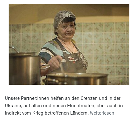
Unsere Partner:innen helfen an den Grenzen und in der
Ukraine, auf alten und neuen Fluchtrouten, aber auch in
indirekt vom Krieg betroffenen Ländern.
Weiterlesen