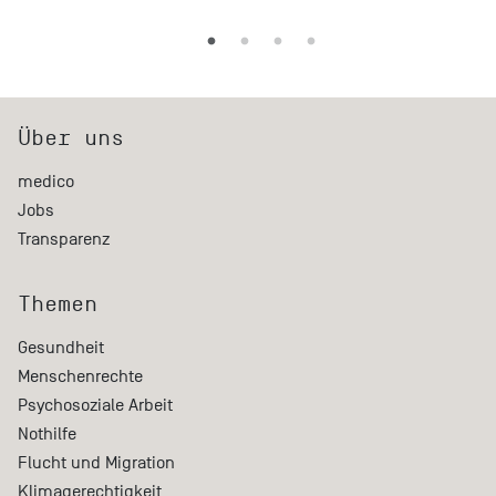
Über uns
medico
Jobs
Transparenz
Themen
Gesundheit
Menschenrechte
Psychosoziale Arbeit
Nothilfe
Flucht und Migration
Klimagerechtigkeit