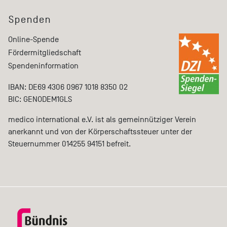
Spenden
Online-Spende
Fördermitgliedschaft
Spendeninformation
IBAN: DE69 4306 0967 1018 8350 02
BIC: GENODEM1GLS
medico international e.V. ist als gemeinnütziger Verein
anerkannt und von der Körperschaftssteuer unter der
Steuernummer 014255 94151 befreit.