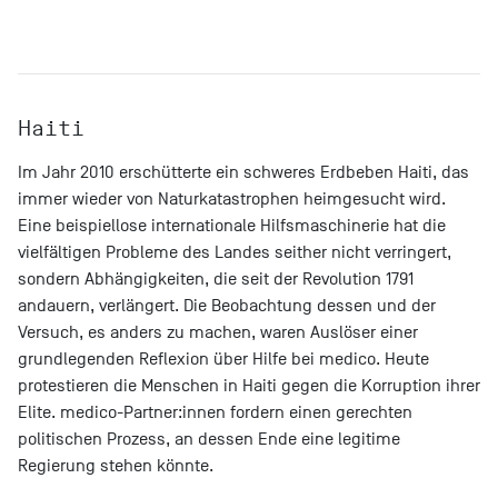
Haiti
Im Jahr 2010 erschütterte ein schweres Erdbeben Haiti, das
immer wieder von Naturkatastrophen heimgesucht wird.
Eine beispiellose internationale Hilfsmaschinerie hat die
vielfältigen Probleme des Landes seither nicht verringert,
sondern Abhängigkeiten, die seit der Revolution 1791
andauern, verlängert. Die Beobachtung dessen und der
Versuch, es anders zu machen, waren Auslöser einer
grundlegenden Reflexion über Hilfe bei medico. Heute
protestieren die Menschen in Haiti gegen die Korruption ihrer
Elite. medico-Partner:innen fordern einen gerechten
politischen Prozess, an dessen Ende eine legitime
Regierung stehen könnte.