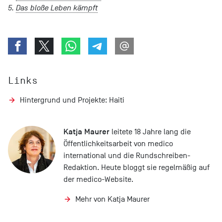
5.
Das bloße Leben kämpft
Links
Hintergrund und Projekte: Haiti
Katja Maurer
leitete 18 Jahre lang die
Öffentlichkeitsarbeit von medico
international und die Rundschreiben-
Redaktion. Heute bloggt sie regelmäßig auf
der medico-Website.
Mehr von Katja Maurer