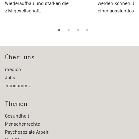
Wiederaufbau und stärken die
werden können. Und
Zivilgesellschaft.
einer aussichtlose
Über uns
medico
Jobs
Transparenz
Themen
Gesundheit
Menschenrechte
Psychosoziale Arbeit