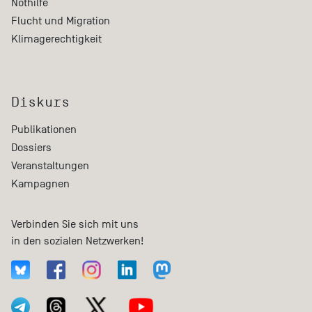
Nothilfe
Flucht und Migration
Klimagerechtigkeit
Diskurs
Publikationen
Dossiers
Veranstaltungen
Kampagnen
Verbinden Sie sich mit uns
in den sozialen Netzwerken!