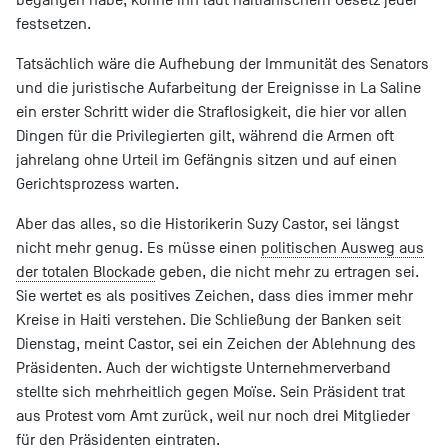
festsetzen.
Tatsächlich wäre die Aufhebung der Immunität des Senators
und die juristische Aufarbeitung der Ereignisse in La Saline
ein erster Schritt wider die Straflosigkeit, die hier vor allen
Dingen für die Privilegierten gilt, während die Armen oft
jahrelang ohne Urteil im Gefängnis sitzen und auf einen
Gerichtsprozess warten.
Aber das alles, so die Historikerin Suzy Castor, sei längst
nicht mehr genug. Es müsse einen
politischen Ausweg aus
der totalen Blockade
geben, die nicht mehr zu ertragen sei.
Sie wertet es als positives Zeichen, dass dies immer mehr
Kreise in Haiti verstehen. Die Schließung der Banken seit
Dienstag, meint Castor, sei ein Zeichen der Ablehnung des
Präsidenten. Auch der wichtigste Unternehmerverband
stellte sich mehrheitlich gegen Moïse. Sein Präsident trat
aus Protest vom Amt zurück, weil nur noch drei Mitglieder
für den Präsidenten eintraten.