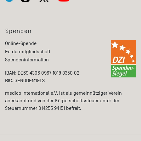
Spenden
Online-Spende
Fördermitgliedschaft
Spendeninformation
IBAN: DE69 4306 0967 1018 8350 02
BIC: GENODEM1GLS
medico international e.V. ist als gemeinnütziger Verein
anerkannt und von der Körperschaftssteuer unter der
Steuernummer 014255 94151 befreit.