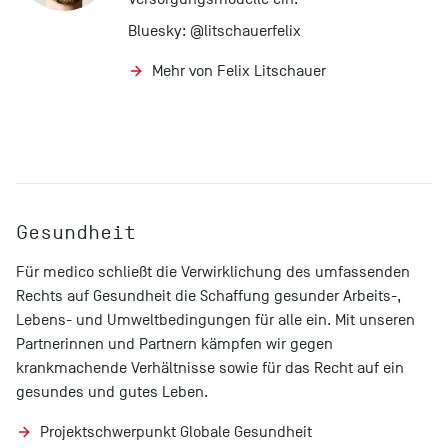
Bluesky:
@litschauerfelix
Mehr von Felix Litschauer
Gesundheit
Für medico schließt die Verwirklichung des umfassenden
Rechts auf Gesundheit die Schaffung gesunder Arbeits-,
Lebens- und Umweltbedingungen für alle ein. Mit unseren
Partnerinnen und Partnern kämpfen wir gegen
krankmachende Verhältnisse sowie für das Recht auf ein
gesundes und gutes Leben.
Projektschwerpunkt Globale Gesundheit