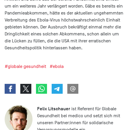
um ein weiteres Jahr verlängert worden. Gäbe es bereits ein
Pandemieabkommen, hätte es der aktuellen ungehemmten
Verbreitung des Ebola-Virus höchstwahrscheinlich Einhalt
gebieten können. Der Ausbruch bekräftigt einmal mehr die
Dringlichkeit eines solchen Abkommens, schon allein um
die Lücken zu füllen, die die USA mit ihrer erratischen
Gesundheitspolitik hinterlassen haben.
#globale gesundheit
#ebola
Felix Litschauer
ist Referent für Globale
Gesundheit bei medico und setzt sich mit
unseren Partner:innen für solidarische
Versorgungsmodelle ein.