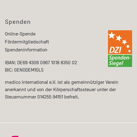
Spenden
Online-Spende
Fördermitgliedschaft
Spendeninformation
IBAN: DE69 4306 0967 1018 8350 02
BIC: GENODEM1GLS
medico international e.V. ist als gemeinnütziger Verein
anerkannt und von der Körperschaftssteuer unter der
Steuernummer 014255 94151 befreit.