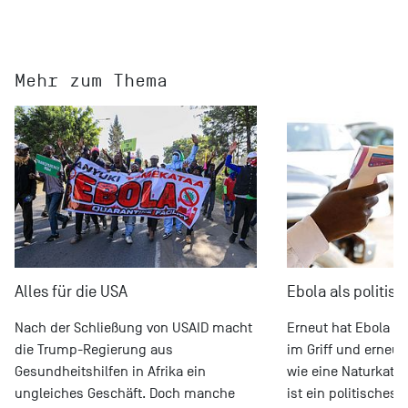
Mehr zum Thema
Alles für die USA
Ebola als politis
Nach der Schließung von USAID macht
Erneut hat Ebola Os
die Trump-Regierung aus
im Griff und erneut
Gesundheitshilfen in Afrika ein
wie eine Naturkata
ungleiches Geschäft. Doch manche
ist ein politisches 