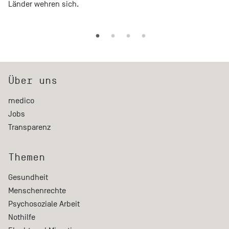
Länder wehren sich.
Über uns
medico
Jobs
Transparenz
Themen
Gesundheit
Menschenrechte
Psychosoziale Arbeit
Nothilfe