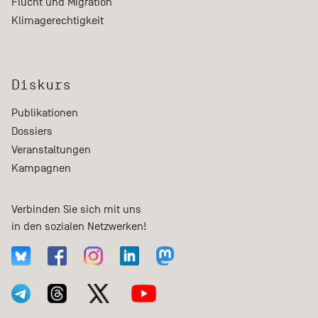
Flucht und Migration
Klimagerechtigkeit
Diskurs
Publikationen
Dossiers
Veranstaltungen
Kampagnen
Verbinden Sie sich mit uns
in den sozialen Netzwerken!