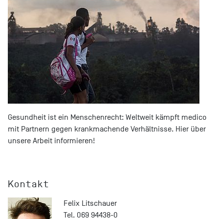
Gesundheit ist ein Menschenrecht: Weltweit kämpft medico
mit Partnern gegen krankmachende Verhältnisse. Hier über
unsere Arbeit informieren!
Kontakt
Felix Litschauer
Tel. 069 94438-0