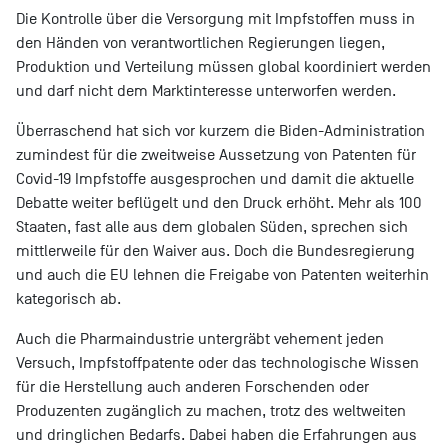
Die Kontrolle über die Versorgung mit Impfstoffen muss in
den Händen von verantwortlichen Regierungen liegen,
Produktion und Verteilung müssen global koordiniert werden
und darf nicht dem Marktinteresse unterworfen werden.
Überraschend hat sich vor kurzem die Biden-Administration
zumindest für die zweitweise Aussetzung von Patenten für
Covid-19 Impfstoffe ausgesprochen und damit die aktuelle
Debatte weiter beflügelt und den Druck erhöht. Mehr als 100
Staaten, fast alle aus dem globalen Süden, sprechen sich
mittlerweile für den Waiver aus. Doch die Bundesregierung
und auch die EU lehnen die Freigabe von Patenten weiterhin
kategorisch ab.
Auch die Pharmaindustrie untergräbt vehement jeden
Versuch, Impfstoffpatente oder das technologische Wissen
für die Herstellung auch anderen Forschenden oder
Produzenten zugänglich zu machen, trotz des weltweiten
und dringlichen Bedarfs. Dabei haben die Erfahrungen aus