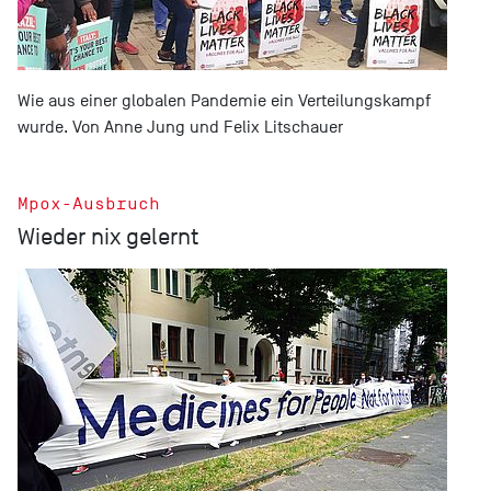
Wie aus einer globalen Pandemie ein Verteilungskampf
wurde. Von Anne Jung und Felix Litschauer
Mpox-Ausbruch
Wieder nix gelernt