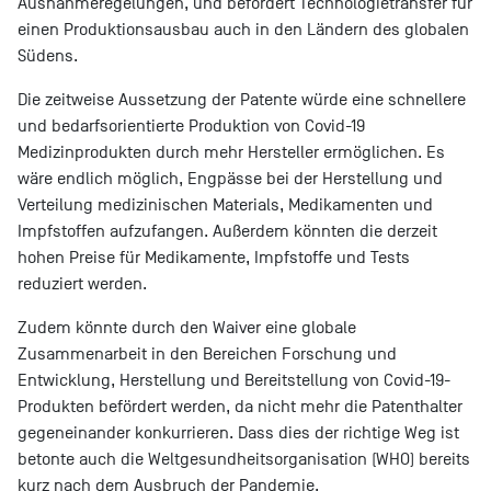
Ausnahmeregelungen, und befördert Technologietransfer für
einen Produktionsausbau auch in den Ländern des globalen
Südens.
Die zeitweise Aussetzung der Patente würde eine schnellere
und bedarfsorientierte Produktion von Covid-19
Medizinprodukten durch mehr Hersteller ermöglichen. Es
wäre endlich möglich, Engpässe bei der Herstellung und
Verteilung medizinischen Materials, Medikamenten und
Impfstoffen aufzufangen. Außerdem könnten die derzeit
hohen Preise für Medikamente, Impfstoffe und Tests
reduziert werden.
Zudem könnte durch den Waiver eine globale
Zusammenarbeit in den Bereichen Forschung und
Entwicklung, Herstellung und Bereitstellung von Covid-19-
Produkten befördert werden, da nicht mehr die Patenthalter
gegeneinander konkurrieren. Dass dies der richtige Weg ist
betonte auch die Weltgesundheitsorganisation (WHO) bereits
kurz nach dem Ausbruch der Pandemie.