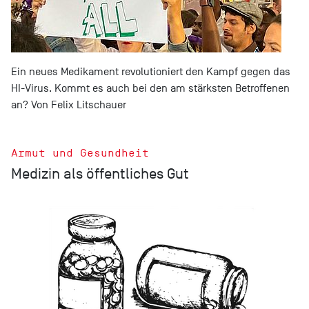
Ein neues Medikament revolutioniert den Kampf gegen das
HI-Virus. Kommt es auch bei den am stärksten Betroffenen
an? Von Felix Litschauer
Armut und Gesundheit
Medizin als öffentliches Gut