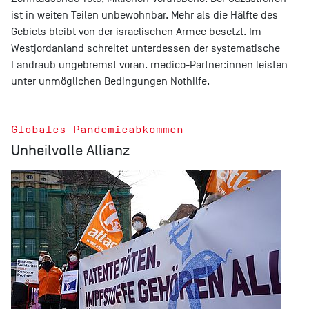
ist in weiten Teilen unbewohnbar. Mehr als die Hälfte des
Gebiets bleibt von der israelischen Armee besetzt. Im
Westjordanland schreitet unterdessen der systematische
Landraub ungebremst voran. medico-Partner:innen leisten
unter unmöglichen Bedingungen Nothilfe.
Globales Pandemieabkommen
Unheilvolle Allianz