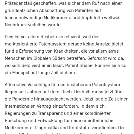
Präzedenzfall geschaffen, was sicher dem Ruf nach einer
grundsätzlichen Abschaffung von Patenten auf
lebensnotwendige Medikamente und Impfstoffe weltweit
Nachdruck verleihen würde.
Dies ist vor allem deshalb so relevant, weil das
marktorientierte Patentsystem gerade keine Anreize bietet
für die Erforschung von Krankheiten, die vor allem arme
Menschen im Globalen Süden betreffen. Geforscht wird da,
wo sich Geld verdienen lässt. Patentinhaber können sich so
ein Monopol auf lange Zeit sichern.
Alternative Vorschläge für das bestehende Patentsystem
liegen seit Jahren auf dem Tisch. Deshalb muss jetzt über
die Pandemie hinausgedacht werden. Jetzt ist die Zeit einen
internationalen Vertrag einzufordern, in dem sich
Regierungen zu Transparenz und einer koordinierten
Forschung und Entwicklung für neue unentbehrliche
Medikamente, Diagnostika und Impfstoffe verpflichten. Das