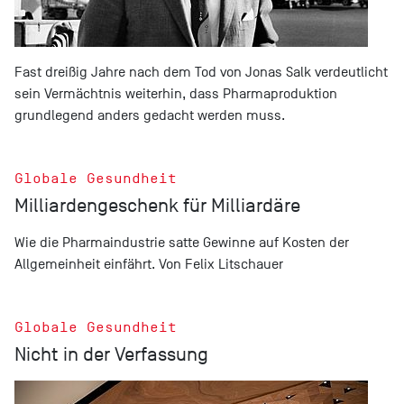
Fast dreißig Jahre nach dem Tod von Jonas Salk verdeutlicht
sein Vermächtnis weiterhin, dass Pharmaproduktion
grundlegend anders gedacht werden muss.
Globale Gesundheit
Milliardengeschenk für Milliardäre
Wie die Pharmaindustrie satte Gewinne auf Kosten der
Allgemeinheit einfährt. Von Felix Litschauer
Globale Gesundheit
Nicht in der Verfassung