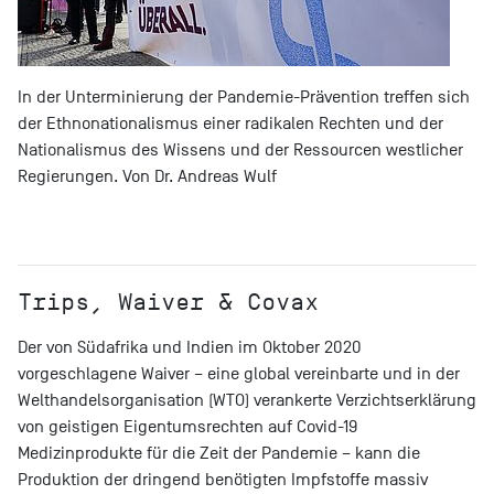
In der Unterminierung der Pandemie-Prävention treffen sich
der Ethnonationalismus einer radikalen Rechten und der
Nationalismus des Wissens und der Ressourcen westlicher
Regierungen. Von Dr. Andreas Wulf
Trips, Waiver & Covax
Der von Südafrika und Indien im Oktober 2020
vorgeschlagene Waiver – eine global vereinbarte und in der
Welthandelsorganisation (WTO) verankerte Verzichtserklärung
von geistigen Eigentumsrechten auf Covid-19
Medizinprodukte für die Zeit der Pandemie – kann die
Produktion der dringend benötigten Impfstoffe massiv