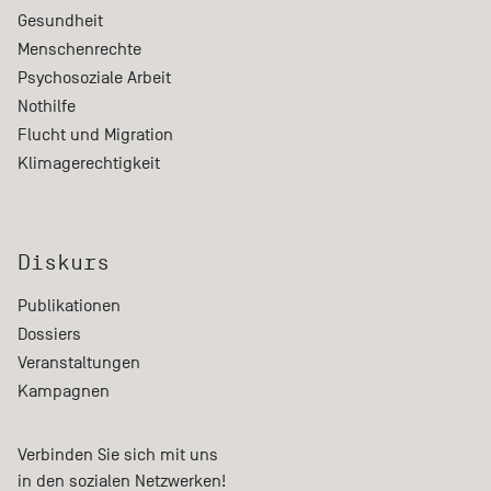
Gesundheit
Menschenrechte
Psychosoziale Arbeit
Nothilfe
Flucht und Migration
Klimagerechtigkeit
Diskurs
Publikationen
Dossiers
Veranstaltungen
Kampagnen
Verbinden Sie sich mit uns
in den sozialen Netzwerken!