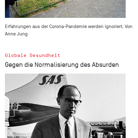
Erfahrungen aus der Corona-Pandemie werden ignoriert. Von
Anne Jung
Globale Gesundheit
Gegen die Normalisierung des Absurden