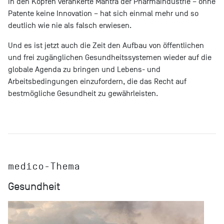
in den Köpfen verankerte Mantra der Pharmaindustrie – ohne
Patente keine Innovation – hat sich einmal mehr und so
deutlich wie nie als falsch erwiesen.
Und es ist jetzt auch die Zeit den Aufbau von öffentlichen
und frei zugänglichen Gesundheitssystemen wieder auf die
globale Agenda zu bringen und Lebens- und
Arbeitsbedingungen einzufordern, die das Recht auf
bestmögliche Gesundheit zu gewährleisten.
medico-Thema
Gesundheit