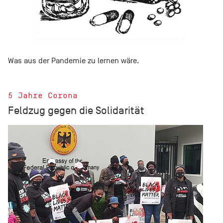
Was aus der Pandemie zu lernen wäre.
5 Jahre Corona
Feldzug gegen die Solidarität