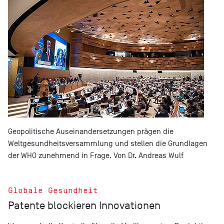
Geopolitische Auseinandersetzungen prägen die
Weltgesundheitsversammlung und stellen die Grundlagen
der WHO zunehmend in Frage. Von Dr. Andreas Wulf
Globale Gesundheit
Patente blockieren Innovationen