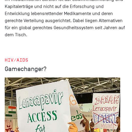
Kapitalerträge und nicht auf die Erforschung und
Entwicklung lebensrettender Medikamente und deren
gerechte Verteilung ausgerichtet. Dabei liegen Alternativen
für ein global gerechtes Gesundheitssystem seit Jahren auf
dem Tisch.
HIV/AIDS
Gamechanger?