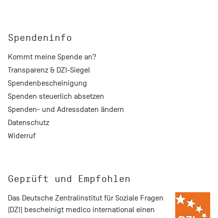
Spendeninfo
Kommt meine Spende an?
Transparenz & DZI-Siegel
Spendenbescheinigung
Spenden steuerlich absetzen
Spenden- und Adressdaten ändern
Datenschutz
Widerruf
Geprüft und Empfohlen
Das
Deutsche Zentralinstitut für Soziale Fragen
(DZI) bescheinigt medico international einen