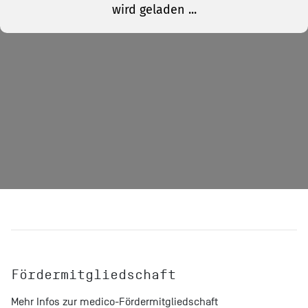
Fördermitgliedschaft
Mehr Infos zur medico-Fördermitgliedschaft