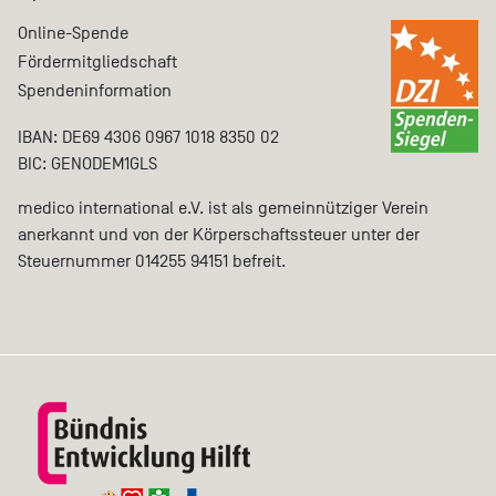
Online-Spende
Fördermitgliedschaft
Spendeninformation
IBAN: DE69 4306 0967 1018 8350 02
BIC: GENODEM1GLS
medico international e.V. ist als gemeinnütziger Verein
anerkannt und von der Körperschaftssteuer unter der
Steuernummer 014255 94151 befreit.