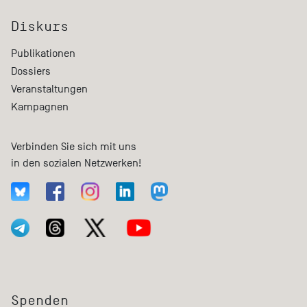
Diskurs
Publikationen
Dossiers
Veranstaltungen
Kampagnen
Verbinden Sie sich mit uns
in den sozialen Netzwerken!
Spenden