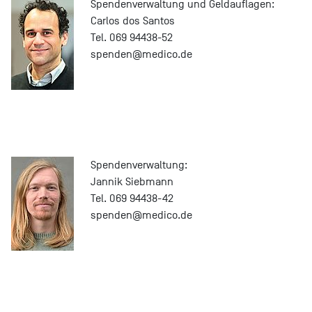
Spendenverwaltung und Geldauflagen:
Carlos dos Santos
Tel. 069 94438-52
spenden@medico.de
Spendenverwaltung:
Jannik Siebmann
Tel. 069 94438-42
spenden@medico.de