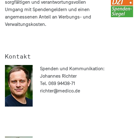
sorgfältigen und verantwortungsvollen
Umgang mit Spendengeldern und einen
angemessenen Anteil an Werbungs- und
Verwaltungskosten.
Kontakt
Spenden und Kommunikation:
Johannes Richter
Tel. 069 94438-71
richter@
medico.de