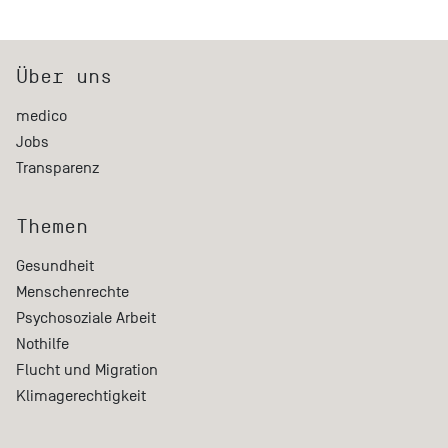
Über uns
medico
Jobs
Transparenz
Themen
Gesundheit
Menschenrechte
Psychosoziale Arbeit
Nothilfe
Flucht und Migration
Klimagerechtigkeit