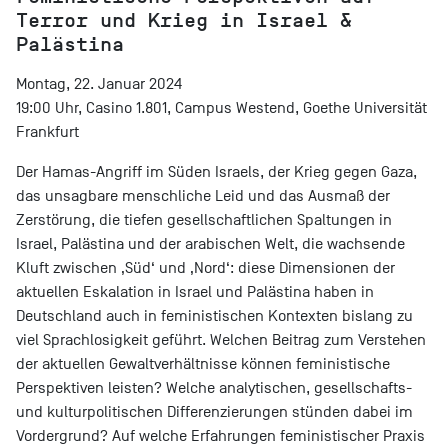
Terror und Krieg in Israel &
Palästina
Montag, 22. Januar 2024
19:00 Uhr, Casino 1.801, Campus Westend, Goethe Universität
Frankfurt
Der Hamas-Angriff im Süden Israels, der Krieg gegen Gaza,
das unsagbare menschliche Leid und das Ausmaß der
Zerstörung, die tiefen gesellschaftlichen Spaltungen in
Israel, Palästina und der arabischen Welt, die wachsende
Kluft zwischen ‚Süd‘ und ‚Nord‘: diese Dimensionen der
aktuellen Eskalation in Israel und Palästina haben in
Deutschland auch in feministischen Kontexten bislang zu
viel Sprachlosigkeit geführt. Welchen Beitrag zum Verstehen
der aktuellen Gewaltverhältnisse können feministische
Perspektiven leisten? Welche analytischen, gesellschafts-
und kulturpolitischen Differenzierungen stünden dabei im
Vordergrund? Auf welche Erfahrungen feministischer Praxis