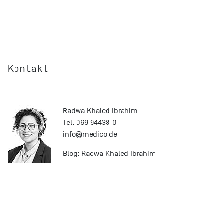
Kontakt
Radwa Khaled Ibrahim
Tel. 069 94438-0
info@
medico.de
Blog:
Radwa Khaled Ibrahim