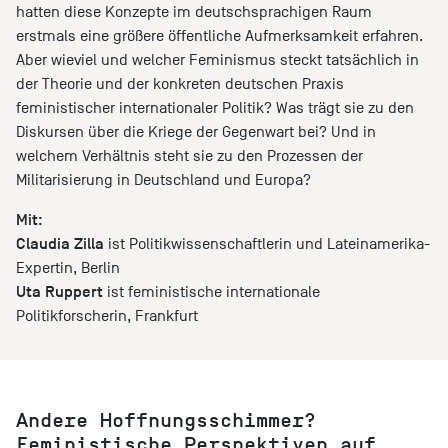
hatten diese Konzepte im deutschsprachigen Raum
erstmals eine größere öffentliche Aufmerksamkeit erfahren.
Aber wieviel und welcher Feminismus steckt tatsächlich in
der Theorie und der konkreten deutschen Praxis
feministischer internationaler Politik? Was trägt sie zu den
Diskursen über die Kriege der Gegenwart bei? Und in
welchem Verhältnis steht sie zu den Prozessen der
Militarisierung in Deutschland und Europa?
Mit:
Claudia Zilla
ist Politikwissenschaftlerin und Lateinamerika-
Expertin, Berlin
Uta Ruppert
ist feministische internationale
Politikforscherin, Frankfurt
Andere Hoffnungsschimmer?
Feministische Perspektiven auf