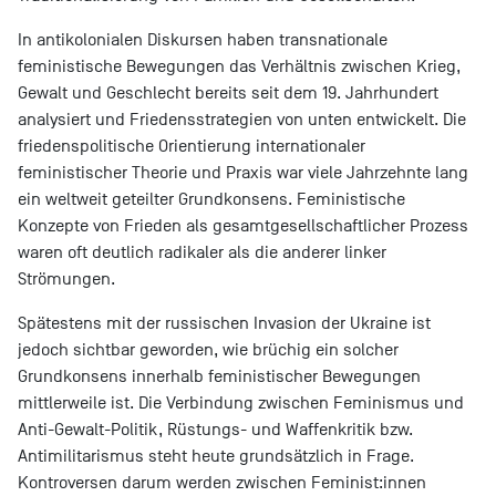
In antikolonialen Diskursen haben transnationale
feministische Bewegungen das Verhältnis zwischen Krieg,
Gewalt und Geschlecht bereits seit dem 19. Jahrhundert
analysiert und Friedensstrategien von unten entwickelt. Die
friedenspolitische Orientierung internationaler
feministischer Theorie und Praxis war viele Jahrzehnte lang
ein weltweit geteilter Grundkonsens. Feministische
Konzepte von Frieden als gesamtgesellschaftlicher Prozess
waren oft deutlich radikaler als die anderer linker
Strömungen.
Spätestens mit der russischen Invasion der Ukraine ist
jedoch sichtbar geworden, wie brüchig ein solcher
Grundkonsens innerhalb feministischer Bewegungen
mittlerweile ist. Die Verbindung zwischen Feminismus und
Anti-Gewalt-Politik, Rüstungs- und Waffenkritik bzw.
Antimilitarismus steht heute grundsätzlich in Frage.
Kontroversen darum werden zwischen Feminist:innen