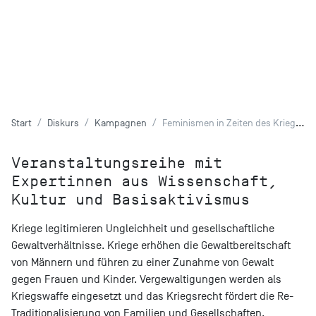
Start
Diskurs
Kampagnen
Feminismen in Zeiten des Krieges
Veranstaltungsreihe mit
Expertinnen aus Wissenschaft,
Kultur und Basisaktivismus
Kriege legitimieren Ungleichheit und gesellschaftliche
Gewaltverhältnisse. Kriege erhöhen die Gewaltbereitschaft
von Männern und führen zu einer Zunahme von Gewalt
gegen Frauen und Kinder. Vergewaltigungen werden als
Kriegswaffe eingesetzt und das Kriegsrecht fördert die Re-
Traditionalisierung von Familien und Gesellschaften.