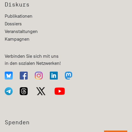
Diskurs
Publikationen
Dossiers
Veranstaltungen
Kampagnen
Verbinden Sie sich mit uns
in den sozialen Netzwerken!
Spenden