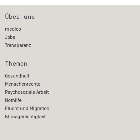
Über uns
medico
Jobs
Transparenz
Themen
Gesundheit
Menschenrechte
Psychosoziale Arbeit
Nothilfe
Flucht und Migration
Klimagerechtigkeit