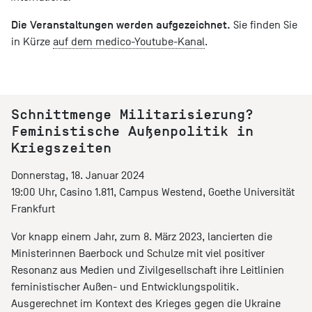
Die Veranstaltungen werden aufgezeichnet.
Sie finden Sie
in Kürze
auf dem medico-Youtube-Kanal
.
Schnittmenge Militarisierung?
Feministische Außenpolitik in
Kriegszeiten
Donnerstag, 18. Januar 2024
19:00 Uhr, Casino 1.811, Campus Westend, Goethe Universität
Frankfurt
Vor knapp einem Jahr, zum 8. März 2023, lancierten die
Ministerinnen Baerbock und Schulze mit viel positiver
Resonanz aus Medien und Zivilgesellschaft ihre Leitlinien
feministischer Außen- und Entwicklungspolitik.
Ausgerechnet im Kontext des Krieges gegen die Ukraine