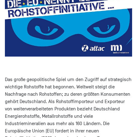
Das große geopolitische Spiel um den Zugriff auf strategisch
wichtige Rohstoffe hat begonnen. Weltweit steigt die
Nachfrage nach Rohstoffen; zu deren größten Konsumenten
gehört Deutschland. Als Rohstoffimporteur und Exporteur
von weiterverarbeiteten Produkten bezieht Deutschland
Energierohstoffe, Metallrohstoffe und viele
Industriemineralien aus mehr als 160 Ländern. Die
Europäische Union (EU) fordert in ihrer neuen