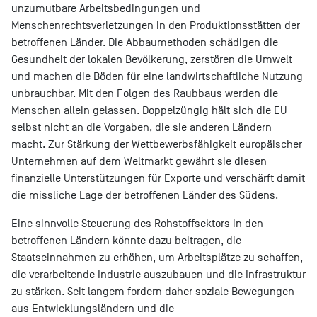
unzumutbare Arbeitsbedingungen und
Menschenrechtsverletzungen in den Produktionsstätten der
betroffenen Länder. Die Abbaumethoden schädigen die
Gesundheit der lokalen Bevölkerung, zerstören die Umwelt
und machen die Böden für eine landwirtschaftliche Nutzung
unbrauchbar. Mit den Folgen des Raubbaus werden die
Menschen allein gelassen. Doppelzüngig hält sich die EU
selbst nicht an die Vorgaben, die sie anderen Ländern
macht. Zur Stärkung der Wettbewerbsfähigkeit europäischer
Unternehmen auf dem Weltmarkt gewährt sie diesen
finanzielle Unterstützungen für Exporte und verschärft damit
die missliche Lage der betroffenen Länder des Südens.
Eine sinnvolle Steuerung des Rohstoffsektors in den
betroffenen Ländern könnte dazu beitragen, die
Staatseinnahmen zu erhöhen, um Arbeitsplätze zu schaffen,
die verarbeitende Industrie auszubauen und die Infrastruktur
zu stärken. Seit langem fordern daher soziale Bewegungen
aus Entwicklungsländern und die