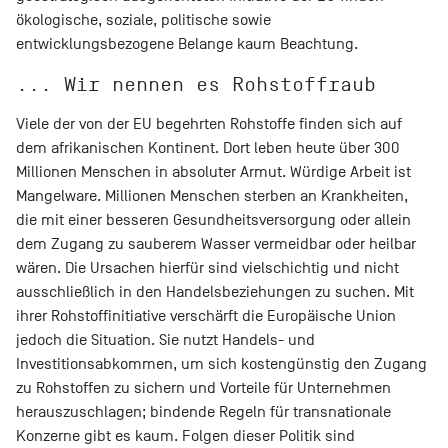
ökologische, soziale, politische sowie
entwicklungsbezogene Belange kaum Beachtung.
... Wir nennen es Rohstoffraub
Viele der von der EU begehrten Rohstoffe finden sich auf
dem afrikanischen Kontinent. Dort leben heute über 300
Millionen Menschen in absoluter Armut. Würdige Arbeit ist
Mangelware. Millionen Menschen sterben an Krankheiten,
die mit einer besseren Gesundheitsversorgung oder allein
dem Zugang zu sauberem Wasser vermeidbar oder heilbar
wären. Die Ursachen hierfür sind vielschichtig und nicht
ausschließlich in den Handelsbeziehungen zu suchen. Mit
ihrer Rohstoffinitiative verschärft die Europäische Union
jedoch die Situation. Sie nutzt Handels- und
Investitionsabkommen, um sich kostengünstig den Zugang
zu Rohstoffen zu sichern und Vorteile für Unternehmen
herauszuschlagen; bindende Regeln für transnationale
Konzerne gibt es kaum. Folgen dieser Politik sind