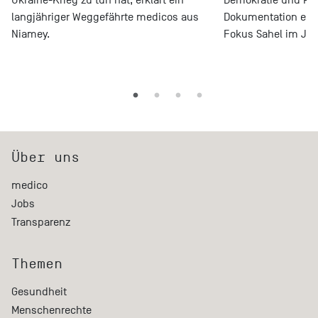
langjähriger Weggefährte medicos aus
Dokumentation ein
Niamey.
Fokus Sahel im Juni
Über uns
medico
Jobs
Transparenz
Themen
Gesundheit
Menschenrechte