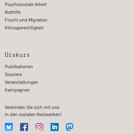
Psychosoziale Arbeit
Nothilfe
Flucht und Migration
Klimagerechtigkeit
Diskurs
Publikationen
Dossiers
Veranstaltungen
Kampagnen
Verbinden Sie sich mit uns
in den sozialen Netzwerken!