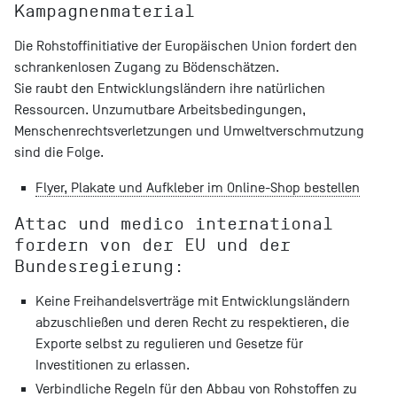
Kampagnenmaterial
Die Rohstoffinitiative der Europäischen Union fordert den
schrankenlosen Zugang zu Bödenschätzen.
Sie raubt den Entwicklungsländern ihre natürlichen
Ressourcen. Unzumutbare Arbeitsbedingungen,
Menschenrechtsverletzungen und Umweltverschmutzung
sind die Folge.
Flyer, Plakate und Aufkleber im Online-Shop bestellen
Attac und medico international
fordern von der EU und der
Bundesregierung:
Keine Freihandelsverträge mit Entwicklungsländern
abzuschließen und deren Recht zu respektieren, die
Exporte selbst zu regulieren und Gesetze für
Investitionen zu erlassen.
Verbindliche Regeln für den Abbau von Rohstoffen zu