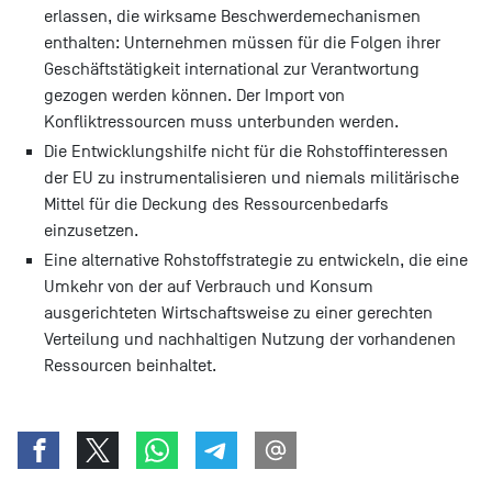
erlassen, die wirksame Beschwerdemechanismen
enthalten: Unternehmen müssen für die Folgen ihrer
Geschäftstätigkeit international zur Verantwortung
gezogen werden können. Der Import von
Konfliktressourcen muss unterbunden werden.
Die Entwicklungshilfe nicht für die Rohstoffinteressen
der EU zu instrumentalisieren und niemals militärische
Mittel für die Deckung des Ressourcenbedarfs
einzusetzen.
Eine alternative Rohstoffstrategie zu entwickeln, die eine
Umkehr von der auf Verbrauch und Konsum
ausgerichteten Wirtschaftsweise zu einer gerechten
Verteilung und nachhaltigen Nutzung der vorhandenen
Ressourcen beinhaltet.