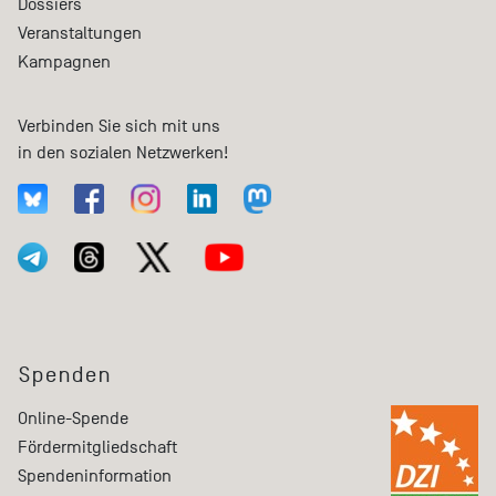
Dossiers
Veranstaltungen
Kampagnen
Verbinden Sie sich mit uns
in den sozialen Netzwerken!
Spenden
Online-Spende
Fördermitgliedschaft
Spendeninformation