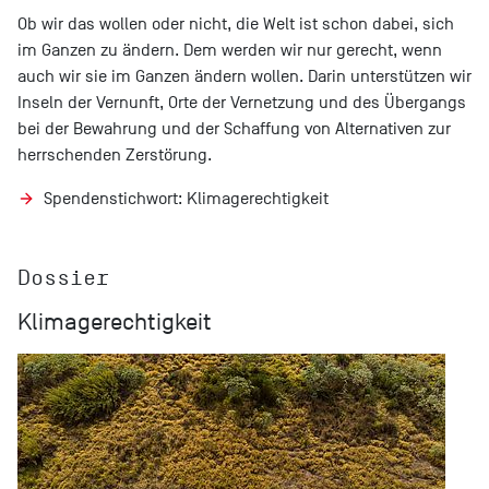
Ob wir das wollen oder nicht, die Welt ist schon dabei, sich
im Ganzen zu ändern. Dem werden wir nur gerecht, wenn
auch wir sie im Ganzen ändern wollen. Darin unterstützen wir
Inseln der Vernunft, Orte der Vernetzung und des Übergangs
bei der Bewahrung und der Schaffung von Alternativen zur
herrschenden Zerstörung.
Spendenstichwort: Klimagerechtigkeit
Dossier
Klimagerechtigkeit