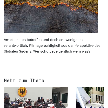
Am stärksten betroffen und doch am wenigsten
verantwortlich. Klimagerechtigkeit aus der Perspektive des
Globalen Südens: Wer schuldet eigentlich wem was?
Mehr zum Thema