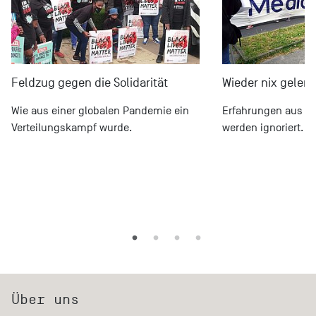
Feldzug gegen die Solidarität
Wieder nix gelern
Wie aus einer globalen Pandemie ein
Erfahrungen aus d
Verteilungskampf wurde.
werden ignoriert.
Über uns