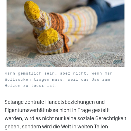
Kann gemütlich sein, aber nicht, wenn man
Wollsocken tragen muss, weil das Gas zum
Heizen zu teuer ist.
Solange zentrale Handelsbeziehungen und
Eigentumsverhältnisse nicht in Frage gestellt
werden, wird es nicht nur keine soziale Gerechtigkeit
geben, sondern wird die Welt in weiten Teilen