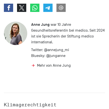
Anne Jung
war 10 Jahre
Gesundheitsreferentin bei medico. Seit 2024
ist sie Sprecherin der Stiftung medico
international.
Twitter:
@annejung_mi
Bluesky:
@junganne
Mehr von Anne Jung
Klimagerechtigkeit