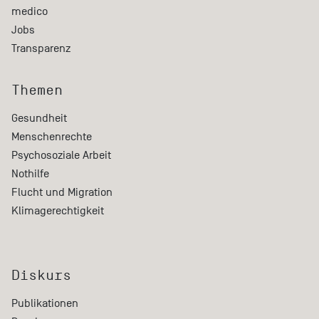
medico
Jobs
Transparenz
Themen
Gesundheit
Menschenrechte
Psychosoziale Arbeit
Nothilfe
Flucht und Migration
Klimagerechtigkeit
Diskurs
Publikationen