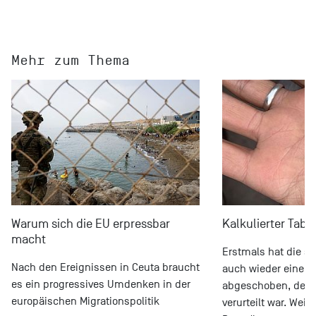
Mehr zum Thema
Warum sich die EU erpressbar
Kalkulierter Tab
macht
Erstmals hat die sc
Nach den Ereignissen in Ceuta braucht
auch wieder einen
es ein progressives Umdenken in der
abgeschoben, der zu
europäischen Migrationspolitik
verurteilt war. Weit