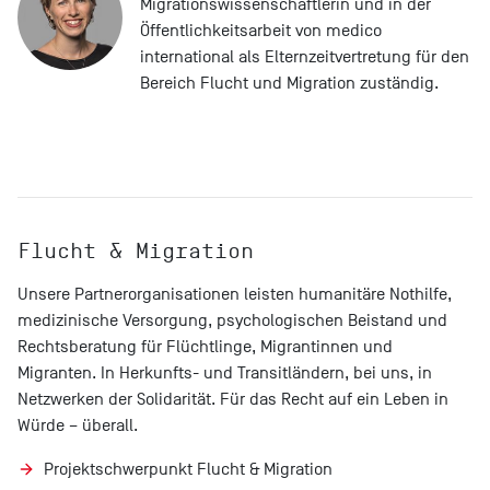
Migrationswissenschaftlerin und in der
Öffentlichkeitsarbeit von medico
international als Elternzeitvertretung für den
Bereich Flucht und Migration zuständig.
Flucht & Migration
Unsere Partnerorganisationen leisten humanitäre Nothilfe,
medizinische Versorgung, psychologischen Beistand und
Rechtsberatung für Flüchtlinge, Migrantinnen und
Migranten. In Herkunfts- und Transitländern, bei uns, in
Netzwerken der Solidarität. Für das Recht auf ein Leben in
Würde – überall.
Projektschwerpunkt Flucht & Migration