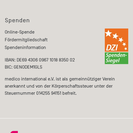
Spenden
Online-Spende
Fördermitgliedschaft
Spendeninformation
IBAN: DE69 4306 0967 1018 8350 02
BIC: GENODEM1GLS
medico international e.V. ist als gemeinnütziger Verein
anerkannt und von der Körperschaftssteuer unter der
Steuernummer 014255 94151 befreit.