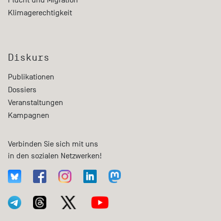
Klimagerechtigkeit
Diskurs
Publikationen
Dossiers
Veranstaltungen
Kampagnen
Verbinden Sie sich mit uns
in den sozialen Netzwerken!