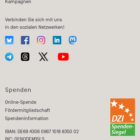
Kampagnen
Verbinden Sie sich mit uns
in den sozialen Netzwerken!
Spenden
Online-Spende
Fördermitgliedschaft
Spendeninformation
IBAN: DE69 4306 0967 1018 8350 02
BIC: GENODEM1GLS