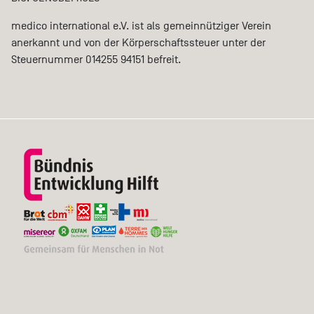
medico international e.V. ist als gemeinnütziger Verein
anerkannt und von der Körperschaftssteuer unter der
Steuernummer 014255 94151 befreit.