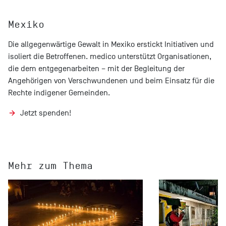
Mexiko
Die allgegenwärtige Gewalt in Mexiko erstickt Initiativen und
isoliert die Betroffenen. medico unterstützt Organisationen,
die dem entgegenarbeiten – mit der Begleitung der
Angehörigen von Verschwundenen und beim Einsatz für die
Rechte indigener Gemeinden.
Jetzt spenden!
Mehr zum Thema