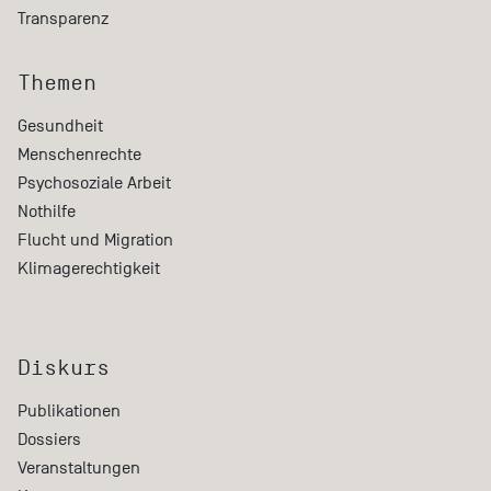
Transparenz
Themen
Gesundheit
Menschenrechte
Psychosoziale Arbeit
Nothilfe
Flucht und Migration
Klimagerechtigkeit
Diskurs
Publikationen
Dossiers
Veranstaltungen