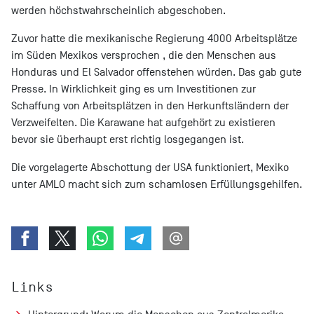
werden höchstwahrscheinlich abgeschoben.
Zuvor hatte die mexikanische Regierung 4000 Arbeitsplätze
im Süden Mexikos versprochen , die den Menschen aus
Honduras und El Salvador offenstehen würden. Das gab gute
Presse. In Wirklichkeit ging es um Investitionen zur
Schaffung von Arbeitsplätzen in den Herkunftsländern der
Verzweifelten. Die Karawane hat aufgehört zu existieren
bevor sie überhaupt erst richtig losgegangen ist.
Die vorgelagerte Abschottung der USA funktioniert, Mexiko
unter AMLO macht sich zum schamlosen Erfüllungsgehilfen.
Links