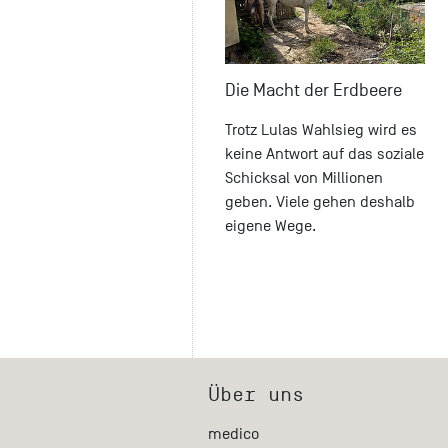
Die Macht der Erdbeere
Trotz Lulas Wahlsieg wird es
keine Antwort auf das soziale
Schicksal von Millionen
geben. Viele gehen deshalb
eigene Wege.
Über uns
medico