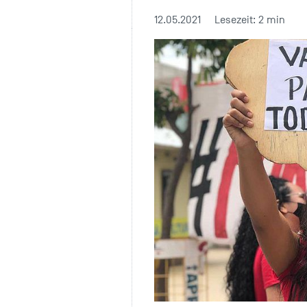
12.05.2021
Lesezeit: 2 min