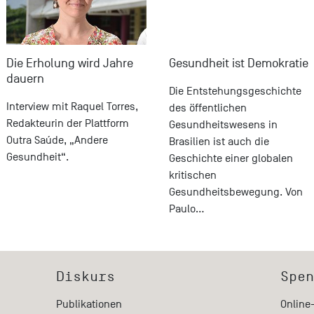
Die Erholung wird Jahre
Gesundheit ist Demokratie
dauern
Die Entstehungsgeschichte
Interview mit Raquel Torres,
des öffentlichen
Redakteurin der Plattform
Gesundheitswesens in
Outra Saúde, „Andere
Brasilien ist auch die
Gesundheit“.
Geschichte einer globalen
kritischen
Gesundheitsbewegung. Von
Paulo…
Diskurs
Spen
Publikationen
Online