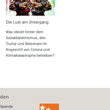
Die Lust am Untergang
Was steckt hinter dem
Sozialdarwinismus, den
Trump und Bolsonaro im
Angesicht von Corona und
Klimakatastrophe betreiben?
den
-Spende