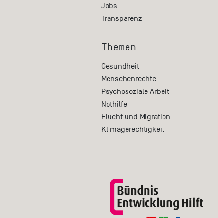
Jobs
Transparenz
Themen
Gesundheit
Menschenrechte
Psychosoziale Arbeit
Nothilfe
Flucht und Migration
Klimagerechtigkeit