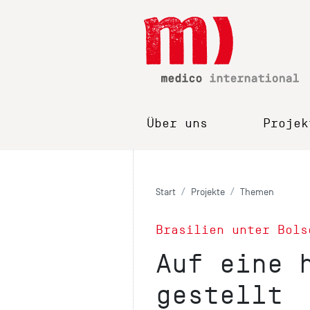
Über uns
Projek
Start
Projekte
Themen
Brasilien unter Bols
Auf eine 
gestellt