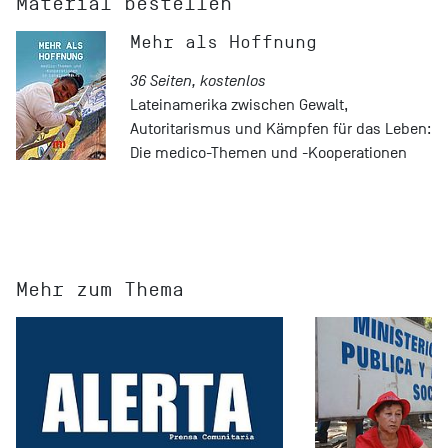
Material bestellen
Mehr als Hoffnung
36 Seiten, kostenlos
Lateinamerika zwischen Gewalt,
Autoritarismus und Kämpfen für das Leben:
Die medico-Themen und -Kooperationen
Mehr zum Thema