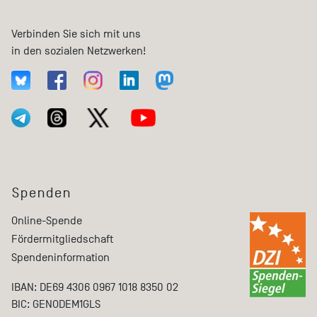
Verbinden Sie sich mit uns
in den sozialen Netzwerken!
Spenden
Online-Spende
Fördermitgliedschaft
Spendeninformation
IBAN: DE69 4306 0967 1018 8350 02
BIC: GENODEM1GLS