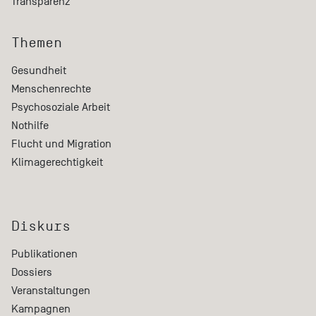
Transparenz
Themen
Gesundheit
Menschenrechte
Psychosoziale Arbeit
Nothilfe
Flucht und Migration
Klimagerechtigkeit
Diskurs
Publikationen
Dossiers
Veranstaltungen
Kampagnen