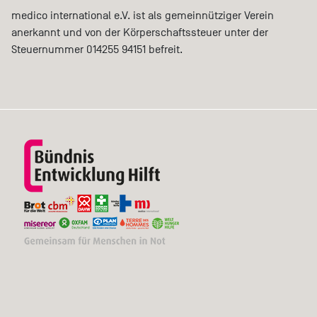
medico international e.V. ist als gemeinnütziger Verein
anerkannt und von der Körperschaftssteuer unter der
Steuernummer 014255 94151 befreit.