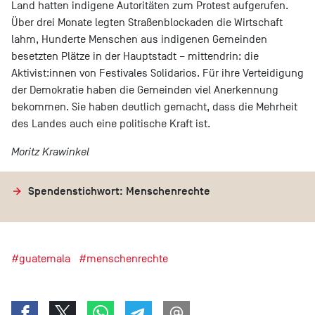
Land hatten indigene Autoritäten zum Protest aufgerufen.
Über drei Monate legten Straßenblockaden die Wirtschaft
lahm, Hunderte Menschen aus indigenen Gemeinden
besetzten Plätze in der Hauptstadt – mittendrin: die
Aktivist:innen von Festivales Solidarios. Für ihre Verteidigung
der Demokratie haben die Gemeinden viel Anerkennung
bekommen. Sie haben deutlich gemacht, dass die Mehrheit
des Landes auch eine politische Kraft ist.
Moritz Krawinkel
Spendenstichwort: Menschenrechte
#guatemala
#menschenrechte