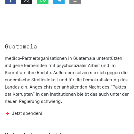
Guatemala
medico-Partnerorganisationen in Guatemala unterstützen
indigene Gemeinden mit psychosozialer Arbeit und im
Kampf um ihre Rechte. Außerdem setzen sie sich gegen die
endemische Straflosigkeit und für die Demokratisierung des
Landes ein. Angesichts der anhaltenden Macht des "Paktes
der Korrupten" in den Institutionen bleibt das auch unter der
neuen Regierung schwierig.
Jetzt spenden!