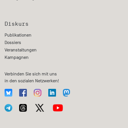
Diskurs
Publikationen
Dossiers
Veranstaltungen
Kampagnen
Verbinden Sie sich mit uns
in den sozialen Netzwerken!