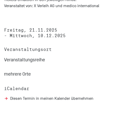
Veranstaltet von: X Verleih AG und medico international
Freitag, 21.11.2025
- Mittwoch, 10.12.2025
Veranstaltungsort
Veranstaltungsreihe
mehrere Orte
iCalendar
Diesen Termin in meinen Kalender übernehmen