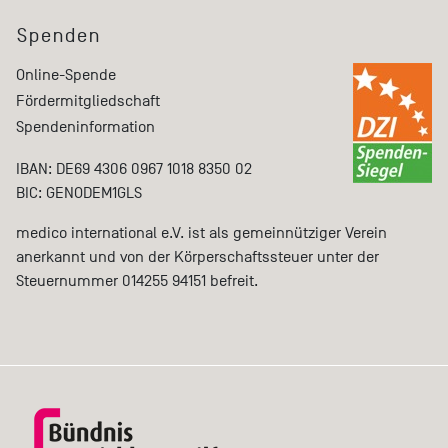
Spenden
Online-Spende
Fördermitgliedschaft
Spendeninformation
IBAN: DE69 4306 0967 1018 8350 02
BIC: GENODEM1GLS
medico international e.V. ist als gemeinnütziger Verein
anerkannt und von der Körperschaftssteuer unter der
Steuernummer 014255 94151 befreit.