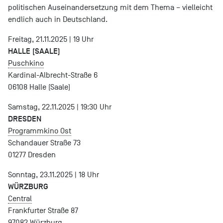
politischen Auseinandersetzung mit dem Thema – vielleicht
endlich auch in Deutschland.
Freitag, 21.11.2025 | 19 Uhr
HALLE (SAALE)
Puschkino
Kardinal-Albrecht-Straße 6
06108 Halle (Saale)
Samstag, 22.11.2025 | 19:30 Uhr
DRESDEN
Programmkino Ost
Schandauer Straße 73
01277 Dresden
Sonntag, 23.11.2025 | 18 Uhr
WÜRZBURG
Central
Frankfurter Straße 87
97082 Würzburg