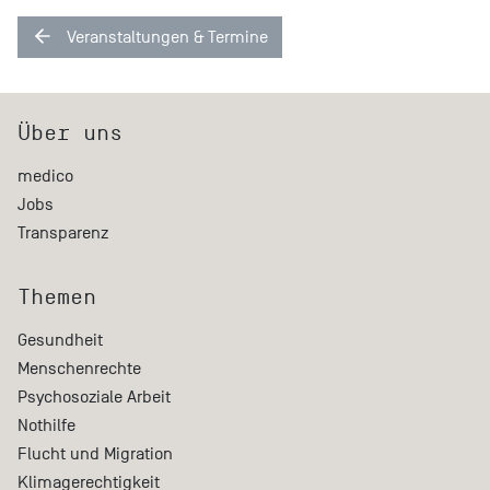
Veranstaltungen & Termine
Über uns
medico
Jobs
Transparenz
Themen
Gesundheit
Menschenrechte
Psychosoziale Arbeit
Nothilfe
Flucht und Migration
Klimagerechtigkeit